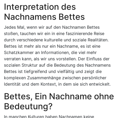
Interpretation des
Nachnamens Bettes
Jedes Mal, wenn wir auf den Nachnamen Bettes
stoßen, tauchen wir ein in eine faszinierende Reise
durch verschiedene kulturelle und soziale Realitäten.
Bettes ist mehr als nur ein Nachname, es ist eine
Schatzkammer an Informationen, die viel mehr
verraten kann, als wir uns vorstellen. Der Einfluss der
sozialen Struktur auf die Bedeutung des Nachnamens
Bettes ist tiefgreifend und vielfältig und zeigt die
komplexen Zusammenhänge zwischen persönlicher
Identität und dem Kontext, in dem sie sich entwickelt.
Bettes, Ein Nachname ohne
Bedeutung?
In manchen Kulturen haben Nachnamen keine