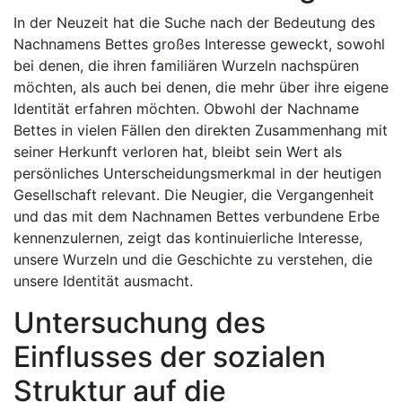
In der Neuzeit hat die Suche nach der Bedeutung des
Nachnamens Bettes großes Interesse geweckt, sowohl
bei denen, die ihren familiären Wurzeln nachspüren
möchten, als auch bei denen, die mehr über ihre eigene
Identität erfahren möchten. Obwohl der Nachname
Bettes in vielen Fällen den direkten Zusammenhang mit
seiner Herkunft verloren hat, bleibt sein Wert als
persönliches Unterscheidungsmerkmal in der heutigen
Gesellschaft relevant. Die Neugier, die Vergangenheit
und das mit dem Nachnamen Bettes verbundene Erbe
kennenzulernen, zeigt das kontinuierliche Interesse,
unsere Wurzeln und die Geschichte zu verstehen, die
unsere Identität ausmacht.
Untersuchung des
Einflusses der sozialen
Struktur auf die