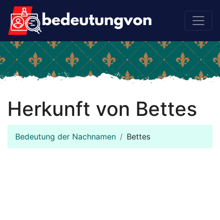
Herkunft von Bettes
Bedeutung der Nachnamen
Bettes