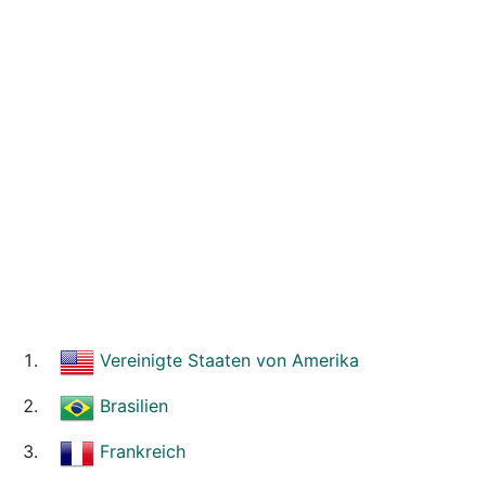
Vereinigte Staaten von Amerika
Brasilien
Frankreich