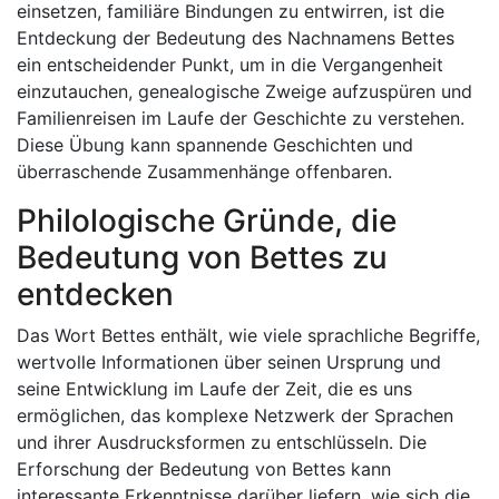
einsetzen, familiäre Bindungen zu entwirren, ist die
Entdeckung der Bedeutung des Nachnamens Bettes
ein entscheidender Punkt, um in die Vergangenheit
einzutauchen, genealogische Zweige aufzuspüren und
Familienreisen im Laufe der Geschichte zu verstehen.
Diese Übung kann spannende Geschichten und
überraschende Zusammenhänge offenbaren.
Philologische Gründe, die
Bedeutung von Bettes zu
entdecken
Das Wort Bettes enthält, wie viele sprachliche Begriffe,
wertvolle Informationen über seinen Ursprung und
seine Entwicklung im Laufe der Zeit, die es uns
ermöglichen, das komplexe Netzwerk der Sprachen
und ihrer Ausdrucksformen zu entschlüsseln. Die
Erforschung der Bedeutung von Bettes kann
interessante Erkenntnisse darüber liefern, wie sich die