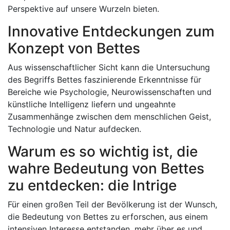
Perspektive auf unsere Wurzeln bieten.
Innovative Entdeckungen zum
Konzept von Bettes
Aus wissenschaftlicher Sicht kann die Untersuchung
des Begriffs Bettes faszinierende Erkenntnisse für
Bereiche wie Psychologie, Neurowissenschaften und
künstliche Intelligenz liefern und ungeahnte
Zusammenhänge zwischen dem menschlichen Geist,
Technologie und Natur aufdecken.
Warum es so wichtig ist, die
wahre Bedeutung von Bettes
zu entdecken: die Intrige
Für einen großen Teil der Bevölkerung ist der Wunsch,
die Bedeutung von Bettes zu erforschen, aus einem
intensiven Interesse entstanden, mehr über es und,