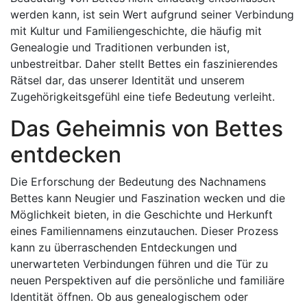
werden kann, ist sein Wert aufgrund seiner Verbindung
mit Kultur und Familiengeschichte, die häufig mit
Genealogie und Traditionen verbunden ist,
unbestreitbar. Daher stellt Bettes ein faszinierendes
Rätsel dar, das unserer Identität und unserem
Zugehörigkeitsgefühl eine tiefe Bedeutung verleiht.
Das Geheimnis von Bettes
entdecken
Die Erforschung der Bedeutung des Nachnamens
Bettes kann Neugier und Faszination wecken und die
Möglichkeit bieten, in die Geschichte und Herkunft
eines Familiennamens einzutauchen. Dieser Prozess
kann zu überraschenden Entdeckungen und
unerwarteten Verbindungen führen und die Tür zu
neuen Perspektiven auf die persönliche und familiäre
Identität öffnen. Ob aus genealogischem oder