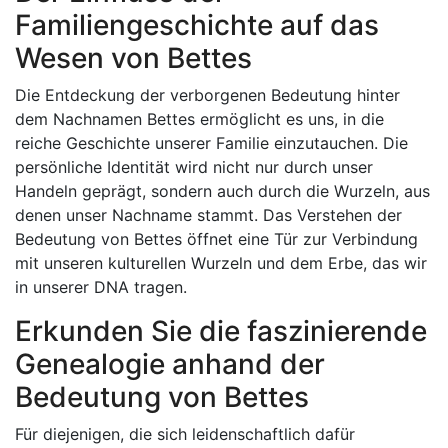
Familiengeschichte auf das
Wesen von Bettes
Die Entdeckung der verborgenen Bedeutung hinter
dem Nachnamen Bettes ermöglicht es uns, in die
reiche Geschichte unserer Familie einzutauchen. Die
persönliche Identität wird nicht nur durch unser
Handeln geprägt, sondern auch durch die Wurzeln, aus
denen unser Nachname stammt. Das Verstehen der
Bedeutung von Bettes öffnet eine Tür zur Verbindung
mit unseren kulturellen Wurzeln und dem Erbe, das wir
in unserer DNA tragen.
Erkunden Sie die faszinierende
Genealogie anhand der
Bedeutung von Bettes
Für diejenigen, die sich leidenschaftlich dafür