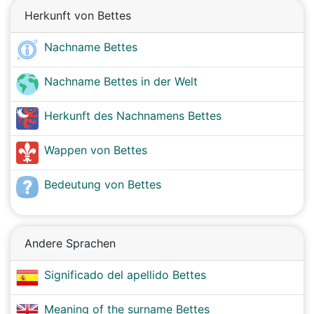
Herkunft von Bettes
Nachname Bettes
Nachname Bettes in der Welt
Herkunft des Nachnamens Bettes
Wappen von Bettes
Bedeutung von Bettes
Andere Sprachen
Significado del apellido Bettes
Meaning of the surname Bettes