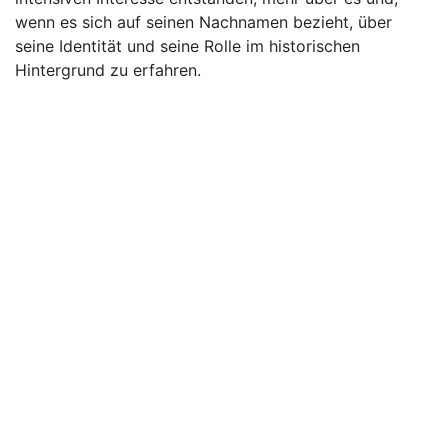
wenn es sich auf seinen Nachnamen bezieht, über
seine Identität und seine Rolle im historischen
Hintergrund zu erfahren.