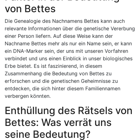
von Bettes
Die Genealogie des Nachnamens Bettes kann auch
relevante Informationen über die genetische Vererbung
einer Person liefern. Auf diese Weise kann der
Nachname Bettes mehr als nur ein Name sein, er kann
ein DNA-Marker sein, der uns mit unseren Vorfahren
verbindet und uns einen Einblick in unser biologisches
Erbe bietet. Es ist faszinierend, in diesem
Zusammenhang die Bedeutung von Bettes zu
erforschen und die genetischen Geheimnisse zu
entdecken, die sich hinter diesem Familiennamen
verbergen könnten.
Enthüllung des Rätsels von
Bettes: Was verrät uns
seine Bedeutung?