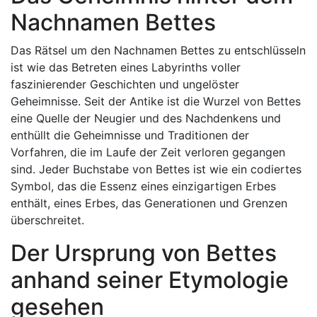
Nachnamen Bettes
Das Rätsel um den Nachnamen Bettes zu entschlüsseln
ist wie das Betreten eines Labyrinths voller
faszinierender Geschichten und ungelöster
Geheimnisse. Seit der Antike ist die Wurzel von Bettes
eine Quelle der Neugier und des Nachdenkens und
enthüllt die Geheimnisse und Traditionen der
Vorfahren, die im Laufe der Zeit verloren gegangen
sind. Jeder Buchstabe von Bettes ist wie ein codiertes
Symbol, das die Essenz eines einzigartigen Erbes
enthält, eines Erbes, das Generationen und Grenzen
überschreitet.
Der Ursprung von Bettes
anhand seiner Etymologie
gesehen