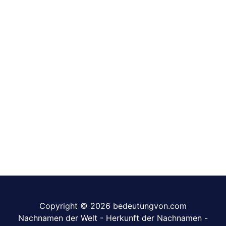
Copyright © 2026 bedeutungvon.com
Nachnamen der Welt
-
Herkunft der Nachnamen
-