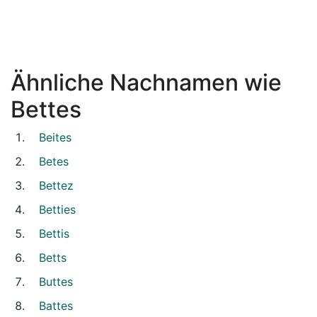
Ähnliche Nachnamen wie
Bettes
Beites
Betes
Bettez
Betties
Bettis
Betts
Buttes
Battes