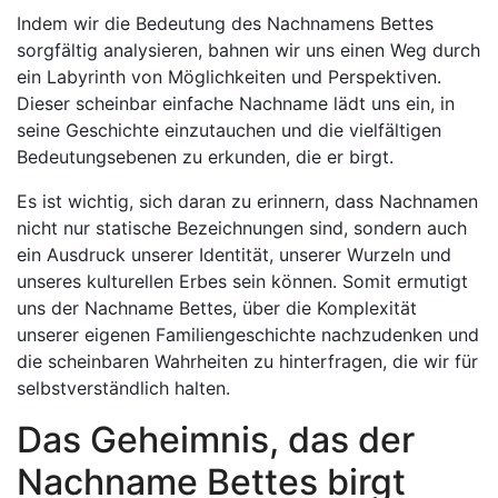
Indem wir die Bedeutung des Nachnamens Bettes
sorgfältig analysieren, bahnen wir uns einen Weg durch
ein Labyrinth von Möglichkeiten und Perspektiven.
Dieser scheinbar einfache Nachname lädt uns ein, in
seine Geschichte einzutauchen und die vielfältigen
Bedeutungsebenen zu erkunden, die er birgt.
Es ist wichtig, sich daran zu erinnern, dass Nachnamen
nicht nur statische Bezeichnungen sind, sondern auch
ein Ausdruck unserer Identität, unserer Wurzeln und
unseres kulturellen Erbes sein können. Somit ermutigt
uns der Nachname Bettes, über die Komplexität
unserer eigenen Familiengeschichte nachzudenken und
die scheinbaren Wahrheiten zu hinterfragen, die wir für
selbstverständlich halten.
Das Geheimnis, das der
Nachname Bettes birgt