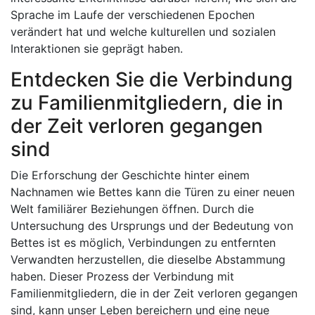
Sprache im Laufe der verschiedenen Epochen
verändert hat und welche kulturellen und sozialen
Interaktionen sie geprägt haben.
Entdecken Sie die Verbindung
zu Familienmitgliedern, die in
der Zeit verloren gegangen
sind
Die Erforschung der Geschichte hinter einem
Nachnamen wie Bettes kann die Türen zu einer neuen
Welt familiärer Beziehungen öffnen. Durch die
Untersuchung des Ursprungs und der Bedeutung von
Bettes ist es möglich, Verbindungen zu entfernten
Verwandten herzustellen, die dieselbe Abstammung
haben. Dieser Prozess der Verbindung mit
Familienmitgliedern, die in der Zeit verloren gegangen
sind, kann unser Leben bereichern und eine neue