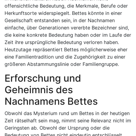
offensichtliche Bedeutung, die Merkmale, Berufe oder
Herkunftsorte widerspiegelt. Bettes könnte in einer
Gesellschaft entstanden sein, in der Nachnamen
einfache, über Generationen vererbte Bezeichner sind,
die keine konkrete Bedeutung haben oder im Laufe der
Zeit ihre ursprüngliche Bedeutung verloren haben.
Heutzutage repräsentiert Bettes möglicherweise eher
eine Familientradition und die Zugehörigkeit zu einer
größeren Abstammungslinie oder Familiengruppe.
Erforschung und
Geheimnis des
Nachnamens Bettes
Obwohl das Mysterium rund um Bettes in der heutigen
Zeit rätselhaft sein mag, nimmt seine Relevanz nicht im
Geringsten ab. Obwohl der Ursprung oder die
Bedeutung von Bettes nicht eindeutig entschlüsselt