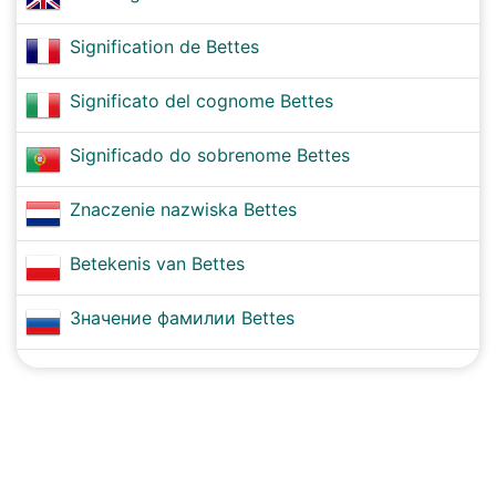
Signification de Bettes
Significato del cognome Bettes
Significado do sobrenome Bettes
Znaczenie nazwiska Bettes
Betekenis van Bettes
Значение фамилии Bettes