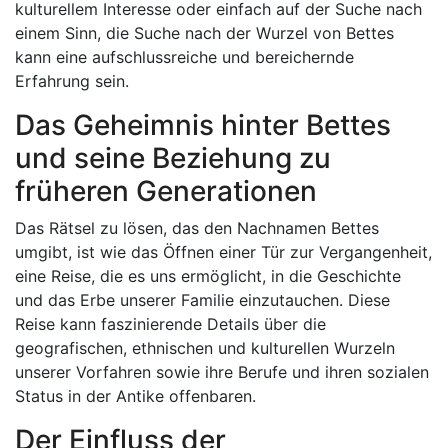
kulturellem Interesse oder einfach auf der Suche nach
einem Sinn, die Suche nach der Wurzel von Bettes
kann eine aufschlussreiche und bereichernde
Erfahrung sein.
Das Geheimnis hinter Bettes
und seine Beziehung zu
früheren Generationen
Das Rätsel zu lösen, das den Nachnamen Bettes
umgibt, ist wie das Öffnen einer Tür zur Vergangenheit,
eine Reise, die es uns ermöglicht, in die Geschichte
und das Erbe unserer Familie einzutauchen. Diese
Reise kann faszinierende Details über die
geografischen, ethnischen und kulturellen Wurzeln
unserer Vorfahren sowie ihre Berufe und ihren sozialen
Status in der Antike offenbaren.
Der Einfluss der