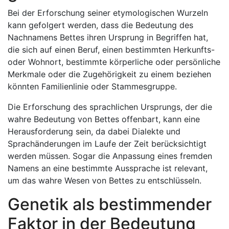
Bei der Erforschung seiner etymologischen Wurzeln
kann gefolgert werden, dass die Bedeutung des
Nachnamens Bettes ihren Ursprung in Begriffen hat,
die sich auf einen Beruf, einen bestimmten Herkunfts-
oder Wohnort, bestimmte körperliche oder persönliche
Merkmale oder die Zugehörigkeit zu einem beziehen
könnten Familienlinie oder Stammesgruppe.
Die Erforschung des sprachlichen Ursprungs, der die
wahre Bedeutung von Bettes offenbart, kann eine
Herausforderung sein, da dabei Dialekte und
Sprachänderungen im Laufe der Zeit berücksichtigt
werden müssen. Sogar die Anpassung eines fremden
Namens an eine bestimmte Aussprache ist relevant,
um das wahre Wesen von Bettes zu entschlüsseln.
Genetik als bestimmender
Faktor in der Bedeutung