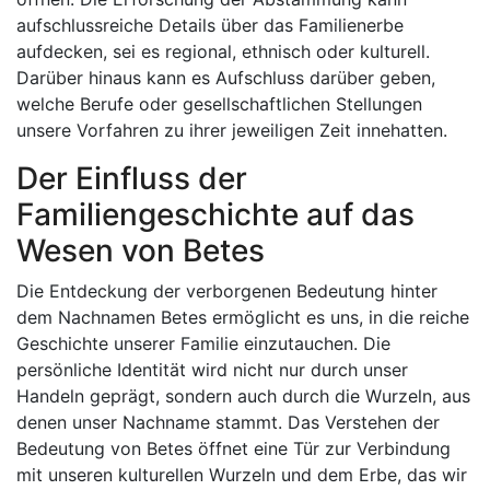
aufschlussreiche Details über das Familienerbe
aufdecken, sei es regional, ethnisch oder kulturell.
Darüber hinaus kann es Aufschluss darüber geben,
welche Berufe oder gesellschaftlichen Stellungen
unsere Vorfahren zu ihrer jeweiligen Zeit innehatten.
Der Einfluss der
Familiengeschichte auf das
Wesen von Betes
Die Entdeckung der verborgenen Bedeutung hinter
dem Nachnamen Betes ermöglicht es uns, in die reiche
Geschichte unserer Familie einzutauchen. Die
persönliche Identität wird nicht nur durch unser
Handeln geprägt, sondern auch durch die Wurzeln, aus
denen unser Nachname stammt. Das Verstehen der
Bedeutung von Betes öffnet eine Tür zur Verbindung
mit unseren kulturellen Wurzeln und dem Erbe, das wir