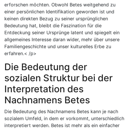
erforschen möchten. Obwohl Betes weitgehend zu
einer persönlichen Identifikation geworden ist und
keinen direkten Bezug zu seiner ursprünglichen
Bedeutung hat, bleibt die Faszination für die
Entdeckung seiner Ursprünge latent und spiegelt ein
allgemeines Interesse daran wider, mehr über unsere
Familiengeschichte und unser kulturelles Erbe zu
erfahren.< /p>
Die Bedeutung der
sozialen Struktur bei der
Interpretation des
Nachnamens Betes
Die Bedeutung des Nachnamens Betes kann je nach
sozialem Umfeld, in dem er vorkommt, unterschiedlich
interpretiert werden. Betes ist mehr als ein einfacher