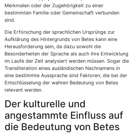
Merkmalen oder der Zugehörigkeit zu einer
bestimmten Familie oder Gemeinschaft verbunden
sind.
Die Erforschung der sprachlichen Ursprünge zur
Aufklärung des Hintergrunds von Betes kann eine
Herausforderung sein, da dazu sowohl die
Besonderheiten der Sprache als auch ihre Entwicklung
im Laufe der Zeit analysiert werden müssen. Sogar die
Transliteration eines ausländischen Nachnamens in
eine bestimmte Aussprache sind Faktoren, die bei der
Entschlüsselung der wahren Bedeutung von Betes
relevant werden.
Der kulturelle und
angestammte Einfluss auf
die Bedeutung von Betes