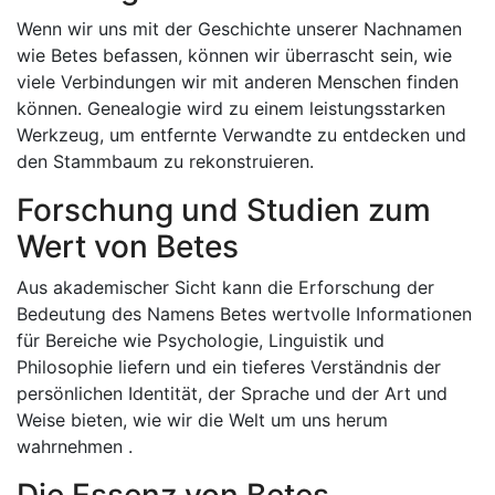
Wenn wir uns mit der Geschichte unserer Nachnamen
wie Betes befassen, können wir überrascht sein, wie
viele Verbindungen wir mit anderen Menschen finden
können. Genealogie wird zu einem leistungsstarken
Werkzeug, um entfernte Verwandte zu entdecken und
den Stammbaum zu rekonstruieren.
Forschung und Studien zum
Wert von Betes
Aus akademischer Sicht kann die Erforschung der
Bedeutung des Namens Betes wertvolle Informationen
für Bereiche wie Psychologie, Linguistik und
Philosophie liefern und ein tieferes Verständnis der
persönlichen Identität, der Sprache und der Art und
Weise bieten, wie wir die Welt um uns herum
wahrnehmen .