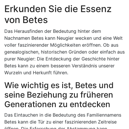
Erkunden Sie die Essenz
von Betes
Das Herausfinden der Bedeutung hinter dem
Nachnamen Betes kann Neugier wecken und eine Welt
voller faszinierender Möglichkeiten eröffnen. Ob aus
genealogischen, historischen Gründen oder einfach aus
purer Neugier: Die Entdeckung der Geschichte hinter
Betes kann zu einem besseren Verständnis unserer
Wurzeln und Herkunft führen.
Wie wichtig es ist, Betes und
seine Beziehung zu früheren
Generationen zu entdecken
Das Eintauchen in die Bedeutung des Familiennamens
Betes kann die Tür zu einer faszinierenden Zeitreise
öffnen. Die Erforschung der Abstammung kann