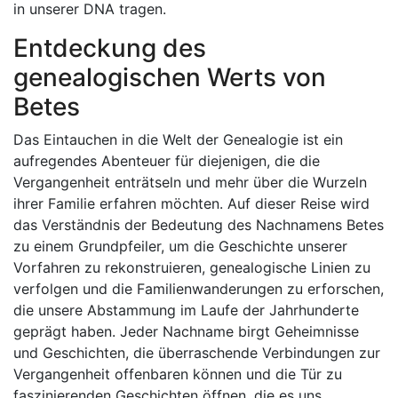
in unserer DNA tragen.
Entdeckung des
genealogischen Werts von
Betes
Das Eintauchen in die Welt der Genealogie ist ein
aufregendes Abenteuer für diejenigen, die die
Vergangenheit enträtseln und mehr über die Wurzeln
ihrer Familie erfahren möchten. Auf dieser Reise wird
das Verständnis der Bedeutung des Nachnamens Betes
zu einem Grundpfeiler, um die Geschichte unserer
Vorfahren zu rekonstruieren, genealogische Linien zu
verfolgen und die Familienwanderungen zu erforschen,
die unsere Abstammung im Laufe der Jahrhunderte
geprägt haben. Jeder Nachname birgt Geheimnisse
und Geschichten, die überraschende Verbindungen zur
Vergangenheit offenbaren können und die Tür zu
faszinierenden Geschichten öffnen, die es uns