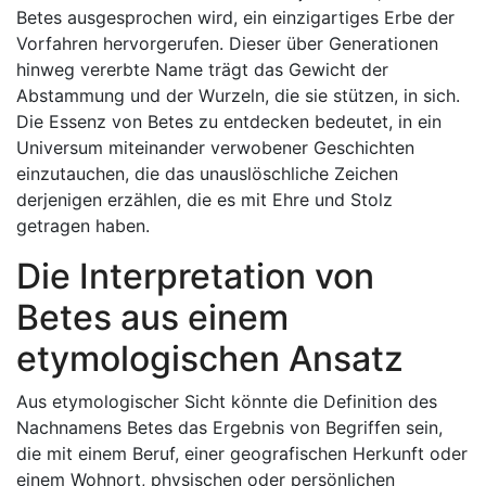
Betes ausgesprochen wird, ein einzigartiges Erbe der
Vorfahren hervorgerufen. Dieser über Generationen
hinweg vererbte Name trägt das Gewicht der
Abstammung und der Wurzeln, die sie stützen, in sich.
Die Essenz von Betes zu entdecken bedeutet, in ein
Universum miteinander verwobener Geschichten
einzutauchen, die das unauslöschliche Zeichen
derjenigen erzählen, die es mit Ehre und Stolz
getragen haben.
Die Interpretation von
Betes aus einem
etymologischen Ansatz
Aus etymologischer Sicht könnte die Definition des
Nachnamens Betes das Ergebnis von Begriffen sein,
die mit einem Beruf, einer geografischen Herkunft oder
einem Wohnort, physischen oder persönlichen