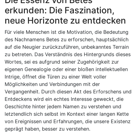
Die Essenz von Betes
erkunden: Die Faszination,
neue Horizonte zu entdecken
Für viele Menschen ist die Motivation, die Bedeutung
des Nachnamens Betes zu erforschen, hauptsächlich
auf die Neugier zurückzuführen, unbekanntes Terrain
zu betreten. Das Verständnis des Hintergrunds dieses
Wortes, sei es aufgrund seiner Zugehörigkeit zur
eigenen Genealogie oder einer bloßen intellektuellen
Intrige, öffnet die Türen zu einer Welt voller
Möglichkeiten und Verbindungen mit der
Vergangenheit. Durch diesen Akt des Erforschens und
Entdeckens wird ein echtes Interesse geweckt, die
Geschichte hinter jedem Namen zu verstehen und
letztendlich sich selbst im Kontext einer langen Kette
von Ereignissen und Erfahrungen, die unsere Existenz
geprägt haben, besser zu verstehen.