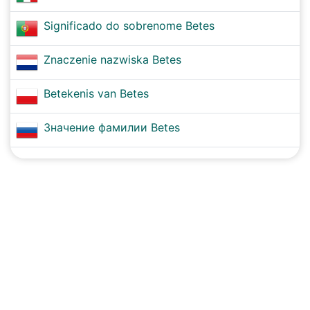
Significado do sobrenome Betes
Znaczenie nazwiska Betes
Betekenis van Betes
Значение фамилии Betes