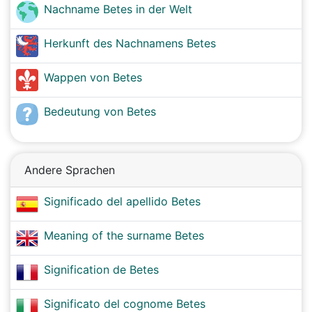
Nachname Betes in der Welt
Herkunft des Nachnamens Betes
Wappen von Betes
Bedeutung von Betes
Andere Sprachen
Significado del apellido Betes
Meaning of the surname Betes
Signification de Betes
Significato del cognome Betes