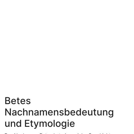
Betes
Nachnamensbedeutung
und Etymologie