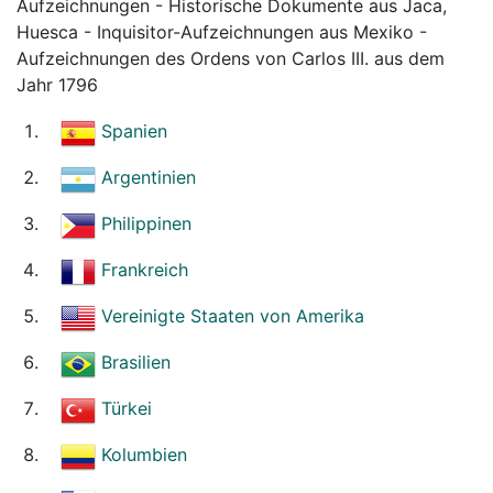
Aufzeichnungen - Historische Dokumente aus Jaca,
Huesca - Inquisitor-Aufzeichnungen aus Mexiko -
Aufzeichnungen des Ordens von Carlos III. aus dem
Jahr 1796
Spanien
Argentinien
Philippinen
Frankreich
Vereinigte Staaten von Amerika
Brasilien
Türkei
Kolumbien