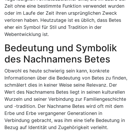
Zeit ohne eine bestimmte Funktion verwendet wurden
oder im Laufe der Zeit ihren ursprünglichen Zweck
verloren haben. Heutzutage ist es üblich, dass Betes
eher ein Symbol für Stil und Tradition in der
Webentwicklung ist.
Bedeutung und Symbolik
des Nachnamens Betes
Obwohl es heute schwierig sein kann, konkrete
Informationen über die Bedeutung von Betes zu finden,
schmälert dies in keiner Weise seine Relevanz. Der
Wert des Nachnamens Betes liegt in seinen kulturellen
Wurzeln und seiner Verbindung zur Familiengeschichte
und -tradition. Der Nachname Betes wird oft mit dem
Erbe und Erbe vergangener Generationen in
Verbindung gebracht, was ihm eine tiefe Bedeutung in
Bezug auf Identität und Zugehörigkeit verleiht.