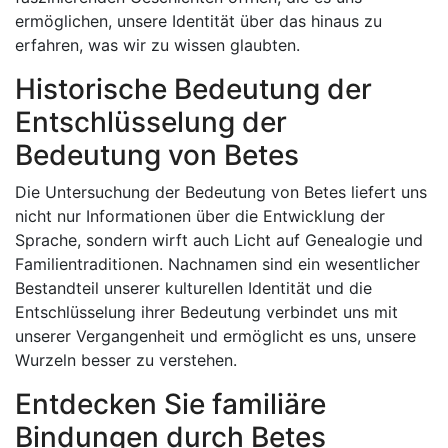
ermöglichen, unsere Identität über das hinaus zu
erfahren, was wir zu wissen glaubten.
Historische Bedeutung der
Entschlüsselung der
Bedeutung von Betes
Die Untersuchung der Bedeutung von Betes liefert uns
nicht nur Informationen über die Entwicklung der
Sprache, sondern wirft auch Licht auf Genealogie und
Familientraditionen. Nachnamen sind ein wesentlicher
Bestandteil unserer kulturellen Identität und die
Entschlüsselung ihrer Bedeutung verbindet uns mit
unserer Vergangenheit und ermöglicht es uns, unsere
Wurzeln besser zu verstehen.
Entdecken Sie familiäre
Bindungen durch Betes