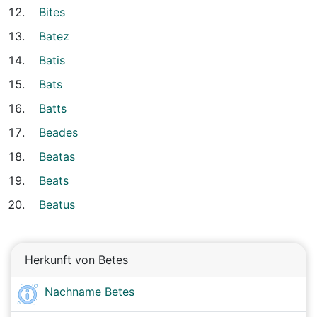
Bites
Batez
Batis
Bats
Batts
Beades
Beatas
Beats
Beatus
Herkunft von Betes
Nachname Betes