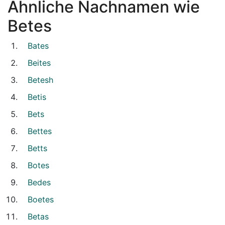
Ähnliche Nachnamen wie
Betes
Bates
Beites
Betesh
Betis
Bets
Bettes
Betts
Botes
Bedes
Boetes
Betas