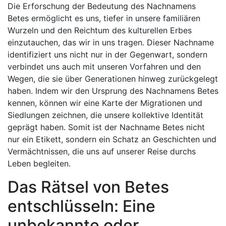
Die Erforschung der Bedeutung des Nachnamens
Betes ermöglicht es uns, tiefer in unsere familiären
Wurzeln und den Reichtum des kulturellen Erbes
einzutauchen, das wir in uns tragen. Dieser Nachname
identifiziert uns nicht nur in der Gegenwart, sondern
verbindet uns auch mit unseren Vorfahren und den
Wegen, die sie über Generationen hinweg zurückgelegt
haben. Indem wir den Ursprung des Nachnamens Betes
kennen, können wir eine Karte der Migrationen und
Siedlungen zeichnen, die unsere kollektive Identität
geprägt haben. Somit ist der Nachname Betes nicht
nur ein Etikett, sondern ein Schatz an Geschichten und
Vermächtnissen, die uns auf unserer Reise durchs
Leben begleiten.
Das Rätsel von Betes
entschlüsseln: Eine
unbekannte oder