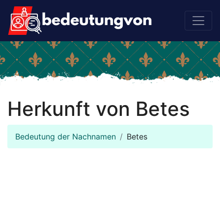
Herkunft von Betes
Bedeutung der Nachnamen
Betes