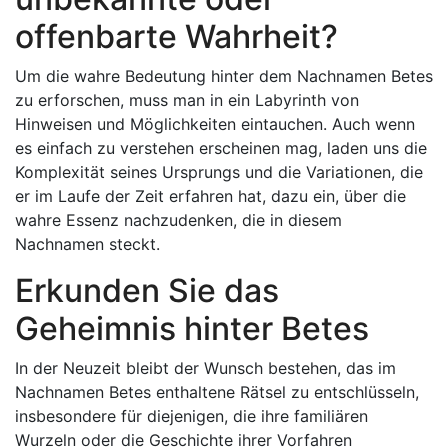
offenbarte Wahrheit?
Um die wahre Bedeutung hinter dem Nachnamen Betes
zu erforschen, muss man in ein Labyrinth von
Hinweisen und Möglichkeiten eintauchen. Auch wenn
es einfach zu verstehen erscheinen mag, laden uns die
Komplexität seines Ursprungs und die Variationen, die
er im Laufe der Zeit erfahren hat, dazu ein, über die
wahre Essenz nachzudenken, die in diesem
Nachnamen steckt.
Erkunden Sie das
Geheimnis hinter Betes
In der Neuzeit bleibt der Wunsch bestehen, das im
Nachnamen Betes enthaltene Rätsel zu entschlüsseln,
insbesondere für diejenigen, die ihre familiären
Wurzeln oder die Geschichte ihrer Vorfahren