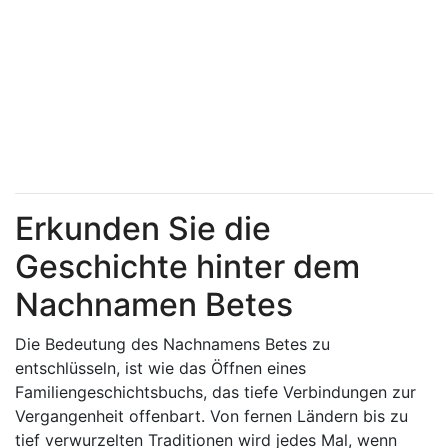
Erkunden Sie die
Geschichte hinter dem
Nachnamen Betes
Die Bedeutung des Nachnamens Betes zu
entschlüsseln, ist wie das Öffnen eines
Familiengeschichtsbuchs, das tiefe Verbindungen zur
Vergangenheit offenbart. Von fernen Ländern bis zu
tief verwurzelten Traditionen wird jedes Mal, wenn