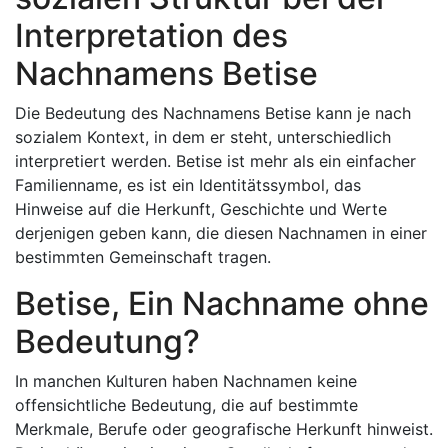
Interpretation des
Nachnamens Betise
Die Bedeutung des Nachnamens Betise kann je nach
sozialem Kontext, in dem er steht, unterschiedlich
interpretiert werden. Betise ist mehr als ein einfacher
Familienname, es ist ein Identitätssymbol, das
Hinweise auf die Herkunft, Geschichte und Werte
derjenigen geben kann, die diesen Nachnamen in einer
bestimmten Gemeinschaft tragen.
Betise, Ein Nachname ohne
Bedeutung?
In manchen Kulturen haben Nachnamen keine
offensichtliche Bedeutung, die auf bestimmte
Merkmale, Berufe oder geografische Herkunft hinweist.