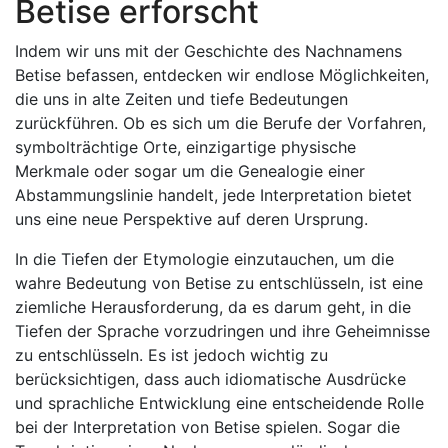
Betise erforscht
Indem wir uns mit der Geschichte des Nachnamens
Betise befassen, entdecken wir endlose Möglichkeiten,
die uns in alte Zeiten und tiefe Bedeutungen
zurückführen. Ob es sich um die Berufe der Vorfahren,
symbolträchtige Orte, einzigartige physische
Merkmale oder sogar um die Genealogie einer
Abstammungslinie handelt, jede Interpretation bietet
uns eine neue Perspektive auf deren Ursprung.
In die Tiefen der Etymologie einzutauchen, um die
wahre Bedeutung von Betise zu entschlüsseln, ist eine
ziemliche Herausforderung, da es darum geht, in die
Tiefen der Sprache vorzudringen und ihre Geheimnisse
zu entschlüsseln. Es ist jedoch wichtig zu
berücksichtigen, dass auch idiomatische Ausdrücke
und sprachliche Entwicklung eine entscheidende Rolle
bei der Interpretation von Betise spielen. Sogar die