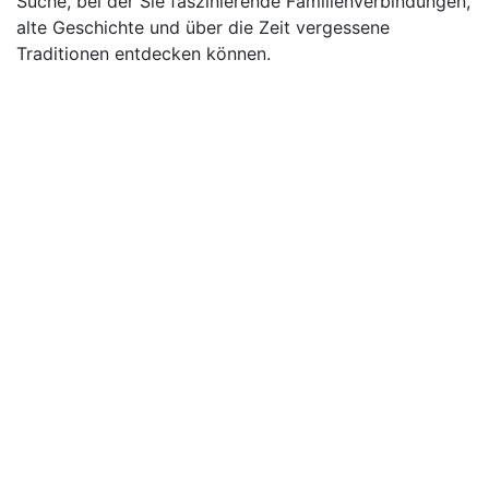
Suche, bei der Sie faszinierende Familienverbindungen,
alte Geschichte und über die Zeit vergessene
Traditionen entdecken können.