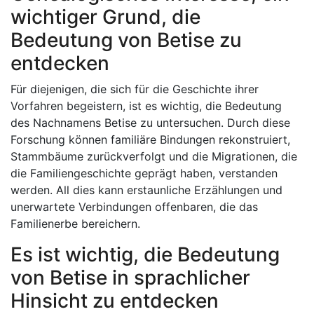
wichtiger Grund, die
Bedeutung von Betise zu
entdecken
Für diejenigen, die sich für die Geschichte ihrer
Vorfahren begeistern, ist es wichtig, die Bedeutung
des Nachnamens Betise zu untersuchen. Durch diese
Forschung können familiäre Bindungen rekonstruiert,
Stammbäume zurückverfolgt und die Migrationen, die
die Familiengeschichte geprägt haben, verstanden
werden. All dies kann erstaunliche Erzählungen und
unerwartete Verbindungen offenbaren, die das
Familienerbe bereichern.
Es ist wichtig, die Bedeutung
von Betise in sprachlicher
Hinsicht zu entdecken