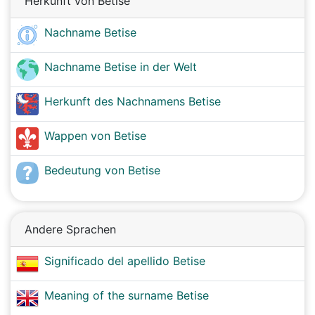
Herkunft von Betise
Nachname Betise
Nachname Betise in der Welt
Herkunft des Nachnamens Betise
Wappen von Betise
Bedeutung von Betise
Andere Sprachen
Significado del apellido Betise
Meaning of the surname Betise