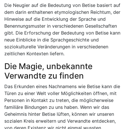
Die Neugier auf die Bedeutung von Betise basiert auf
dem darin enthaltenen etymologischen Reichtum, der
Hinweise auf die Entwicklung der Sprache und
Benennungsmuster in verschiedenen Gesellschaften
gibt. Die Erforschung der Bedeutung von Betise kann
neue Einblicke in die Sprachgeschichte und
soziokulturelle Veränderungen in verschiedenen
zeitlichen Kontexten liefern.
Die Magie, unbekannte
Verwandte zu finden
Das Erkunden eines Nachnamens wie Betise kann die
Türen zu einer Welt voller Möglichkeiten öffnen, mit
Personen in Kontakt zu treten, die möglicherweise
familiäre Bindungen zu uns haben. Wenn wir das
Geheimnis hinter Betise lüften, können wir unseren
sozialen Kreis erweitern und Verwandte entdecken,
von deren Existenz wir nicht einmal wussten.