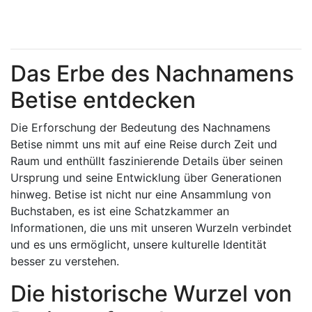
Das Erbe des Nachnamens
Betise entdecken
Die Erforschung der Bedeutung des Nachnamens
Betise nimmt uns mit auf eine Reise durch Zeit und
Raum und enthüllt faszinierende Details über seinen
Ursprung und seine Entwicklung über Generationen
hinweg. Betise ist nicht nur eine Ansammlung von
Buchstaben, es ist eine Schatzkammer an
Informationen, die uns mit unseren Wurzeln verbindet
und es uns ermöglicht, unsere kulturelle Identität
besser zu verstehen.
Die historische Wurzel von