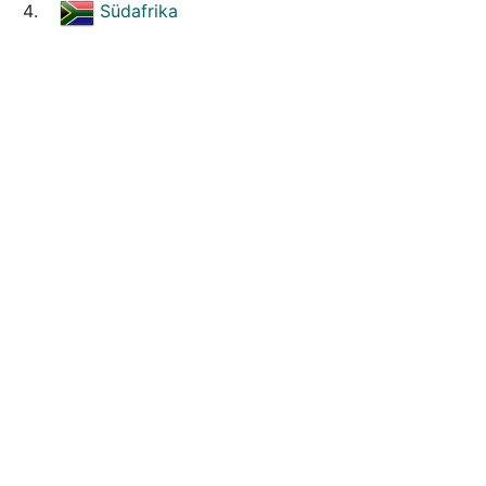
Südafrika