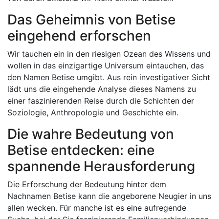
Das Geheimnis von Betise
eingehend erforschen
Wir tauchen ein in den riesigen Ozean des Wissens und
wollen in das einzigartige Universum eintauchen, das
den Namen Betise umgibt. Aus rein investigativer Sicht
lädt uns die eingehende Analyse dieses Namens zu
einer faszinierenden Reise durch die Schichten der
Soziologie, Anthropologie und Geschichte ein.
Die wahre Bedeutung von
Betise entdecken: eine
spannende Herausforderung
Die Erforschung der Bedeutung hinter dem
Nachnamen Betise kann die angeborene Neugier in uns
allen wecken. Für manche ist es eine aufregende