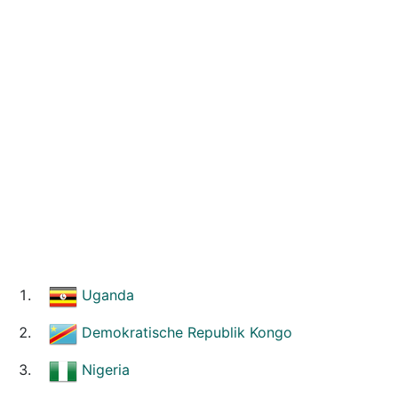
Uganda
Demokratische Republik Kongo
Nigeria