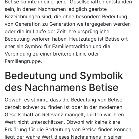
Betise könnte in einer jener Gesellschaften entstanden
sein, in denen Nachnamen lediglich geerbte
Bezeichnungen sind, die ohne besondere Bedeutung
von Generation zu Generation weitergegeben werden
oder die im Laufe der Zeit ihre ursprüngliche
Bedeutung verloren haben. Heutzutage ist Betise oft
eher ein Symbol für Familientradition und die
Verbindung zu einer breiteren Linie oder
Familiengruppe.
Bedeutung und Symbolik
des Nachnamens Betise
Obwohl es stimmt, dass die Bedeutung von Betise
derzeit schwer zu finden ist oder in der modernen
Gesellschaft an Relevanz mangelt, dürfen wir ihren
Wert nicht unterschätzen. Obwohl wir keine klare
Erklärung für die Bedeutung von Betise finden können,
liegt der wahre Wert dieses Nachnamens in seiner