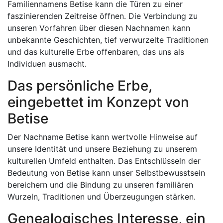
Familiennamens Betise kann die Türen zu einer
faszinierenden Zeitreise öffnen. Die Verbindung zu
unseren Vorfahren über diesen Nachnamen kann
unbekannte Geschichten, tief verwurzelte Traditionen
und das kulturelle Erbe offenbaren, das uns als
Individuen ausmacht.
Das persönliche Erbe,
eingebettet im Konzept von
Betise
Der Nachname Betise kann wertvolle Hinweise auf
unsere Identität und unsere Beziehung zu unserem
kulturellen Umfeld enthalten. Das Entschlüsseln der
Bedeutung von Betise kann unser Selbstbewusstsein
bereichern und die Bindung zu unseren familiären
Wurzeln, Traditionen und Überzeugungen stärken.
Genealogisches Interesse, ein