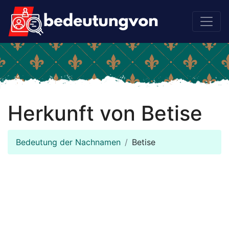
Herkunft von Betise
Bedeutung der Nachnamen
Betise