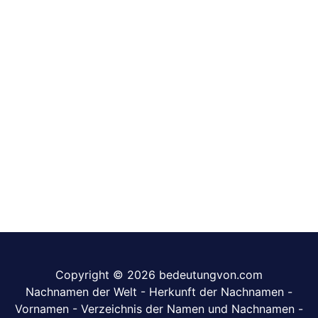
Copyright © 2026 bedeutungvon.com
Nachnamen der Welt
-
Herkunft der Nachnamen
-
Vornamen
-
Verzeichnis der Namen und Nachnamen
-