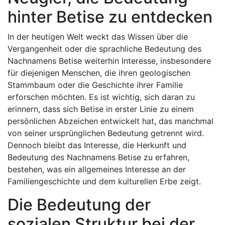
hinter Betise zu entdecken
In der heutigen Welt weckt das Wissen über die
Vergangenheit oder die sprachliche Bedeutung des
Nachnamens Betise weiterhin Interesse, insbesondere
für diejenigen Menschen, die ihren geologischen
Stammbaum oder die Geschichte ihrer Familie
erforschen möchten. Es ist wichtig, sich daran zu
erinnern, dass sich Betise in erster Linie zu einem
persönlichen Abzeichen entwickelt hat, das manchmal
von seiner ursprünglichen Bedeutung getrennt wird.
Dennoch bleibt das Interesse, die Herkunft und
Bedeutung des Nachnamens Betise zu erfahren,
bestehen, was ein allgemeines Interesse an der
Familiengeschichte und dem kulturellen Erbe zeigt.
Die Bedeutung der
sozialen Struktur bei der