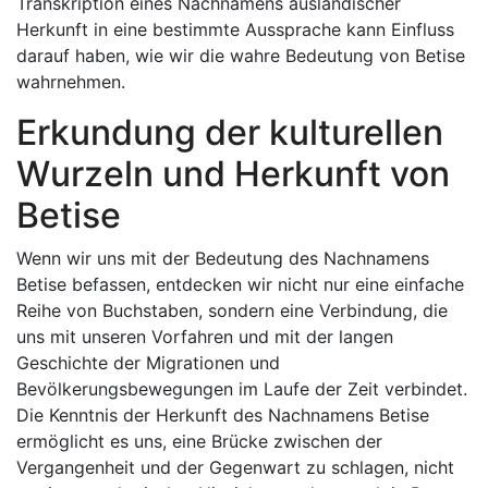
Transkription eines Nachnamens ausländischer
Herkunft in eine bestimmte Aussprache kann Einfluss
darauf haben, wie wir die wahre Bedeutung von Betise
wahrnehmen.
Erkundung der kulturellen
Wurzeln und Herkunft von
Betise
Wenn wir uns mit der Bedeutung des Nachnamens
Betise befassen, entdecken wir nicht nur eine einfache
Reihe von Buchstaben, sondern eine Verbindung, die
uns mit unseren Vorfahren und mit der langen
Geschichte der Migrationen und
Bevölkerungsbewegungen im Laufe der Zeit verbindet.
Die Kenntnis der Herkunft des Nachnamens Betise
ermöglicht es uns, eine Brücke zwischen der
Vergangenheit und der Gegenwart zu schlagen, nicht