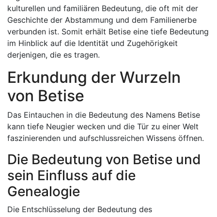
kulturellen und familiären Bedeutung, die oft mit der
Geschichte der Abstammung und dem Familienerbe
verbunden ist. Somit erhält Betise eine tiefe Bedeutung
im Hinblick auf die Identität und Zugehörigkeit
derjenigen, die es tragen.
Erkundung der Wurzeln
von Betise
Das Eintauchen in die Bedeutung des Namens Betise
kann tiefe Neugier wecken und die Tür zu einer Welt
faszinierenden und aufschlussreichen Wissens öffnen.
Die Bedeutung von Betise und
sein Einfluss auf die
Genealogie
Die Entschlüsselung der Bedeutung des