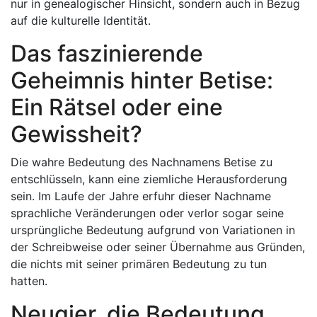
nur in genealogischer Hinsicht, sondern auch in Bezug
auf die kulturelle Identität.
Das faszinierende
Geheimnis hinter Betise:
Ein Rätsel oder eine
Gewissheit?
Die wahre Bedeutung des Nachnamens Betise zu
entschlüsseln, kann eine ziemliche Herausforderung
sein. Im Laufe der Jahre erfuhr dieser Nachname
sprachliche Veränderungen oder verlor sogar seine
ursprüngliche Bedeutung aufgrund von Variationen in
der Schreibweise oder seiner Übernahme aus Gründen,
die nichts mit seiner primären Bedeutung zu tun
hatten.
Neugier, die Bedeutung