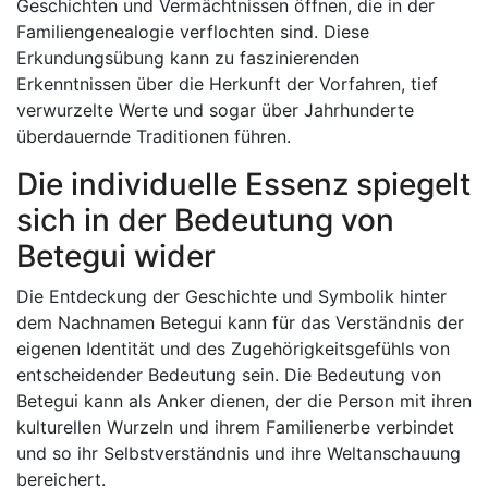
Geschichten und Vermächtnissen öffnen, die in der
Familiengenealogie verflochten sind. Diese
Erkundungsübung kann zu faszinierenden
Erkenntnissen über die Herkunft der Vorfahren, tief
verwurzelte Werte und sogar über Jahrhunderte
überdauernde Traditionen führen.
Die individuelle Essenz spiegelt
sich in der Bedeutung von
Betegui wider
Die Entdeckung der Geschichte und Symbolik hinter
dem Nachnamen Betegui kann für das Verständnis der
eigenen Identität und des Zugehörigkeitsgefühls von
entscheidender Bedeutung sein. Die Bedeutung von
Betegui kann als Anker dienen, der die Person mit ihren
kulturellen Wurzeln und ihrem Familienerbe verbindet
und so ihr Selbstverständnis und ihre Weltanschauung
bereichert.