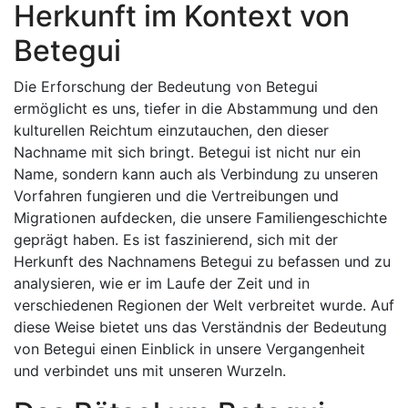
Herkunft im Kontext von
Betegui
Die Erforschung der Bedeutung von Betegui
ermöglicht es uns, tiefer in die Abstammung und den
kulturellen Reichtum einzutauchen, den dieser
Nachname mit sich bringt. Betegui ist nicht nur ein
Name, sondern kann auch als Verbindung zu unseren
Vorfahren fungieren und die Vertreibungen und
Migrationen aufdecken, die unsere Familiengeschichte
geprägt haben. Es ist faszinierend, sich mit der
Herkunft des Nachnamens Betegui zu befassen und zu
analysieren, wie er im Laufe der Zeit und in
verschiedenen Regionen der Welt verbreitet wurde. Auf
diese Weise bietet uns das Verständnis der Bedeutung
von Betegui einen Einblick in unsere Vergangenheit
und verbindet uns mit unseren Wurzeln.