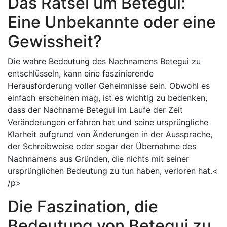
Das Rätsel um Betegui:
Eine Unbekannte oder eine
Gewissheit?
Die wahre Bedeutung des Nachnamens Betegui zu
entschlüsseln, kann eine faszinierende
Herausforderung voller Geheimnisse sein. Obwohl es
einfach erscheinen mag, ist es wichtig zu bedenken,
dass der Nachname Betegui im Laufe der Zeit
Veränderungen erfahren hat und seine ursprüngliche
Klarheit aufgrund von Änderungen in der Aussprache,
der Schreibweise oder sogar der Übernahme des
Nachnamens aus Gründen, die nichts mit seiner
ursprünglichen Bedeutung zu tun haben, verloren hat.<
/p>
Die Faszination, die
Bedeutung von Betegui zu