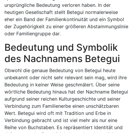
ursprüngliche Bedeutung verloren haben. In der
heutigen Gesellschaft stellt Betegui normalerweise
eher ein Band der Familienkontinuität und ein Symbol
der Zugehörigkeit zu einer größeren Abstammungslinie
oder Familiengruppe dar.
Bedeutung und Symbolik
des Nachnamens Betegui
Obwohl die genaue Bedeutung von Betegui heute
unbekannt oder nicht sehr relevant sein mag, wird ihre
Bedeutung in keiner Weise geschmälert. Über seine
wörtliche Bedeutung hinaus hat der Nachname Betegui
aufgrund seiner reichen Kulturgeschichte und seiner
Verbindung zum Familienerbe einen unschätzbaren
Wert. Betegui wird oft mit Tradition und Erbe in
Verbindung gebracht und ist viel mehr als nur eine
Reihe von Buchstaben. Es repräsentiert Identität und