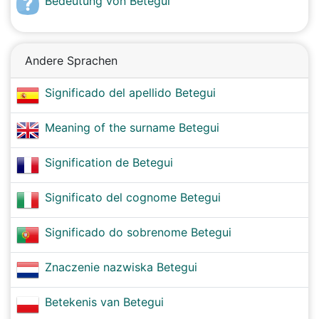
Bedeutung von Betegui
Andere Sprachen
Significado del apellido Betegui
Meaning of the surname Betegui
Signification de Betegui
Significato del cognome Betegui
Significado do sobrenome Betegui
Znaczenie nazwiska Betegui
Betekenis van Betegui