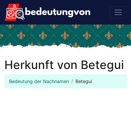
Herkunft von Betegui
Bedeutung der Nachnamen
Betegui