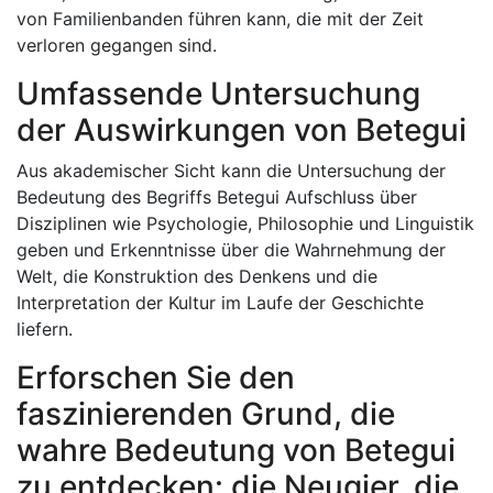
von Familienbanden führen kann, die mit der Zeit
verloren gegangen sind.
Umfassende Untersuchung
der Auswirkungen von Betegui
Aus akademischer Sicht kann die Untersuchung der
Bedeutung des Begriffs Betegui Aufschluss über
Disziplinen wie Psychologie, Philosophie und Linguistik
geben und Erkenntnisse über die Wahrnehmung der
Welt, die Konstruktion des Denkens und die
Interpretation der Kultur im Laufe der Geschichte
liefern.
Erforschen Sie den
faszinierenden Grund, die
wahre Bedeutung von Betegui
zu entdecken: die Neugier, die