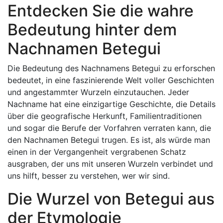
Entdecken Sie die wahre
Bedeutung hinter dem
Nachnamen Betegui
Die Bedeutung des Nachnamens Betegui zu erforschen
bedeutet, in eine faszinierende Welt voller Geschichten
und angestammter Wurzeln einzutauchen. Jeder
Nachname hat eine einzigartige Geschichte, die Details
über die geografische Herkunft, Familientraditionen
und sogar die Berufe der Vorfahren verraten kann, die
den Nachnamen Betegui trugen. Es ist, als würde man
einen in der Vergangenheit vergrabenen Schatz
ausgraben, der uns mit unseren Wurzeln verbindet und
uns hilft, besser zu verstehen, wer wir sind.
Die Wurzel von Betegui aus
der Etymologie