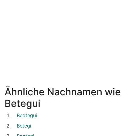
Ähnliche Nachnamen wie
Betegui
Beotegui
Betegi