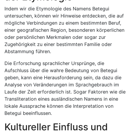
Indem wir die Etymologie des Namens Betegui
untersuchen, können wir Hinweise entdecken, die auf
mögliche Verbindungen zu einem bestimmten Beruf,
einer geografischen Region, besonderen körperlichen
oder persönlichen Merkmalen oder sogar zur
Zugehörigkeit zu einer bestimmten Familie oder
Abstammung führen.
Die Erforschung sprachlicher Ursprünge, die
Aufschluss über die wahre Bedeutung von Betegui
geben, kann eine Herausforderung sein, da dazu die
Analyse von Veränderungen im Sprachgebrauch im
Laufe der Zeit erforderlich ist. Sogar Faktoren wie die
Transliteration eines ausländischen Namens in eine
lokale Aussprache können die Interpretation von
Betegui beeinflussen.
Kultureller Einfluss und