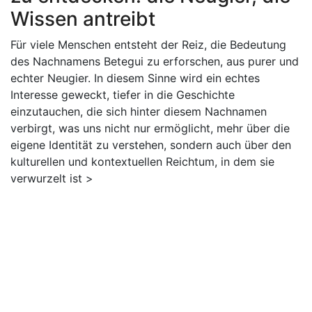
Wissen antreibt
Für viele Menschen entsteht der Reiz, die Bedeutung
des Nachnamens Betegui zu erforschen, aus purer und
echter Neugier. In diesem Sinne wird ein echtes
Interesse geweckt, tiefer in die Geschichte
einzutauchen, die sich hinter diesem Nachnamen
verbirgt, was uns nicht nur ermöglicht, mehr über die
eigene Identität zu verstehen, sondern auch über den
kulturellen und kontextuellen Reichtum, in dem sie
verwurzelt ist >