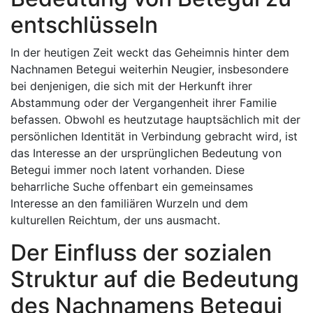
entschlüsseln
In der heutigen Zeit weckt das Geheimnis hinter dem
Nachnamen Betegui weiterhin Neugier, insbesondere
bei denjenigen, die sich mit der Herkunft ihrer
Abstammung oder der Vergangenheit ihrer Familie
befassen. Obwohl es heutzutage hauptsächlich mit der
persönlichen Identität in Verbindung gebracht wird, ist
das Interesse an der ursprünglichen Bedeutung von
Betegui immer noch latent vorhanden. Diese
beharrliche Suche offenbart ein gemeinsames
Interesse an den familiären Wurzeln und dem
kulturellen Reichtum, der uns ausmacht.
Der Einfluss der sozialen
Struktur auf die Bedeutung
des Nachnamens Betegui