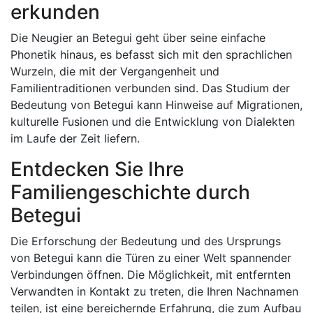
erkunden
Die Neugier an Betegui geht über seine einfache
Phonetik hinaus, es befasst sich mit den sprachlichen
Wurzeln, die mit der Vergangenheit und
Familientraditionen verbunden sind. Das Studium der
Bedeutung von Betegui kann Hinweise auf Migrationen,
kulturelle Fusionen und die Entwicklung von Dialekten
im Laufe der Zeit liefern.
Entdecken Sie Ihre
Familiengeschichte durch
Betegui
Die Erforschung der Bedeutung und des Ursprungs
von Betegui kann die Türen zu einer Welt spannender
Verbindungen öffnen. Die Möglichkeit, mit entfernten
Verwandten in Kontakt zu treten, die Ihren Nachnamen
teilen, ist eine bereichernde Erfahrung, die zum Aufbau