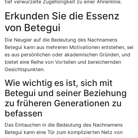
tief verwurzelte Zugehörigkeit zu einer Ahnenlinie.
Erkunden Sie die Essenz
von Betegui
Die Neugier auf die Bedeutung des Nachnamens
Betegui kann aus mehreren Motivationen entstehen, sei
es aus persönlichen oder akademischen Gründen, und
bietet eine Reihe von Vorteilen und bereichernden
Gesichtspunkten.
Wie wichtig es ist, sich mit
Betegui und seiner Beziehung
zu früheren Generationen zu
befassen
Das Eintauchen in die Bedeutung des Nachnamens
Betegui kann eine Tür zum komplizierten Netz von