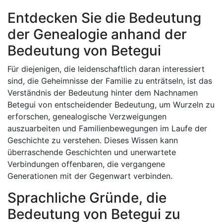
Entdecken Sie die Bedeutung
der Genealogie anhand der
Bedeutung von Betegui
Für diejenigen, die leidenschaftlich daran interessiert
sind, die Geheimnisse der Familie zu enträtseln, ist das
Verständnis der Bedeutung hinter dem Nachnamen
Betegui von entscheidender Bedeutung, um Wurzeln zu
erforschen, genealogische Verzweigungen
auszuarbeiten und Familienbewegungen im Laufe der
Geschichte zu verstehen. Dieses Wissen kann
überraschende Geschichten und unerwartete
Verbindungen offenbaren, die vergangene
Generationen mit der Gegenwart verbinden.
Sprachliche Gründe, die
Bedeutung von Betegui zu