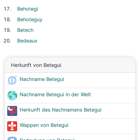
Behotegi
Behoteguy
Betech
Bedeaux
Herkunft von Betegui
Nachname Betegui
Nachname Betegui in der Welt
Herkunft des Nachnamens Betegui
Wappen von Betegui