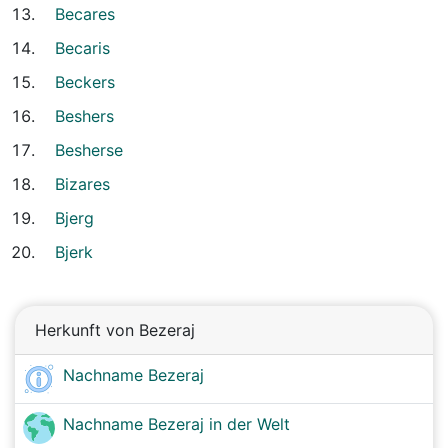
Becares
Becaris
Beckers
Beshers
Besherse
Bizares
Bjerg
Bjerk
Herkunft von Bezeraj
Nachname Bezeraj
Nachname Bezeraj in der Welt