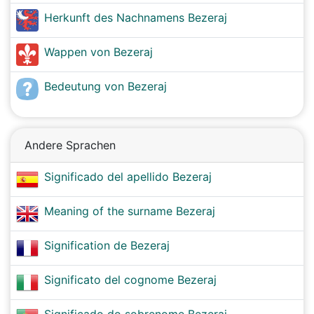
Herkunft des Nachnamens Bezeraj
Wappen von Bezeraj
Bedeutung von Bezeraj
Andere Sprachen
Significado del apellido Bezeraj
Meaning of the surname Bezeraj
Signification de Bezeraj
Significato del cognome Bezeraj