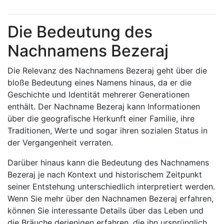
Die Bedeutung des
Nachnamens Bezeraj
Die Relevanz des Nachnamens Bezeraj geht über die
bloße Bedeutung eines Namens hinaus, da er die
Geschichte und Identität mehrerer Generationen
enthält. Der Nachname Bezeraj kann Informationen
über die geografische Herkunft einer Familie, ihre
Traditionen, Werte und sogar ihren sozialen Status in
der Vergangenheit verraten.
Darüber hinaus kann die Bedeutung des Nachnamens
Bezeraj je nach Kontext und historischem Zeitpunkt
seiner Entstehung unterschiedlich interpretiert werden.
Wenn Sie mehr über den Nachnamen Bezeraj erfahren,
können Sie interessante Details über das Leben und
die Bräuche derjenigen erfahren, die ihn ursprünglich