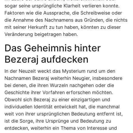
sogar seine ursprüngliche Klarheit verlieren konnte.
Faktoren wie die Aussprache, die Schreibweise oder
die Annahme des Nachnamens aus Gründen, die nichts
mit seiner Herkunft zu tun haben, könnten zu dieser
Veränderung beigetragen haben.
Das Geheimnis hinter
Bezeraj aufdecken
In der Neuzeit weckt das Mysterium rund um den
Nachnamen Bezeraj weiterhin Neugier, insbesondere
bei denen, die ihren Wurzeln nachgehen oder die
Geschichte ihrer Vorfahren erforschen möchten.
Obwohl sich Bezeraj zu einer einzigartigen und
individuellen Identität entwickelt hat, die manchmal
weit von ihrer ursprünglichen Bedeutung entfernt ist,
ist die Sorge, ihre Ursprünge und Bedeutung zu
entdecken, weiterhin ein Thema von Interesse und