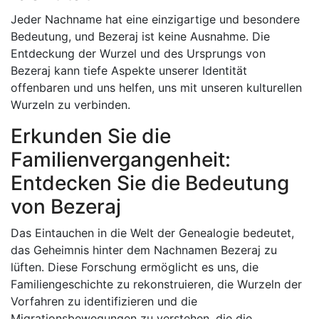
Jeder Nachname hat eine einzigartige und besondere
Bedeutung, und Bezeraj ist keine Ausnahme. Die
Entdeckung der Wurzel und des Ursprungs von
Bezeraj kann tiefe Aspekte unserer Identität
offenbaren und uns helfen, uns mit unseren kulturellen
Wurzeln zu verbinden.
Erkunden Sie die
Familienvergangenheit:
Entdecken Sie die Bedeutung
von Bezeraj
Das Eintauchen in die Welt der Genealogie bedeutet,
das Geheimnis hinter dem Nachnamen Bezeraj zu
lüften. Diese Forschung ermöglicht es uns, die
Familiengeschichte zu rekonstruieren, die Wurzeln der
Vorfahren zu identifizieren und die
Migrationsbewegungen zu verstehen, die die