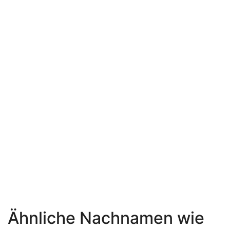
Ähnliche Nachnamen wie