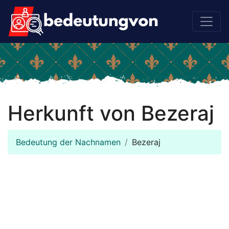
Herkunft von Bezeraj
Bedeutung der Nachnamen
Bezeraj