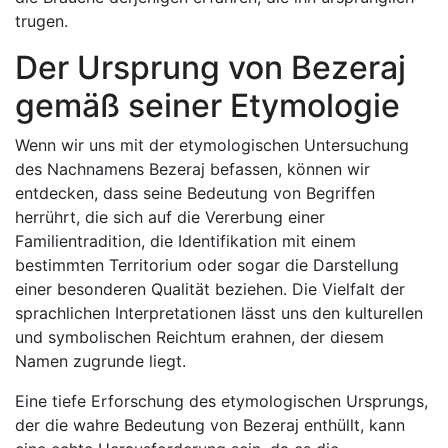
trugen.
Der Ursprung von Bezeraj
gemäß seiner Etymologie
Wenn wir uns mit der etymologischen Untersuchung
des Nachnamens Bezeraj befassen, können wir
entdecken, dass seine Bedeutung von Begriffen
herrührt, die sich auf die Vererbung einer
Familientradition, die Identifikation mit einem
bestimmten Territorium oder sogar die Darstellung
einer besonderen Qualität beziehen. Die Vielfalt der
sprachlichen Interpretationen lässt uns den kulturellen
und symbolischen Reichtum erahnen, der diesem
Namen zugrunde liegt.
Eine tiefe Erforschung des etymologischen Ursprungs,
der die wahre Bedeutung von Bezeraj enthüllt, kann