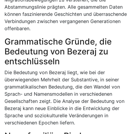
Abstammungslinie prägten. Alle gesammelten Daten
können faszinierende Geschichten und überraschende
Verbindungen zwischen vergangenen Generationen
offenbaren.
Grammatische Gründe, die
Bedeutung von Bezeraj zu
entschlüsseln
Die Bedeutung von Bezeraj liegt, wie bei der
überwiegenden Mehrheit der Substantive, in seiner
grammatikalischen Bedeutung, die den Wandel von
Sprach- und Namensmodellen in verschiedenen
Gesellschaften zeigt. Die Analyse der Bedeutung von
Bezeraj kann neue Einblicke in die Entwicklung der
Sprache und soziokulturelle Veränderungen in
verschiedenen Epochen liefern.