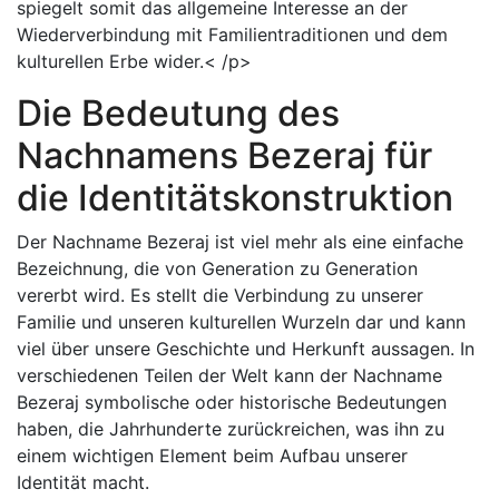
spiegelt somit das allgemeine Interesse an der
Wiederverbindung mit Familientraditionen und dem
kulturellen Erbe wider.< /p>
Die Bedeutung des
Nachnamens Bezeraj für
die Identitätskonstruktion
Der Nachname Bezeraj ist viel mehr als eine einfache
Bezeichnung, die von Generation zu Generation
vererbt wird. Es stellt die Verbindung zu unserer
Familie und unseren kulturellen Wurzeln dar und kann
viel über unsere Geschichte und Herkunft aussagen. In
verschiedenen Teilen der Welt kann der Nachname
Bezeraj symbolische oder historische Bedeutungen
haben, die Jahrhunderte zurückreichen, was ihn zu
einem wichtigen Element beim Aufbau unserer
Identität macht.