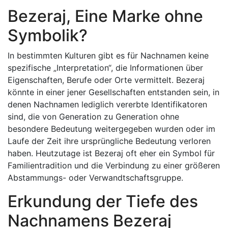
Bezeraj, Eine Marke ohne
Symbolik?
In bestimmten Kulturen gibt es für Nachnamen keine
spezifische „Interpretation“, die Informationen über
Eigenschaften, Berufe oder Orte vermittelt. Bezeraj
könnte in einer jener Gesellschaften entstanden sein, in
denen Nachnamen lediglich vererbte Identifikatoren
sind, die von Generation zu Generation ohne
besondere Bedeutung weitergegeben wurden oder im
Laufe der Zeit ihre ursprüngliche Bedeutung verloren
haben. Heutzutage ist Bezeraj oft eher ein Symbol für
Familientradition und die Verbindung zu einer größeren
Abstammungs- oder Verwandtschaftsgruppe.
Erkundung der Tiefe des
Nachnamens Bezeraj