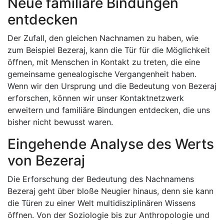
Neue familiäre Bindungen
entdecken
Der Zufall, den gleichen Nachnamen zu haben, wie
zum Beispiel Bezeraj, kann die Tür für die Möglichkeit
öffnen, mit Menschen in Kontakt zu treten, die eine
gemeinsame genealogische Vergangenheit haben.
Wenn wir den Ursprung und die Bedeutung von Bezeraj
erforschen, können wir unser Kontaktnetzwerk
erweitern und familiäre Bindungen entdecken, die uns
bisher nicht bewusst waren.
Eingehende Analyse des Werts
von Bezeraj
Die Erforschung der Bedeutung des Nachnamens
Bezeraj geht über bloße Neugier hinaus, denn sie kann
die Türen zu einer Welt multidisziplinären Wissens
öffnen. Von der Soziologie bis zur Anthropologie und