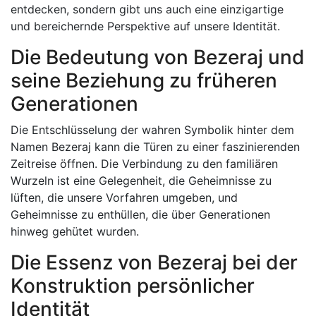
entdecken, sondern gibt uns auch eine einzigartige
und bereichernde Perspektive auf unsere Identität.
Die Bedeutung von Bezeraj und
seine Beziehung zu früheren
Generationen
Die Entschlüsselung der wahren Symbolik hinter dem
Namen Bezeraj kann die Türen zu einer faszinierenden
Zeitreise öffnen. Die Verbindung zu den familiären
Wurzeln ist eine Gelegenheit, die Geheimnisse zu
lüften, die unsere Vorfahren umgeben, und
Geheimnisse zu enthüllen, die über Generationen
hinweg gehütet wurden.
Die Essenz von Bezeraj bei der
Konstruktion persönlicher
Identität