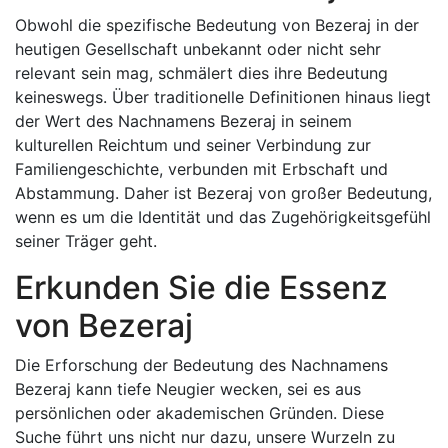
Obwohl die spezifische Bedeutung von Bezeraj in der
heutigen Gesellschaft unbekannt oder nicht sehr
relevant sein mag, schmälert dies ihre Bedeutung
keineswegs. Über traditionelle Definitionen hinaus liegt
der Wert des Nachnamens Bezeraj in seinem
kulturellen Reichtum und seiner Verbindung zur
Familiengeschichte, verbunden mit Erbschaft und
Abstammung. Daher ist Bezeraj von großer Bedeutung,
wenn es um die Identität und das Zugehörigkeitsgefühl
seiner Träger geht.
Erkunden Sie die Essenz
von Bezeraj
Die Erforschung der Bedeutung des Nachnamens
Bezeraj kann tiefe Neugier wecken, sei es aus
persönlichen oder akademischen Gründen. Diese
Suche führt uns nicht nur dazu, unsere Wurzeln zu