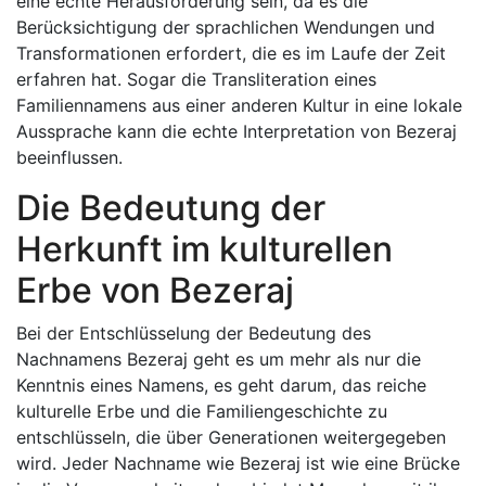
eine echte Herausforderung sein, da es die
Berücksichtigung der sprachlichen Wendungen und
Transformationen erfordert, die es im Laufe der Zeit
erfahren hat. Sogar die Transliteration eines
Familiennamens aus einer anderen Kultur in eine lokale
Aussprache kann die echte Interpretation von Bezeraj
beeinflussen.
Die Bedeutung der
Herkunft im kulturellen
Erbe von Bezeraj
Bei der Entschlüsselung der Bedeutung des
Nachnamens Bezeraj geht es um mehr als nur die
Kenntnis eines Namens, es geht darum, das reiche
kulturelle Erbe und die Familiengeschichte zu
entschlüsseln, die über Generationen weitergegeben
wird. Jeder Nachname wie Bezeraj ist wie eine Brücke