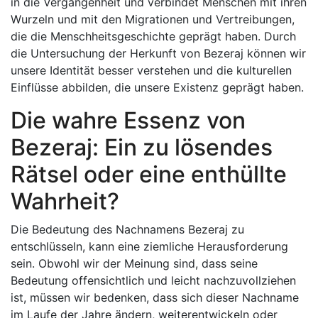
in die Vergangenheit und verbindet Menschen mit ihren
Wurzeln und mit den Migrationen und Vertreibungen,
die die Menschheitsgeschichte geprägt haben. Durch
die Untersuchung der Herkunft von Bezeraj können wir
unsere Identität besser verstehen und die kulturellen
Einflüsse abbilden, die unsere Existenz geprägt haben.
Die wahre Essenz von
Bezeraj: Ein zu lösendes
Rätsel oder eine enthüllte
Wahrheit?
Die Bedeutung des Nachnamens Bezeraj zu
entschlüsseln, kann eine ziemliche Herausforderung
sein. Obwohl wir der Meinung sind, dass seine
Bedeutung offensichtlich und leicht nachzuvollziehen
ist, müssen wir bedenken, dass sich dieser Nachname
im Laufe der Jahre ändern, weiterentwickeln oder