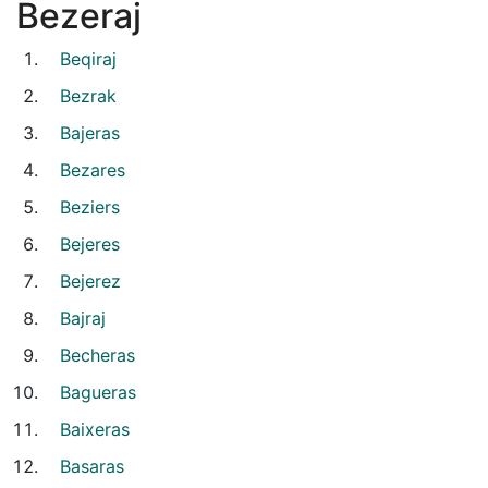
Bezeraj
Beqiraj
Bezrak
Bajeras
Bezares
Beziers
Bejeres
Bejerez
Bajraj
Becheras
Bagueras
Baixeras
Basaras