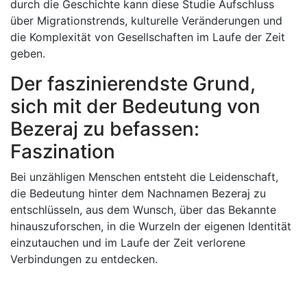
durch die Geschichte kann diese Studie Aufschluss
über Migrationstrends, kulturelle Veränderungen und
die Komplexität von Gesellschaften im Laufe der Zeit
geben.
Der faszinierendste Grund,
sich mit der Bedeutung von
Bezeraj zu befassen:
Faszination
Bei unzähligen Menschen entsteht die Leidenschaft,
die Bedeutung hinter dem Nachnamen Bezeraj zu
entschlüsseln, aus dem Wunsch, über das Bekannte
hinauszuforschen, in die Wurzeln der eigenen Identität
einzutauchen und im Laufe der Zeit verlorene
Verbindungen zu entdecken.