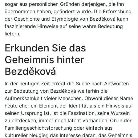
sogar aus persönlichen Gründen derjenigen, die ihn
übernommen haben, geändert wurde. Die Erforschung
der Geschichte und Etymologie von Bezděková kann
faszinierende Hinweise auf seine wahre Bedeutung
liefern.
Erkunden Sie das
Geheimnis hinter
Bezděková
In der heutigen Zeit erregt die Suche nach Antworten
zur Bedeutung von Bezděková weiterhin die
Aufmerksamkeit vieler Menschen. Obwohl dieser Name
heute eher ein Element der Identität als ein Hinweis auf
seinen Ursprung ist, ist die Faszination, seine Wurzeln
zu entdecken, immer noch latent vorhanden. Ob in der
Familiengeschichtsforschung oder einfach aus
kultureller Neugier, das Interesse daran, das Geheimnis