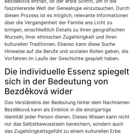
Bezděková enthält, ist der erste Schritt, um in die
faszinierende Welt der Genealogie einzutauchen. Durch
diesen Prozess ist es möglich, relevante Informationen
über die Vergangenheit der Familie ans Licht zu
bringen, einschließlich Details zu ihren geografischen
Wurzeln, ihrer ethnischen Zugehörigkeit und ihren
kulturellen Traditionen. Ebenso kann diese Suche
Hinweise auf die Berufe und sozialen Rollen geben, die
Vorfahren im Laufe der Geschichte gespielt haben.
Die individuelle Essenz spiegelt
sich in der Bedeutung von
Bezděková wider
Das Verständnis der Bedeutung hinter dem Nachnamen
Bezděková kann als Einblick in die einzigartige
Identität jeder Person dienen. Dieses Wissen kann nicht
nur das Selbstbewusstsein bereichern, sondern auch
das Zugehörigkeitsgefühl zu einem kulturellen Erbe