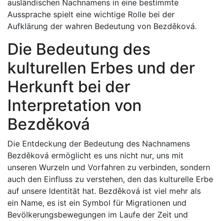
ausländischen Nachnamens in eine bestimmte
Aussprache spielt eine wichtige Rolle bei der
Aufklärung der wahren Bedeutung von Bezděková.
Die Bedeutung des
kulturellen Erbes und der
Herkunft bei der
Interpretation von
Bezděková
Die Entdeckung der Bedeutung des Nachnamens
Bezděková ermöglicht es uns nicht nur, uns mit
unseren Wurzeln und Vorfahren zu verbinden, sondern
auch den Einfluss zu verstehen, den das kulturelle Erbe
auf unsere Identität hat. Bezděková ist viel mehr als
ein Name, es ist ein Symbol für Migrationen und
Bevölkerungsbewegungen im Laufe der Zeit und