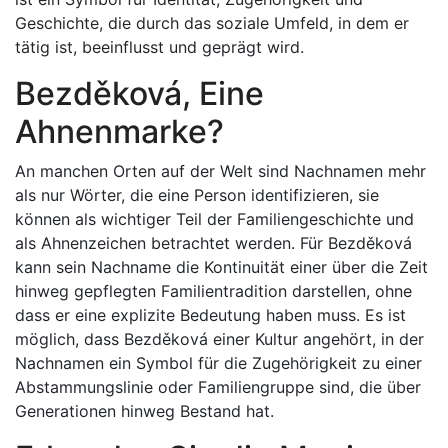
Geschichte, die durch das soziale Umfeld, in dem er
tätig ist, beeinflusst und geprägt wird.
Bezděková, Eine
Ahnenmarke?
An manchen Orten auf der Welt sind Nachnamen mehr
als nur Wörter, die eine Person identifizieren, sie
können als wichtiger Teil der Familiengeschichte und
als Ahnenzeichen betrachtet werden. Für Bezděková
kann sein Nachname die Kontinuität einer über die Zeit
hinweg gepflegten Familientradition darstellen, ohne
dass er eine explizite Bedeutung haben muss. Es ist
möglich, dass Bezděková einer Kultur angehört, in der
Nachnamen ein Symbol für die Zugehörigkeit zu einer
Abstammungslinie oder Familiengruppe sind, die über
Generationen hinweg Bestand hat.