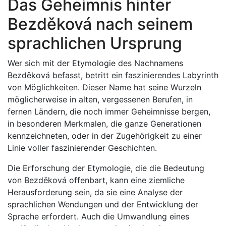
Das Geheimnis hinter
Bezděková nach seinem
sprachlichen Ursprung
Wer sich mit der Etymologie des Nachnamens
Bezděková befasst, betritt ein faszinierendes Labyrinth
von Möglichkeiten. Dieser Name hat seine Wurzeln
möglicherweise in alten, vergessenen Berufen, in
fernen Ländern, die noch immer Geheimnisse bergen,
in besonderen Merkmalen, die ganze Generationen
kennzeichneten, oder in der Zugehörigkeit zu einer
Linie voller faszinierender Geschichten.
Die Erforschung der Etymologie, die die Bedeutung
von Bezděková offenbart, kann eine ziemliche
Herausforderung sein, da sie eine Analyse der
sprachlichen Wendungen und der Entwicklung der
Sprache erfordert. Auch die Umwandlung eines