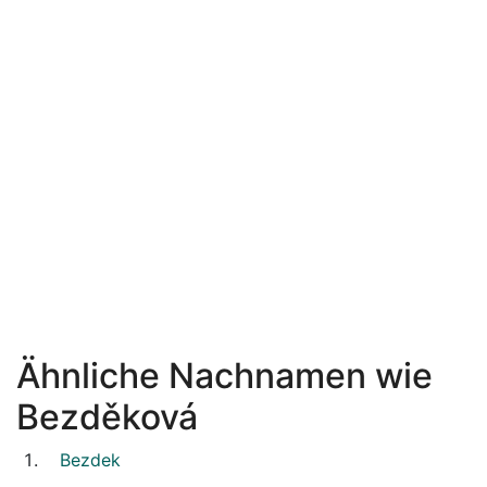
Ähnliche Nachnamen wie
Bezděková
Bezdek