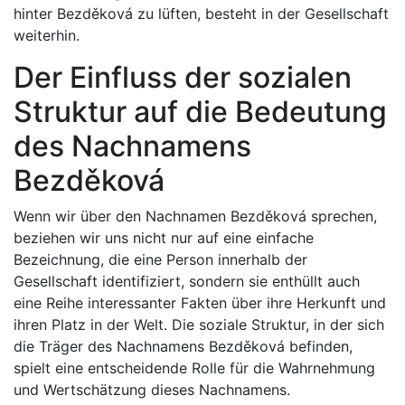
hinter Bezděková zu lüften, besteht in der Gesellschaft
weiterhin.
Der Einfluss der sozialen
Struktur auf die Bedeutung
des Nachnamens
Bezděková
Wenn wir über den Nachnamen Bezděková sprechen,
beziehen wir uns nicht nur auf eine einfache
Bezeichnung, die eine Person innerhalb der
Gesellschaft identifiziert, sondern sie enthüllt auch
eine Reihe interessanter Fakten über ihre Herkunft und
ihren Platz in der Welt. Die soziale Struktur, in der sich
die Träger des Nachnamens Bezděková befinden,
spielt eine entscheidende Rolle für die Wahrnehmung
und Wertschätzung dieses Nachnamens.