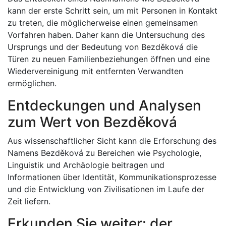
kann der erste Schritt sein, um mit Personen in Kontakt
zu treten, die möglicherweise einen gemeinsamen
Vorfahren haben. Daher kann die Untersuchung des
Ursprungs und der Bedeutung von Bezděková die
Türen zu neuen Familienbeziehungen öffnen und eine
Wiedervereinigung mit entfernten Verwandten
ermöglichen.
Entdeckungen und Analysen
zum Wert von Bezděková
Aus wissenschaftlicher Sicht kann die Erforschung des
Namens Bezděková zu Bereichen wie Psychologie,
Linguistik und Archäologie beitragen und
Informationen über Identität, Kommunikationsprozesse
und die Entwicklung von Zivilisationen im Laufe der
Zeit liefern.
Erkunden Sie weiter: der