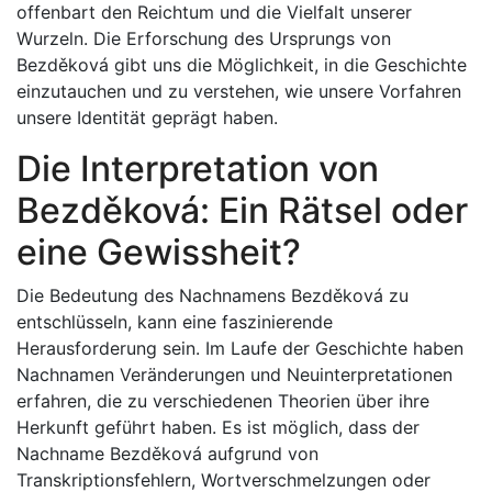
offenbart den Reichtum und die Vielfalt unserer
Wurzeln. Die Erforschung des Ursprungs von
Bezděková gibt uns die Möglichkeit, in die Geschichte
einzutauchen und zu verstehen, wie unsere Vorfahren
unsere Identität geprägt haben.
Die Interpretation von
Bezděková: Ein Rätsel oder
eine Gewissheit?
Die Bedeutung des Nachnamens Bezděková zu
entschlüsseln, kann eine faszinierende
Herausforderung sein. Im Laufe der Geschichte haben
Nachnamen Veränderungen und Neuinterpretationen
erfahren, die zu verschiedenen Theorien über ihre
Herkunft geführt haben. Es ist möglich, dass der
Nachname Bezděková aufgrund von
Transkriptionsfehlern, Wortverschmelzungen oder