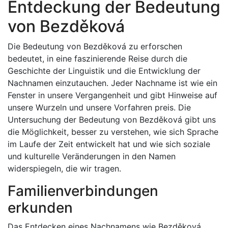
Entdeckung der Bedeutung
von Bezděková
Die Bedeutung von Bezděková zu erforschen
bedeutet, in eine faszinierende Reise durch die
Geschichte der Linguistik und die Entwicklung der
Nachnamen einzutauchen. Jeder Nachname ist wie ein
Fenster in unsere Vergangenheit und gibt Hinweise auf
unsere Wurzeln und unsere Vorfahren preis. Die
Untersuchung der Bedeutung von Bezděková gibt uns
die Möglichkeit, besser zu verstehen, wie sich Sprache
im Laufe der Zeit entwickelt hat und wie sich soziale
und kulturelle Veränderungen in den Namen
widerspiegeln, die wir tragen.
Familienverbindungen
erkunden
Das Entdecken eines Nachnamens wie Bezděková