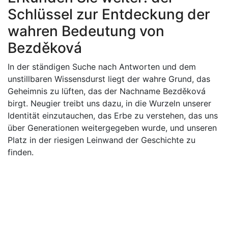
Schlüssel zur Entdeckung der
wahren Bedeutung von
Bezděková
In der ständigen Suche nach Antworten und dem
unstillbaren Wissensdurst liegt der wahre Grund, das
Geheimnis zu lüften, das der Nachname Bezděková
birgt. Neugier treibt uns dazu, in die Wurzeln unserer
Identität einzutauchen, das Erbe zu verstehen, das uns
über Generationen weitergegeben wurde, und unseren
Platz in der riesigen Leinwand der Geschichte zu
finden.