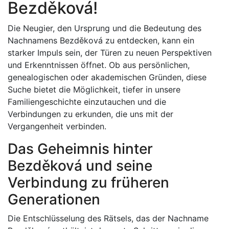
Bezděková!
Die Neugier, den Ursprung und die Bedeutung des
Nachnamens Bezděková zu entdecken, kann ein
starker Impuls sein, der Türen zu neuen Perspektiven
und Erkenntnissen öffnet. Ob aus persönlichen,
genealogischen oder akademischen Gründen, diese
Suche bietet die Möglichkeit, tiefer in unsere
Familiengeschichte einzutauchen und die
Verbindungen zu erkunden, die uns mit der
Vergangenheit verbinden.
Das Geheimnis hinter
Bezděková und seine
Verbindung zu früheren
Generationen
Die Entschlüsselung des Rätsels, das der Nachname