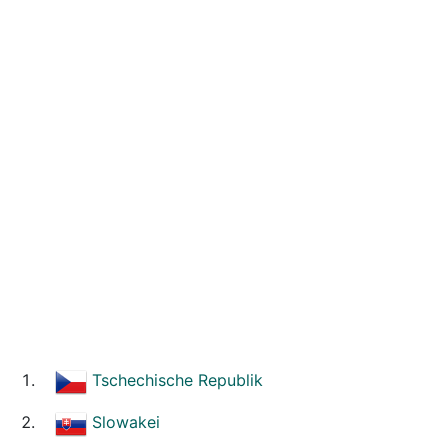
Tschechische Republik
Slowakei