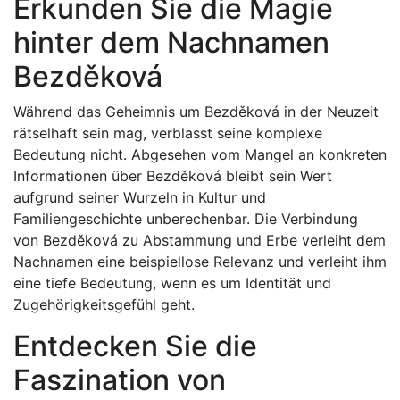
Erkunden Sie die Magie
hinter dem Nachnamen
Bezděková
Während das Geheimnis um Bezděková in der Neuzeit
rätselhaft sein mag, verblasst seine komplexe
Bedeutung nicht. Abgesehen vom Mangel an konkreten
Informationen über Bezděková bleibt sein Wert
aufgrund seiner Wurzeln in Kultur und
Familiengeschichte unberechenbar. Die Verbindung
von Bezděková zu Abstammung und Erbe verleiht dem
Nachnamen eine beispiellose Relevanz und verleiht ihm
eine tiefe Bedeutung, wenn es um Identität und
Zugehörigkeitsgefühl geht.
Entdecken Sie die
Faszination von