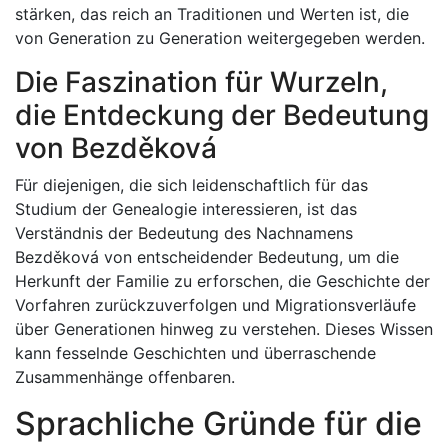
stärken, das reich an Traditionen und Werten ist, die
von Generation zu Generation weitergegeben werden.
Die Faszination für Wurzeln,
die Entdeckung der Bedeutung
von Bezděková
Für diejenigen, die sich leidenschaftlich für das
Studium der Genealogie interessieren, ist das
Verständnis der Bedeutung des Nachnamens
Bezděková von entscheidender Bedeutung, um die
Herkunft der Familie zu erforschen, die Geschichte der
Vorfahren zurückzuverfolgen und Migrationsverläufe
über Generationen hinweg zu verstehen. Dieses Wissen
kann fesselnde Geschichten und überraschende
Zusammenhänge offenbaren.
Sprachliche Gründe für die