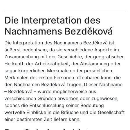
Die Interpretation des
Nachnamens Bezděková
Die Interpretation des Nachnamens Bezděková ist
äußerst bedeutsam, da sie verschiedene Aspekte im
Zusammenhang mit der Geschichte, der geografischen
Herkunft, der Arbeitstätigkeit, der Abstammung oder
sogar körperlichen Merkmalen oder persönlichen
Merkmalen der ersten Personen offenbaren kann, die
den Nachnamen Bezděková trugen. Dieser Nachname
– Bezděková – wurde möglicherweise aus
verschiedenen Gründen erworben oder zugewiesen,
sodass die Entschlüsselung seiner Bedeutung
wertvolle Einblicke in die Bräuche und die Gesellschaft
einer bestimmten Zeit liefern kann.