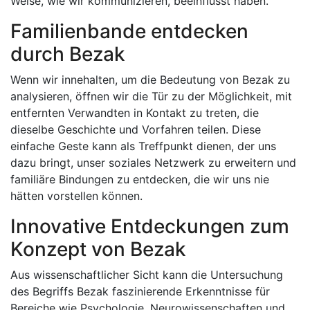
Weise, wie wir kommunizieren, beeinflusst haben.
Familienbande entdecken
durch Bezak
Wenn wir innehalten, um die Bedeutung von Bezak zu
analysieren, öffnen wir die Tür zu der Möglichkeit, mit
entfernten Verwandten in Kontakt zu treten, die
dieselbe Geschichte und Vorfahren teilen. Diese
einfache Geste kann als Treffpunkt dienen, der uns
dazu bringt, unser soziales Netzwerk zu erweitern und
familiäre Bindungen zu entdecken, die wir uns nie
hätten vorstellen können.
Innovative Entdeckungen zum
Konzept von Bezak
Aus wissenschaftlicher Sicht kann die Untersuchung
des Begriffs Bezak faszinierende Erkenntnisse für
Bereiche wie Psychologie, Neurowissenschaften und