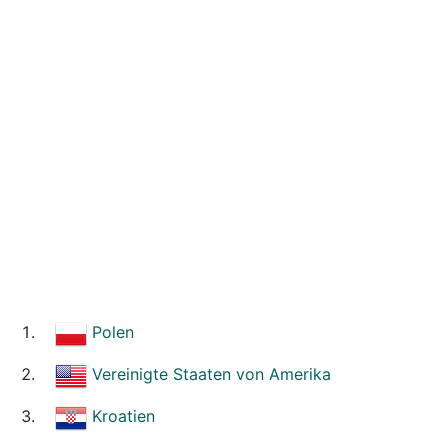
Polen
Vereinigte Staaten von Amerika
Kroatien