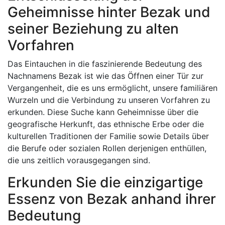
Geheimnisse hinter Bezak und
seiner Beziehung zu alten
Vorfahren
Das Eintauchen in die faszinierende Bedeutung des
Nachnamens Bezak ist wie das Öffnen einer Tür zur
Vergangenheit, die es uns ermöglicht, unsere familiären
Wurzeln und die Verbindung zu unseren Vorfahren zu
erkunden. Diese Suche kann Geheimnisse über die
geografische Herkunft, das ethnische Erbe oder die
kulturellen Traditionen der Familie sowie Details über
die Berufe oder sozialen Rollen derjenigen enthüllen,
die uns zeitlich vorausgegangen sind.
Erkunden Sie die einzigartige
Essenz von Bezak anhand ihrer
Bedeutung