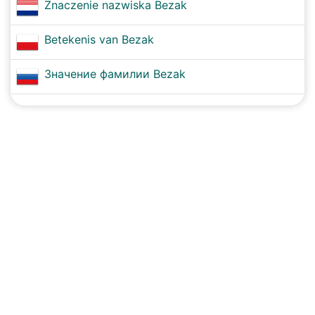
Znaczenie nazwiska Bezak
Betekenis van Bezak
Значение фамилии Bezak