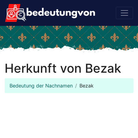
Herkunft von Bezak
Bedeutung der Nachnamen
Bezak