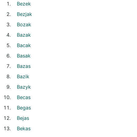
Bezek
Bezjak
Bozak
Bazak
Bacak
Basak
Bazas
Bazik
Bazyk
Becas
Begas
Bejas
Bekas