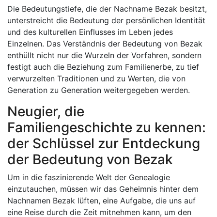
Die Bedeutungstiefe, die der Nachname Bezak besitzt,
unterstreicht die Bedeutung der persönlichen Identität
und des kulturellen Einflusses im Leben jedes
Einzelnen. Das Verständnis der Bedeutung von Bezak
enthüllt nicht nur die Wurzeln der Vorfahren, sondern
festigt auch die Beziehung zum Familienerbe, zu tief
verwurzelten Traditionen und zu Werten, die von
Generation zu Generation weitergegeben werden.
Neugier, die
Familiengeschichte zu kennen:
der Schlüssel zur Entdeckung
der Bedeutung von Bezak
Um in die faszinierende Welt der Genealogie
einzutauchen, müssen wir das Geheimnis hinter dem
Nachnamen Bezak lüften, eine Aufgabe, die uns auf
eine Reise durch die Zeit mitnehmen kann, um den