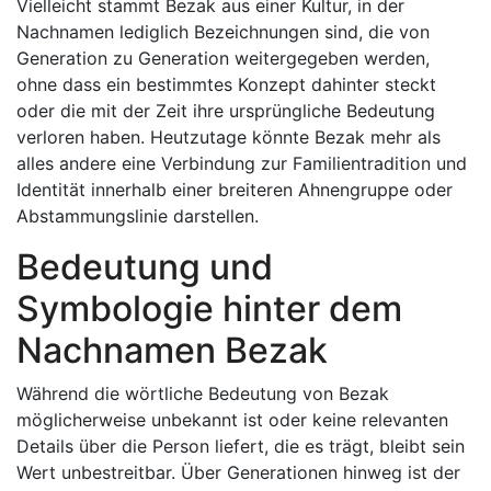
Vielleicht stammt Bezak aus einer Kultur, in der
Nachnamen lediglich Bezeichnungen sind, die von
Generation zu Generation weitergegeben werden,
ohne dass ein bestimmtes Konzept dahinter steckt
oder die mit der Zeit ihre ursprüngliche Bedeutung
verloren haben. Heutzutage könnte Bezak mehr als
alles andere eine Verbindung zur Familientradition und
Identität innerhalb einer breiteren Ahnengruppe oder
Abstammungslinie darstellen.
Bedeutung und
Symbologie hinter dem
Nachnamen Bezak
Während die wörtliche Bedeutung von Bezak
möglicherweise unbekannt ist oder keine relevanten
Details über die Person liefert, die es trägt, bleibt sein
Wert unbestreitbar. Über Generationen hinweg ist der