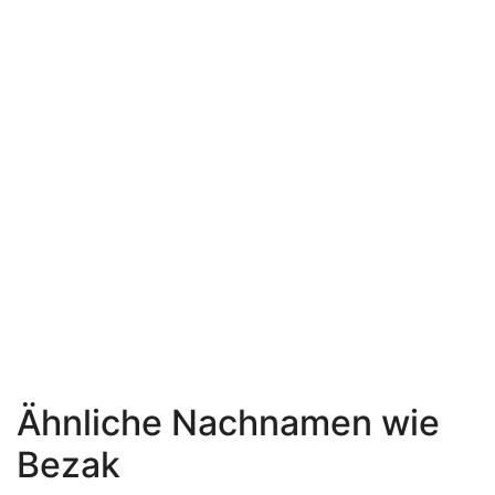
Ähnliche Nachnamen wie
Bezak