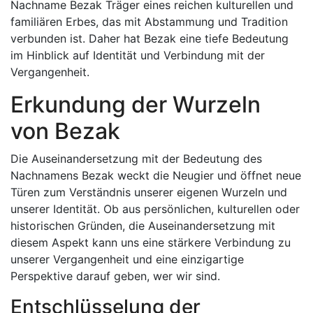
Nachname Bezak Träger eines reichen kulturellen und
familiären Erbes, das mit Abstammung und Tradition
verbunden ist. Daher hat Bezak eine tiefe Bedeutung
im Hinblick auf Identität und Verbindung mit der
Vergangenheit.
Erkundung der Wurzeln
von Bezak
Die Auseinandersetzung mit der Bedeutung des
Nachnamens Bezak weckt die Neugier und öffnet neue
Türen zum Verständnis unserer eigenen Wurzeln und
unserer Identität. Ob aus persönlichen, kulturellen oder
historischen Gründen, die Auseinandersetzung mit
diesem Aspekt kann uns eine stärkere Verbindung zu
unserer Vergangenheit und eine einzigartige
Perspektive darauf geben, wer wir sind.
Entschlüsselung der