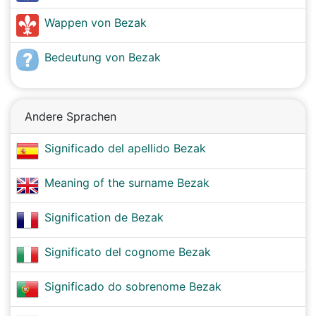
Wappen von Bezak
Bedeutung von Bezak
Andere Sprachen
Significado del apellido Bezak
Meaning of the surname Bezak
Signification de Bezak
Significato del cognome Bezak
Significado do sobrenome Bezak