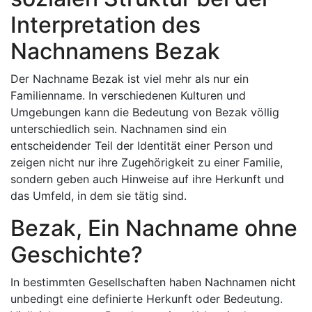
Interpretation des
Nachnamens Bezak
Der Nachname Bezak ist viel mehr als nur ein
Familienname. In verschiedenen Kulturen und
Umgebungen kann die Bedeutung von Bezak völlig
unterschiedlich sein. Nachnamen sind ein
entscheidender Teil der Identität einer Person und
zeigen nicht nur ihre Zugehörigkeit zu einer Familie,
sondern geben auch Hinweise auf ihre Herkunft und
das Umfeld, in dem sie tätig sind.
Bezak, Ein Nachname ohne
Geschichte?
In bestimmten Gesellschaften haben Nachnamen nicht
unbedingt eine definierte Herkunft oder Bedeutung.