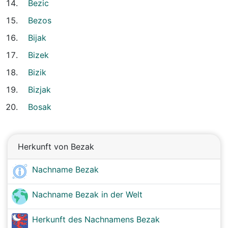
Bezic
Bezos
Bijak
Bizek
Bizik
Bizjak
Bosak
Herkunft von Bezak
Nachname Bezak
Nachname Bezak in der Welt
Herkunft des Nachnamens Bezak