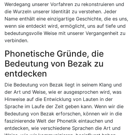
Werdegang unserer Vorfahren zu rekonstruieren und
die Wurzeln unserer Identität zu verstehen. Jeder
Name enthält eine einzigartige Geschichte, die es uns,
wenn sie entdeckt wird, ermöglicht, uns auf tiefe und
bedeutungsvolle Weise mit unserer Vergangenheit zu
verbinden.
Phonetische Gründe, die
Bedeutung von Bezak zu
entdecken
Die Bedeutung von Bezak liegt in seinem Klang und
der Art und Weise, wie er ausgesprochen wird, was
Hinweise auf die Entwicklung von Lauten in der
Sprache im Laufe der Zeit geben kann. Wenn wir die
Bedeutung von Bezak erforschen, können wir in die
faszinierende Welt der Phonetik eintauchen und
entdecken, wie verschiedene Sprachen die Art und