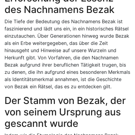
des Nachnamens Bezak
Die Tiefe der Bedeutung des Nachnamens Bezak ist
faszinierend und lädt uns ein, in ein historisches Rätsel
einzutauchen. Über Generationen hinweg wurde Bezak
als ein Erbe weitergegeben, das über die Zeit
hinausgeht und Hinweise auf unsere Wurzeln und
Herkunft gibt. Von Vorfahren, die den Nachnamen
Bezak aufgrund ihrer beruflichen Tätigkeit trugen, bis
zu denen, die ihn aufgrund eines besonderen Merkmals
als Identitätsmerkmal annahmen, ist die Geschichte
von Bezak ein Rätsel, das es zu entdecken gilt.
Der Stamm von Bezak, der
von seinem Ursprung aus
gescannt wurde