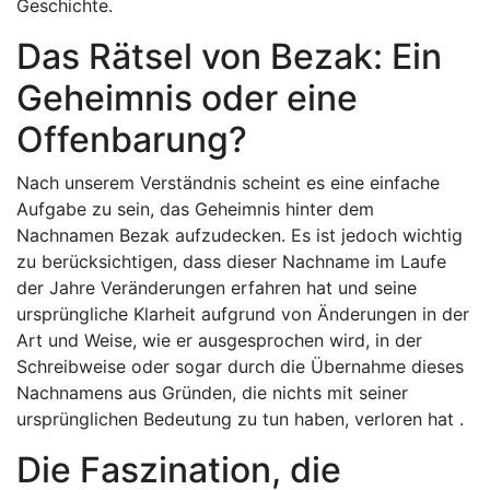
Geschichte.
Das Rätsel von Bezak: Ein
Geheimnis oder eine
Offenbarung?
Nach unserem Verständnis scheint es eine einfache
Aufgabe zu sein, das Geheimnis hinter dem
Nachnamen Bezak aufzudecken. Es ist jedoch wichtig
zu berücksichtigen, dass dieser Nachname im Laufe
der Jahre Veränderungen erfahren hat und seine
ursprüngliche Klarheit aufgrund von Änderungen in der
Art und Weise, wie er ausgesprochen wird, in der
Schreibweise oder sogar durch die Übernahme dieses
Nachnamens aus Gründen, die nichts mit seiner
ursprünglichen Bedeutung zu tun haben, verloren hat .
Die Faszination, die