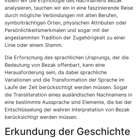
Indem wir die Etymologie des Nachnamens Bezak
analysieren, tauchen wir ein in eine faszinierende Reise
durch mögliche Verbindungen mit alten Berufen,
symbolträchtigen Orten, physischen Attributen oder
Persönlichkeitsmerkmalen und sogar mit der
angestammten Tradition der Zugehörigkeit zu einer
Linie oder einem Stamm.
Die Erforschung des sprachlichen Ursprungs, der die
Bedeutung von Bezak offenbart, kann eine
Herausforderung sein, da dabei sprachliche
Variationen und die Transformation der Sprache im
Laufe der Zeit berücksichtigt werden müssen. Sogar
die Transliteration eines ausländischen Nachnamens in
eine bestimmte Aussprache sind Elemente, die bei der
Entschlüsselung der wahren Interpretation von Bezak
berücksichtigt werden müssen.
Erkundung der Geschichte