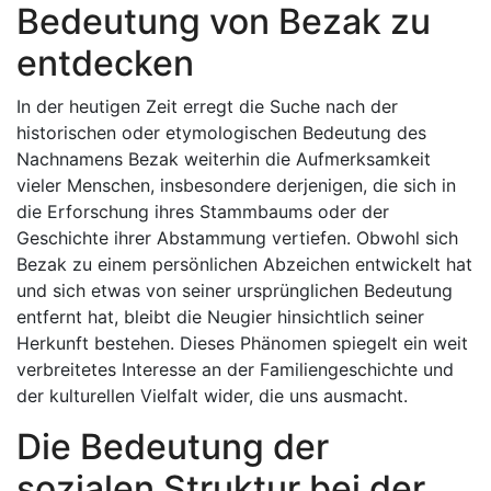
Bedeutung von Bezak zu
entdecken
In der heutigen Zeit erregt die Suche nach der
historischen oder etymologischen Bedeutung des
Nachnamens Bezak weiterhin die Aufmerksamkeit
vieler Menschen, insbesondere derjenigen, die sich in
die Erforschung ihres Stammbaums oder der
Geschichte ihrer Abstammung vertiefen. Obwohl sich
Bezak zu einem persönlichen Abzeichen entwickelt hat
und sich etwas von seiner ursprünglichen Bedeutung
entfernt hat, bleibt die Neugier hinsichtlich seiner
Herkunft bestehen. Dieses Phänomen spiegelt ein weit
verbreitetes Interesse an der Familiengeschichte und
der kulturellen Vielfalt wider, die uns ausmacht.
Die Bedeutung der
sozialen Struktur bei der