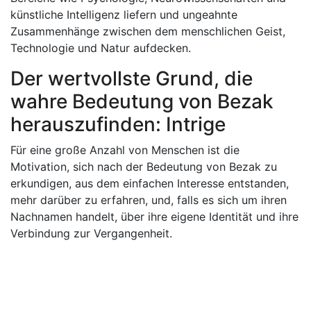
künstliche Intelligenz liefern und ungeahnte
Zusammenhänge zwischen dem menschlichen Geist,
Technologie und Natur aufdecken.
Der wertvollste Grund, die
wahre Bedeutung von Bezak
herauszufinden: Intrige
Für eine große Anzahl von Menschen ist die
Motivation, sich nach der Bedeutung von Bezak zu
erkundigen, aus dem einfachen Interesse entstanden,
mehr darüber zu erfahren, und, falls es sich um ihren
Nachnamen handelt, über ihre eigene Identität und ihre
Verbindung zur Vergangenheit.