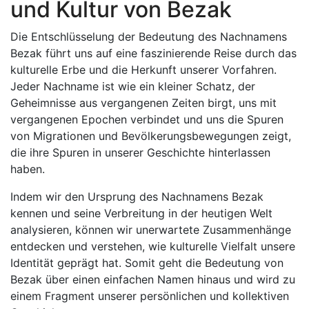
und Kultur von Bezak
Die Entschlüsselung der Bedeutung des Nachnamens
Bezak führt uns auf eine faszinierende Reise durch das
kulturelle Erbe und die Herkunft unserer Vorfahren.
Jeder Nachname ist wie ein kleiner Schatz, der
Geheimnisse aus vergangenen Zeiten birgt, uns mit
vergangenen Epochen verbindet und uns die Spuren
von Migrationen und Bevölkerungsbewegungen zeigt,
die ihre Spuren in unserer Geschichte hinterlassen
haben.
Indem wir den Ursprung des Nachnamens Bezak
kennen und seine Verbreitung in der heutigen Welt
analysieren, können wir unerwartete Zusammenhänge
entdecken und verstehen, wie kulturelle Vielfalt unsere
Identität geprägt hat. Somit geht die Bedeutung von
Bezak über einen einfachen Namen hinaus und wird zu
einem Fragment unserer persönlichen und kollektiven