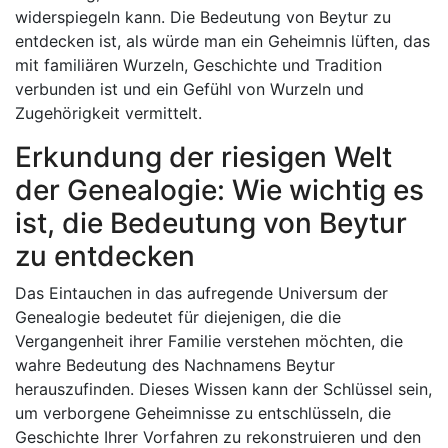
widerspiegeln kann. Die Bedeutung von Beytur zu
entdecken ist, als würde man ein Geheimnis lüften, das
mit familiären Wurzeln, Geschichte und Tradition
verbunden ist und ein Gefühl von Wurzeln und
Zugehörigkeit vermittelt.
Erkundung der riesigen Welt
der Genealogie: Wie wichtig es
ist, die Bedeutung von Beytur
zu entdecken
Das Eintauchen in das aufregende Universum der
Genealogie bedeutet für diejenigen, die die
Vergangenheit ihrer Familie verstehen möchten, die
wahre Bedeutung des Nachnamens Beytur
herauszufinden. Dieses Wissen kann der Schlüssel sein,
um verborgene Geheimnisse zu entschlüsseln, die
Geschichte Ihrer Vorfahren zu rekonstruieren und den