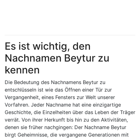
Es ist wichtig, den
Nachnamen Beytur zu
kennen
Die Bedeutung des Nachnamens Beytur zu
entschlüsseln ist wie das Öffnen einer Tür zur
Vergangenheit, eines Fensters zur Welt unserer
Vorfahren. Jeder Nachname hat eine einzigartige
Geschichte, die Einzelheiten über das Leben der Träger
verrät. Von ihrer Herkunft bis hin zu den Aktivitäten,
denen sie früher nachgingen: Der Nachname Beytur
birgt Geheimnisse, die vergangene Generationen mit