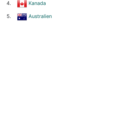
Kanada
Australien