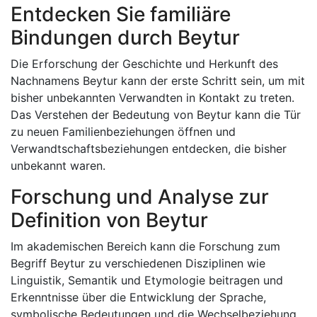
Entdecken Sie familiäre
Bindungen durch Beytur
Die Erforschung der Geschichte und Herkunft des
Nachnamens Beytur kann der erste Schritt sein, um mit
bisher unbekannten Verwandten in Kontakt zu treten.
Das Verstehen der Bedeutung von Beytur kann die Tür
zu neuen Familienbeziehungen öffnen und
Verwandtschaftsbeziehungen entdecken, die bisher
unbekannt waren.
Forschung und Analyse zur
Definition von Beytur
Im akademischen Bereich kann die Forschung zum
Begriff Beytur zu verschiedenen Disziplinen wie
Linguistik, Semantik und Etymologie beitragen und
Erkenntnisse über die Entwicklung der Sprache,
symbolische Bedeutungen und die Wechselbeziehung