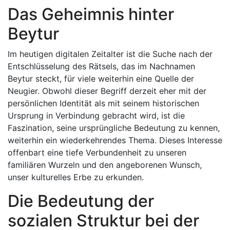
Das Geheimnis hinter
Beytur
Im heutigen digitalen Zeitalter ist die Suche nach der
Entschlüsselung des Rätsels, das im Nachnamen
Beytur steckt, für viele weiterhin eine Quelle der
Neugier. Obwohl dieser Begriff derzeit eher mit der
persönlichen Identität als mit seinem historischen
Ursprung in Verbindung gebracht wird, ist die
Faszination, seine ursprüngliche Bedeutung zu kennen,
weiterhin ein wiederkehrendes Thema. Dieses Interesse
offenbart eine tiefe Verbundenheit zu unseren
familiären Wurzeln und den angeborenen Wunsch,
unser kulturelles Erbe zu erkunden.
Die Bedeutung der
sozialen Struktur bei der