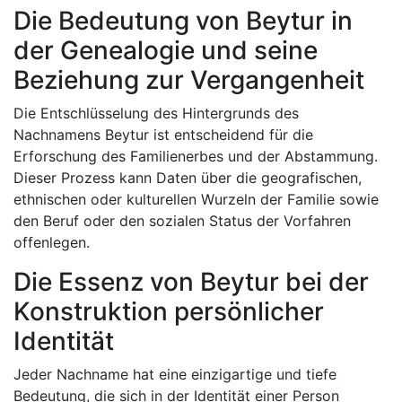
Die Bedeutung von Beytur in
der Genealogie und seine
Beziehung zur Vergangenheit
Die Entschlüsselung des Hintergrunds des
Nachnamens Beytur ist entscheidend für die
Erforschung des Familienerbes und der Abstammung.
Dieser Prozess kann Daten über die geografischen,
ethnischen oder kulturellen Wurzeln der Familie sowie
den Beruf oder den sozialen Status der Vorfahren
offenlegen.
Die Essenz von Beytur bei der
Konstruktion persönlicher
Identität
Jeder Nachname hat eine einzigartige und tiefe
Bedeutung, die sich in der Identität einer Person