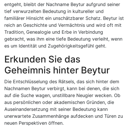
entgeht, bleibt der Nachname Beytur aufgrund seiner
tief verwurzelten Bedeutung in kultureller und
familiärer Hinsicht ein unschätzbarer Schatz. Beytur ist
reich an Geschichte und Vermächtnis und wird oft mit
Tradition, Genealogie und Erbe in Verbindung
gebracht, was ihm eine tiefe Bedeutung verleiht, wenn
es um Identität und Zugehörigkeitsgefühl geht.
Erkunden Sie das
Geheimnis hinter Beytur
Die Entschlüsselung des Rätsels, das sich hinter dem
Nachnamen Beytur verbirgt, kann bei denen, die sich
auf die Suche wagen, unstillbare Neugier wecken. Ob
aus persönlichen oder akademischen Gründen, die
Auseinandersetzung mit seiner Bedeutung kann
unerwartete Zusammenhänge aufdecken und Türen zu
neuen Perspektiven öffnen.