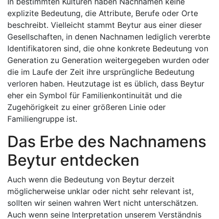
In bestimmten Kulturen haben Nachnamen keine
explizite Bedeutung, die Attribute, Berufe oder Orte
beschreibt. Vielleicht stammt Beytur aus einer dieser
Gesellschaften, in denen Nachnamen lediglich vererbte
Identifikatoren sind, die ohne konkrete Bedeutung von
Generation zu Generation weitergegeben wurden oder
die im Laufe der Zeit ihre ursprüngliche Bedeutung
verloren haben. Heutzutage ist es üblich, dass Beytur
eher ein Symbol für Familienkontinuität und die
Zugehörigkeit zu einer größeren Linie oder
Familiengruppe ist.
Das Erbe des Nachnamens
Beytur entdecken
Auch wenn die Bedeutung von Beytur derzeit
möglicherweise unklar oder nicht sehr relevant ist,
sollten wir seinen wahren Wert nicht unterschätzen.
Auch wenn seine Interpretation unserem Verständnis