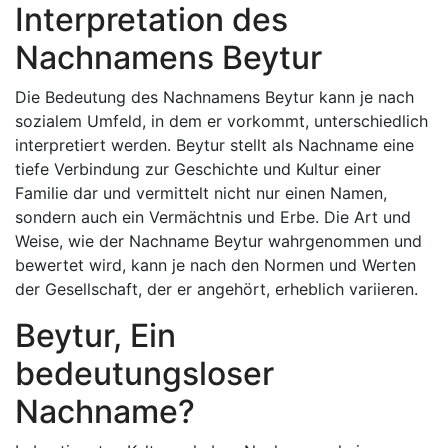
Interpretation des
Nachnamens Beytur
Die Bedeutung des Nachnamens Beytur kann je nach
sozialem Umfeld, in dem er vorkommt, unterschiedlich
interpretiert werden. Beytur stellt als Nachname eine
tiefe Verbindung zur Geschichte und Kultur einer
Familie dar und vermittelt nicht nur einen Namen,
sondern auch ein Vermächtnis und Erbe. Die Art und
Weise, wie der Nachname Beytur wahrgenommen und
bewertet wird, kann je nach den Normen und Werten
der Gesellschaft, der er angehört, erheblich variieren.
Beytur, Ein
bedeutungsloser
Nachname?