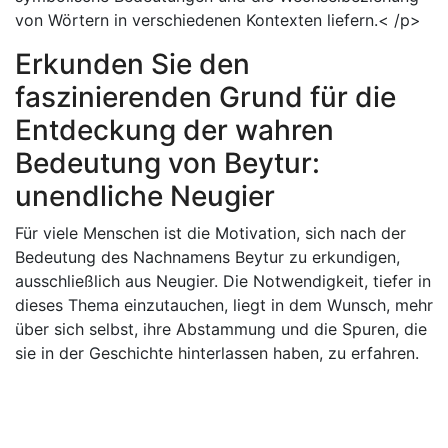
von Wörtern in verschiedenen Kontexten liefern.< /p>
Erkunden Sie den
faszinierenden Grund für die
Entdeckung der wahren
Bedeutung von Beytur:
unendliche Neugier
Für viele Menschen ist die Motivation, sich nach der
Bedeutung des Nachnamens Beytur zu erkundigen,
ausschließlich aus Neugier. Die Notwendigkeit, tiefer in
dieses Thema einzutauchen, liegt in dem Wunsch, mehr
über sich selbst, ihre Abstammung und die Spuren, die
sie in der Geschichte hinterlassen haben, zu erfahren.