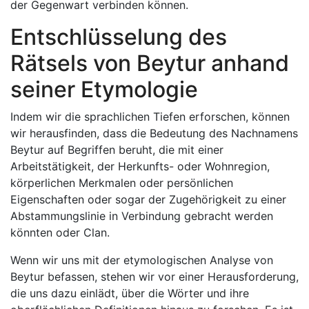
der Gegenwart verbinden können.
Entschlüsselung des
Rätsels von Beytur anhand
seiner Etymologie
Indem wir die sprachlichen Tiefen erforschen, können
wir herausfinden, dass die Bedeutung des Nachnamens
Beytur auf Begriffen beruht, die mit einer
Arbeitstätigkeit, der Herkunfts- oder Wohnregion,
körperlichen Merkmalen oder persönlichen
Eigenschaften oder sogar der Zugehörigkeit zu einer
Abstammungslinie in Verbindung gebracht werden
könnten oder Clan.
Wenn wir uns mit der etymologischen Analyse von
Beytur befassen, stehen wir vor einer Herausforderung,
die uns dazu einlädt, über die Wörter und ihre