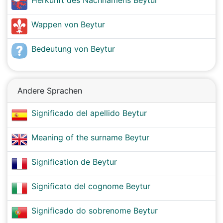
Herkunft des Nachnamens Beytur
Wappen von Beytur
Bedeutung von Beytur
Andere Sprachen
Significado del apellido Beytur
Meaning of the surname Beytur
Signification de Beytur
Significato del cognome Beytur
Significado do sobrenome Beytur