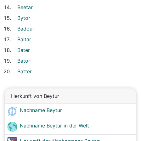
Beetar
Bytor
Badour
Baitar
Bater
Bator
Batter
Herkunft von Beytur
Nachname Beytur
Nachname Beytur in der Welt