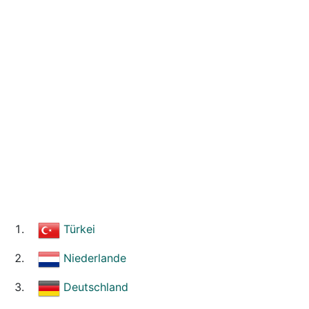
Türkei
Niederlande
Deutschland