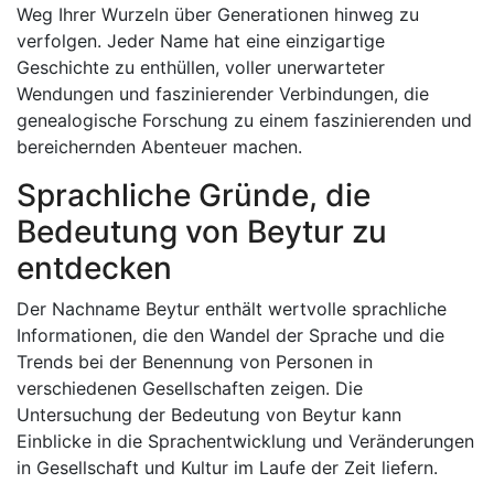
Weg Ihrer Wurzeln über Generationen hinweg zu
verfolgen. Jeder Name hat eine einzigartige
Geschichte zu enthüllen, voller unerwarteter
Wendungen und faszinierender Verbindungen, die
genealogische Forschung zu einem faszinierenden und
bereichernden Abenteuer machen.
Sprachliche Gründe, die
Bedeutung von Beytur zu
entdecken
Der Nachname Beytur enthält wertvolle sprachliche
Informationen, die den Wandel der Sprache und die
Trends bei der Benennung von Personen in
verschiedenen Gesellschaften zeigen. Die
Untersuchung der Bedeutung von Beytur kann
Einblicke in die Sprachentwicklung und Veränderungen
in Gesellschaft und Kultur im Laufe der Zeit liefern.