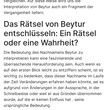
vergleichen. Auf diese Weise wird uns die
Interpretation von Beytur auch ein Fragment der
Vergangenheit liefern.
Das Rätsel von Beytur
entschlüsseln: Ein Rätsel
oder eine Wahrheit?
Die Bedeutung des Nachnamens Beytur zu
interpretieren kann eine faszinierende und
überraschende Herausforderung sein. Auch wenn es
auf den ersten Blick leicht zu entziffern scheint, ist es
wichtig zu bedenken, dass dieser Nachname im Laufe
der Zeit Veränderungen erfahren haben könnte, sei es
aufgrund von Änderungen in der Aussprache, in der
Schreibweise oder weil er aus Gründen übernommen
wurde, auf die er keinen Einfluss hat . seine
ursprüngliche Bedeutung.