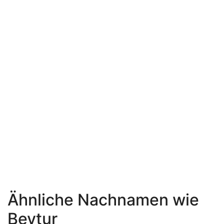
Ähnliche Nachnamen wie
Beytur