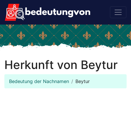
Herkunft von Beytur
Bedeutung der Nachnamen
Beytur