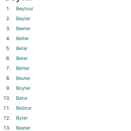
Beytour
Bayter
Beeter
Beiter
Betar
Beter
Better
Beuter
Boyter
Batur
Bedour
Byter
Beater