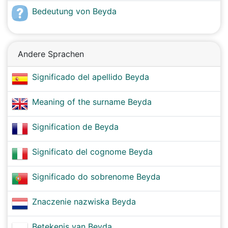
Bedeutung von Beyda
Andere Sprachen
Significado del apellido Beyda
Meaning of the surname Beyda
Signification de Beyda
Significato del cognome Beyda
Significado do sobrenome Beyda
Znaczenie nazwiska Beyda
Betekenis van Beyda