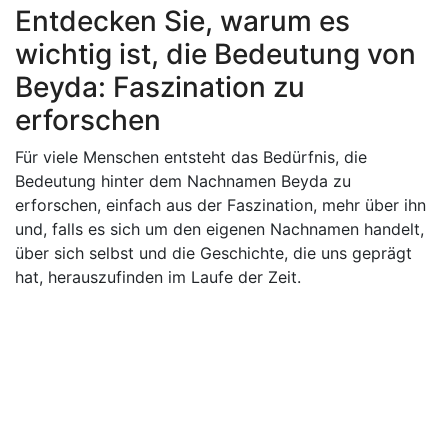
Entdecken Sie, warum es
wichtig ist, die Bedeutung von
Beyda: Faszination zu
erforschen
Für viele Menschen entsteht das Bedürfnis, die
Bedeutung hinter dem Nachnamen Beyda zu
erforschen, einfach aus der Faszination, mehr über ihn
und, falls es sich um den eigenen Nachnamen handelt,
über sich selbst und die Geschichte, die uns geprägt
hat, herauszufinden im Laufe der Zeit.