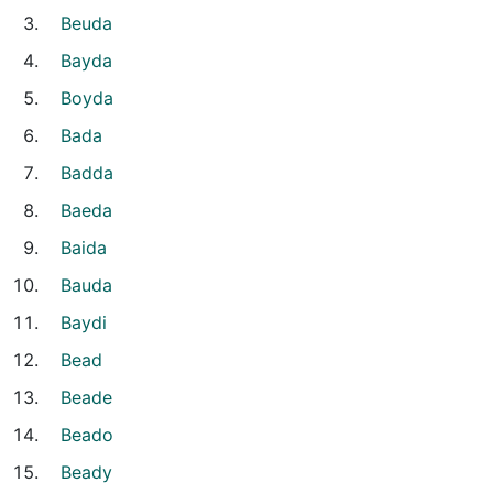
Beuda
Bayda
Boyda
Bada
Badda
Baeda
Baida
Bauda
Baydi
Bead
Beade
Beado
Beady