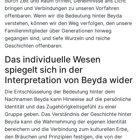
durch Zeit und Raum öffnen, Geheimnisse ans Licht
bringen und Verbindungen zu unseren Vorfahren
offenbaren. Wenn wir die Bedeutung hinter Beyda
verstehen, können wir den Weg verfolgen, den unsere
Familienmitglieder über Generationen hinweg
gegangen sind, und tiefe Wurzeln und reiche
Geschichten offenbaren.
Das individuelle Wesen
spiegelt sich in der
Interpretation von Beyda wider
Die Entschlüsselung der Bedeutung hinter dem
Nachnamen Beyda kann Hinweise auf die persönliche
Identität und das Zugehörigkeitsgefühl zu einer
Gruppe geben. Das Verständnis der Geschichte hinter
Beyda kann die Wahrnehmung der eigenen Identität
bereichern und die Verbindung zum kulturellen Erbe,
den Bräuchen und Prinzipien festigen, die von der