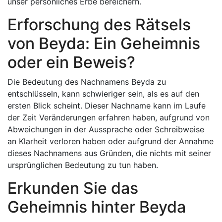
unser persönliches Erbe bereichern.
Erforschung des Rätsels
von Beyda: Ein Geheimnis
oder ein Beweis?
Die Bedeutung des Nachnamens Beyda zu
entschlüsseln, kann schwieriger sein, als es auf den
ersten Blick scheint. Dieser Nachname kann im Laufe
der Zeit Veränderungen erfahren haben, aufgrund von
Abweichungen in der Aussprache oder Schreibweise
an Klarheit verloren haben oder aufgrund der Annahme
dieses Nachnamens aus Gründen, die nichts mit seiner
ursprünglichen Bedeutung zu tun haben.
Erkunden Sie das
Geheimnis hinter Beyda