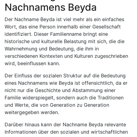
Nachnamens Beyda
Der Nachname Beyda ist viel mehr als ein einfaches
Wort, das eine Person innerhalb einer Gesellschaft
identifiziert. Dieser Familienname bringt eine
historische und kulturelle Belastung mit sich, die die
Wahrnehmung und Bedeutung, die ihm in
verschiedenen Kontexten und Kulturen zugeschrieben
wird, beeinflussen kann.
Der Einfluss der sozialen Struktur auf die Bedeutung
eines Nachnamens wie Beyda ist offensichtlich, da er
nicht nur die Geschichte und Abstammung einer
Familie widerspiegelt, sondern auch die Traditionen
und Werte, die von Generation zu Generation
weitergegeben werden.
Darüber hinaus kann der Nachname Beyda relevante
Informationen über den sozialen und wirtschaftlichen