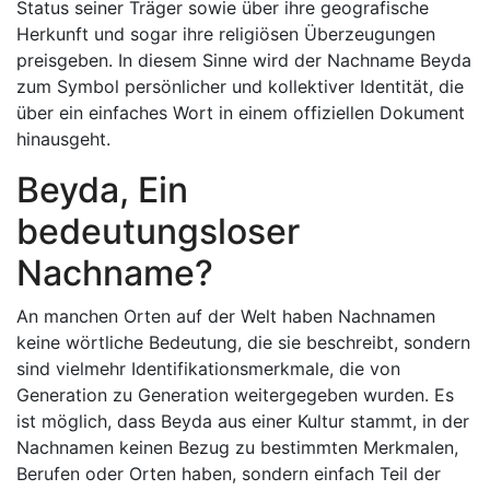
Status seiner Träger sowie über ihre geografische
Herkunft und sogar ihre religiösen Überzeugungen
preisgeben. In diesem Sinne wird der Nachname Beyda
zum Symbol persönlicher und kollektiver Identität, die
über ein einfaches Wort in einem offiziellen Dokument
hinausgeht.
Beyda, Ein
bedeutungsloser
Nachname?
An manchen Orten auf der Welt haben Nachnamen
keine wörtliche Bedeutung, die sie beschreibt, sondern
sind vielmehr Identifikationsmerkmale, die von
Generation zu Generation weitergegeben wurden. Es
ist möglich, dass Beyda aus einer Kultur stammt, in der
Nachnamen keinen Bezug zu bestimmten Merkmalen,
Berufen oder Orten haben, sondern einfach Teil der