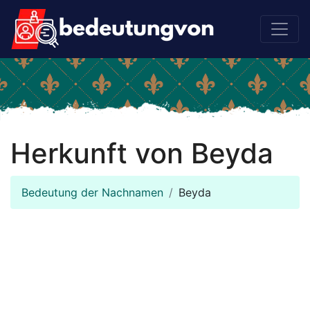
Herkunft von Beyda
Bedeutung der Nachnamen
Beyda