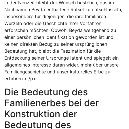
In der Neuzeit bleibt der Wunsch bestehen, das im
Nachnamen Beyda enthaltene Rätsel zu entschlüsseln,
insbesondere für diejenigen, die ihre familiären
Wurzeln oder die Geschichte ihrer Vorfahren
erforschen möchten. Obwohl Beyda weitgehend zu
einer persönlichen Identifikation geworden ist und
keinen direkten Bezug zu seiner ursprünglichen
Bedeutung hat, bleibt die Faszination für die
Entdeckung seiner Ursprünge latent und spiegelt ein
allgemeines Interesse daran wider, mehr über unsere
Familiengeschichte und unser kulturelles Erbe zu
erfahren.< /p>
Die Bedeutung des
Familienerbes bei der
Konstruktion der
Bedeutung des