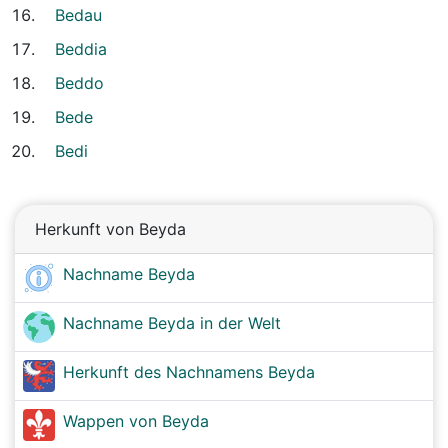
Bedau
Beddia
Beddo
Bede
Bedi
Herkunft von Beyda
Nachname Beyda
Nachname Beyda in der Welt
Herkunft des Nachnamens Beyda
Wappen von Beyda