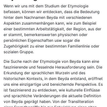
Wenn wir uns mit dem Studium der Etymologie
befassen, können wir entdecken, dass die Bedeutung
hinter dem Nachnamen Beyda mit verschiedenen
Aspekten zusammenhängen kann, wie zum Beispiel
einer bestimmten Arbeitstätigkeit, der Region, aus der
er stammt, bemerkenswerten physischen oder
persönlichen Eigenschaften usw sogar die
Zugehörigkeit zu einer bestimmten Familienlinie oder
sozialen Gruppe.
Die Suche nach der Etymologie von Beyda kann eine
faszinierende und fesselnde Herausforderung sein. Die
Erkundung der sprachlichen Wurzeln und des
historischen Kontexts, in dem Beyda entstand, eröffnet
uns eine einzigartige und bereichernde Perspektive. Es
ist faszinierend zu entdecken, wie kulturelle Einflüsse
und sprachliche Veränderungen die aktuelle Definition
von Beyda geprägt haben. Von der Transliteration