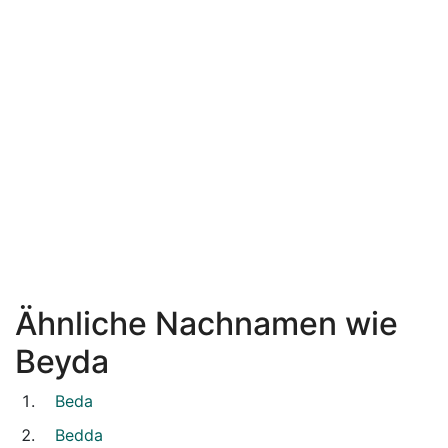
Ähnliche Nachnamen wie
Beyda
Beda
Bedda