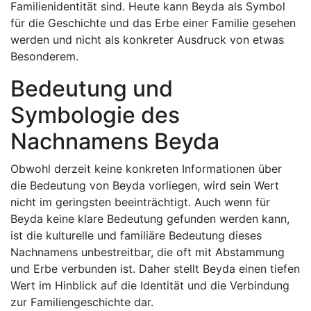
Familienidentität sind. Heute kann Beyda als Symbol
für die Geschichte und das Erbe einer Familie gesehen
werden und nicht als konkreter Ausdruck von etwas
Besonderem.
Bedeutung und
Symbologie des
Nachnamens Beyda
Obwohl derzeit keine konkreten Informationen über
die Bedeutung von Beyda vorliegen, wird sein Wert
nicht im geringsten beeinträchtigt. Auch wenn für
Beyda keine klare Bedeutung gefunden werden kann,
ist die kulturelle und familiäre Bedeutung dieses
Nachnamens unbestreitbar, die oft mit Abstammung
und Erbe verbunden ist. Daher stellt Beyda einen tiefen
Wert im Hinblick auf die Identität und die Verbindung
zur Familiengeschichte dar.