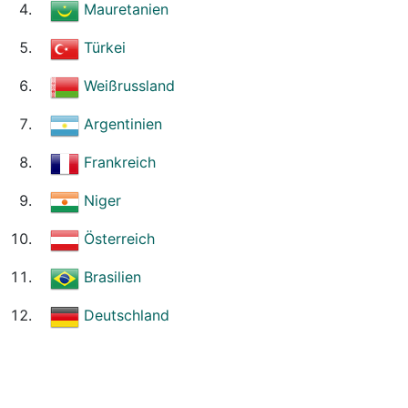
Mauretanien
Türkei
Weißrussland
Argentinien
Frankreich
Niger
Österreich
Brasilien
Deutschland