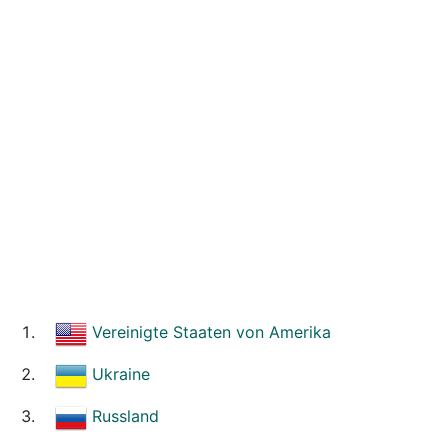
Vereinigte Staaten von Amerika
Ukraine
Russland