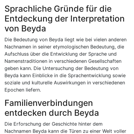
Sprachliche Gründe für die
Entdeckung der Interpretation
von Beyda
Die Bedeutung von Beyda liegt wie bei vielen anderen
Nachnamen in seiner etymologischen Bedeutung, die
Aufschluss über die Entwicklung der Sprache und
Namenstraditionen in verschiedenen Gesellschaften
geben kann. Die Untersuchung der Bedeutung von
Beyda kann Einblicke in die Sprachentwicklung sowie
soziale und kulturelle Auswirkungen in verschiedenen
Epochen liefern.
Familienverbindungen
entdecken durch Beyda
Die Erforschung der Geschichte hinter dem
Nachnamen Beyda kann die Türen zu einer Welt voller