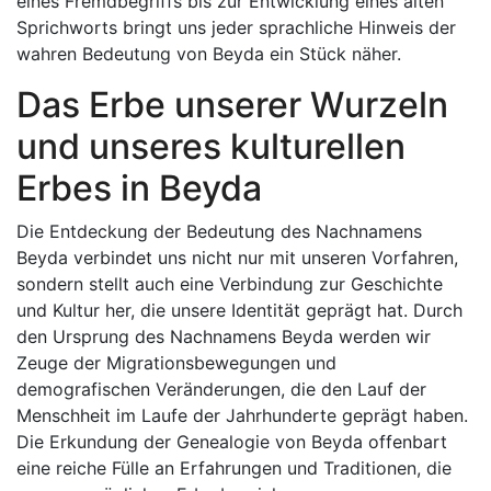
eines Fremdbegriffs bis zur Entwicklung eines alten
Sprichworts bringt uns jeder sprachliche Hinweis der
wahren Bedeutung von Beyda ein Stück näher.
Das Erbe unserer Wurzeln
und unseres kulturellen
Erbes in Beyda
Die Entdeckung der Bedeutung des Nachnamens
Beyda verbindet uns nicht nur mit unseren Vorfahren,
sondern stellt auch eine Verbindung zur Geschichte
und Kultur her, die unsere Identität geprägt hat. Durch
den Ursprung des Nachnamens Beyda werden wir
Zeuge der Migrationsbewegungen und
demografischen Veränderungen, die den Lauf der
Menschheit im Laufe der Jahrhunderte geprägt haben.
Die Erkundung der Genealogie von Beyda offenbart
eine reiche Fülle an Erfahrungen und Traditionen, die