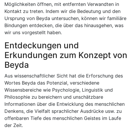
Möglichkeiten öffnen, mit entfernten Verwandten in
Kontakt zu treten. Indem wir die Bedeutung und den
Ursprung von Beyda untersuchen, können wir familiäre
Bindungen entdecken, die über das hinausgehen, was
wir uns vorgestellt haben.
Entdeckungen und
Erkundungen zum Konzept von
Beyda
Aus wissenschaftlicher Sicht hat die Erforschung des
Wortes Beyda das Potenzial, verschiedene
Wissensbereiche wie Psychologie, Linguistik und
Philosophie zu bereichern und unschätzbare
Informationen über die Entwicklung des menschlichen
Denkens, die Vielfalt sprachlicher Ausdrücke usw. zu
offenbaren Tiefe des menschlichen Geistes im Laufe
der Zeit.