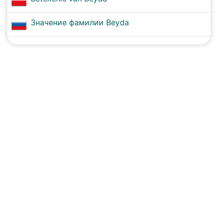
Значение фамилии Beyda