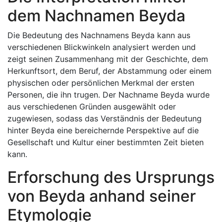
dem Nachnamen Beyda
Die Bedeutung des Nachnamens Beyda kann aus
verschiedenen Blickwinkeln analysiert werden und
zeigt seinen Zusammenhang mit der Geschichte, dem
Herkunftsort, dem Beruf, der Abstammung oder einem
physischen oder persönlichen Merkmal der ersten
Personen, die ihn trugen. Der Nachname Beyda wurde
aus verschiedenen Gründen ausgewählt oder
zugewiesen, sodass das Verständnis der Bedeutung
hinter Beyda eine bereichernde Perspektive auf die
Gesellschaft und Kultur einer bestimmten Zeit bieten
kann.
Erforschung des Ursprungs
von Beyda anhand seiner
Etymologie