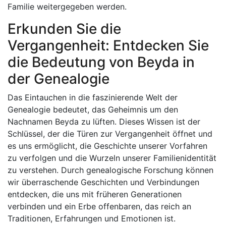
Familie weitergegeben werden.
Erkunden Sie die
Vergangenheit: Entdecken Sie
die Bedeutung von Beyda in
der Genealogie
Das Eintauchen in die faszinierende Welt der
Genealogie bedeutet, das Geheimnis um den
Nachnamen Beyda zu lüften. Dieses Wissen ist der
Schlüssel, der die Türen zur Vergangenheit öffnet und
es uns ermöglicht, die Geschichte unserer Vorfahren
zu verfolgen und die Wurzeln unserer Familienidentität
zu verstehen. Durch genealogische Forschung können
wir überraschende Geschichten und Verbindungen
entdecken, die uns mit früheren Generationen
verbinden und ein Erbe offenbaren, das reich an
Traditionen, Erfahrungen und Emotionen ist.