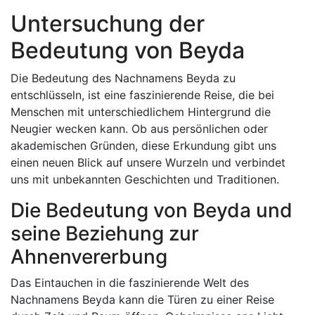
Untersuchung der
Bedeutung von Beyda
Die Bedeutung des Nachnamens Beyda zu
entschlüsseln, ist eine faszinierende Reise, die bei
Menschen mit unterschiedlichem Hintergrund die
Neugier wecken kann. Ob aus persönlichen oder
akademischen Gründen, diese Erkundung gibt uns
einen neuen Blick auf unsere Wurzeln und verbindet
uns mit unbekannten Geschichten und Traditionen.
Die Bedeutung von Beyda und
seine Beziehung zur
Ahnenvererbung
Das Eintauchen in die faszinierende Welt des
Nachnamens Beyda kann die Türen zu einer Reise