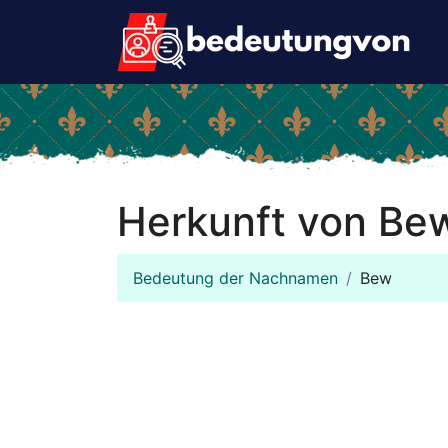
Herkunft von Be
Bedeutung der Nachnamen
Bew