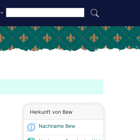
Herkunft von Bew
Nachname Bew