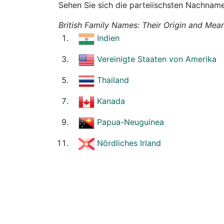
Sehen Sie sich die parteiischsten Nachname
British Family Names: Their Origin and Mea
Indien
Vereinigte Staaten von Amerika
Thailand
Kanada
Papua-Neuguinea
Nördliches Irland