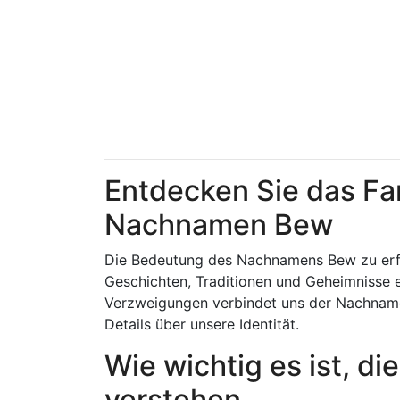
Entdecken Sie das Fa
Nachnamen Bew
Die Bedeutung des Nachnamens Bew zu erfor
Geschichten, Traditionen und Geheimnisse 
Verzweigungen verbindet uns der Nachname
Details über unsere Identität.
Wie wichtig es ist, d
verstehen