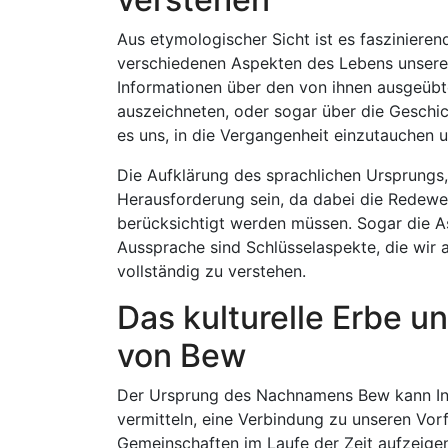
Aus etymologischer Sicht ist es faszinier
verschiedenen Aspekten des Lebens unsere
Informationen über den von ihnen ausgeübte
auszeichneten, oder sogar über die Geschic
es uns, in die Vergangenheit einzutauchen 
Die Aufklärung des sprachlichen Ursprungs,
Herausforderung sein, da dabei die Redewe
berücksichtigt werden müssen. Sogar die A
Aussprache sind Schlüsselaspekte, die wir
vollständig zu verstehen.
Das kulturelle Erbe u
von Bew
Der Ursprung des Nachnamens Bew kann Inf
vermitteln, eine Verbindung zu unseren Vo
Gemeinschaften im Laufe der Zeit aufzeige