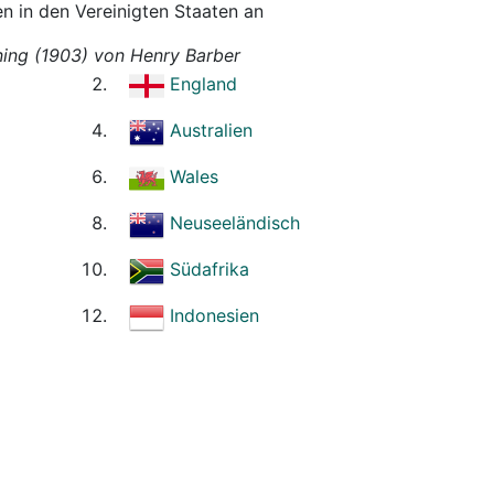
n in den Vereinigten Staaten an
ning (1903) von Henry Barber
England
Australien
Wales
Neuseeländisch
Südafrika
Indonesien