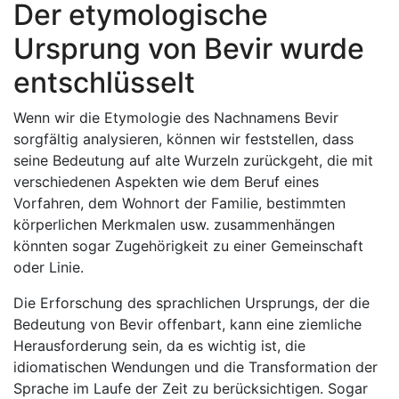
Der etymologische
Ursprung von Bevir wurde
entschlüsselt
Wenn wir die Etymologie des Nachnamens Bevir
sorgfältig analysieren, können wir feststellen, dass
seine Bedeutung auf alte Wurzeln zurückgeht, die mit
verschiedenen Aspekten wie dem Beruf eines
Vorfahren, dem Wohnort der Familie, bestimmten
körperlichen Merkmalen usw. zusammenhängen
könnten sogar Zugehörigkeit zu einer Gemeinschaft
oder Linie.
Die Erforschung des sprachlichen Ursprungs, der die
Bedeutung von Bevir offenbart, kann eine ziemliche
Herausforderung sein, da es wichtig ist, die
idiomatischen Wendungen und die Transformation der
Sprache im Laufe der Zeit zu berücksichtigen. Sogar