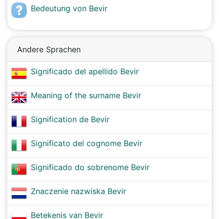
Bedeutung von Bevir
Andere Sprachen
Significado del apellido Bevir
Meaning of the surname Bevir
Signification de Bevir
Significato del cognome Bevir
Significado do sobrenome Bevir
Znaczenie nazwiska Bevir
Betekenis van Bevir