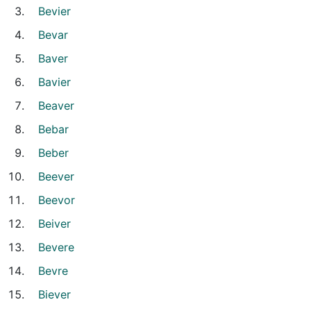
Bevier
Bevar
Baver
Bavier
Beaver
Bebar
Beber
Beever
Beevor
Beiver
Bevere
Bevre
Biever