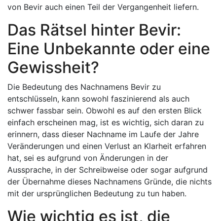
von Bevir auch einen Teil der Vergangenheit liefern.
Das Rätsel hinter Bevir:
Eine Unbekannte oder eine
Gewissheit?
Die Bedeutung des Nachnamens Bevir zu
entschlüsseln, kann sowohl faszinierend als auch
schwer fassbar sein. Obwohl es auf den ersten Blick
einfach erscheinen mag, ist es wichtig, sich daran zu
erinnern, dass dieser Nachname im Laufe der Jahre
Veränderungen und einen Verlust an Klarheit erfahren
hat, sei es aufgrund von Änderungen in der
Aussprache, in der Schreibweise oder sogar aufgrund
der Übernahme dieses Nachnamens Gründe, die nichts
mit der ursprünglichen Bedeutung zu tun haben.
Wie wichtig es ist, die