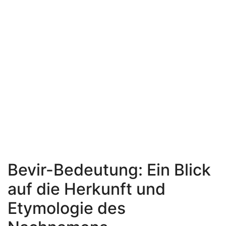
Bevir-Bedeutung: Ein Blick
auf die Herkunft und
Etymologie des