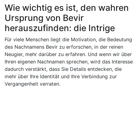
Wie wichtig es ist, den wahren
Ursprung von Bevir
herauszufinden: die Intrige
Für viele Menschen liegt die Motivation, die Bedeutung
des Nachnamens Bevir zu erforschen, in der reinen
Neugier, mehr darüber zu erfahren. Und wenn wir über
Ihren eigenen Nachnamen sprechen, wird das Interesse
dadurch verstärkt, dass Sie Details entdecken, die
mehr über Ihre Identität und Ihre Verbindung zur
Vergangenheit verraten.