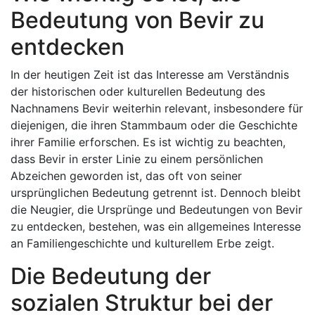
Bedeutung von Bevir zu
entdecken
In der heutigen Zeit ist das Interesse am Verständnis
der historischen oder kulturellen Bedeutung des
Nachnamens Bevir weiterhin relevant, insbesondere für
diejenigen, die ihren Stammbaum oder die Geschichte
ihrer Familie erforschen. Es ist wichtig zu beachten,
dass Bevir in erster Linie zu einem persönlichen
Abzeichen geworden ist, das oft von seiner
ursprünglichen Bedeutung getrennt ist. Dennoch bleibt
die Neugier, die Ursprünge und Bedeutungen von Bevir
zu entdecken, bestehen, was ein allgemeines Interesse
an Familiengeschichte und kulturellem Erbe zeigt.
Die Bedeutung der
sozialen Struktur bei der