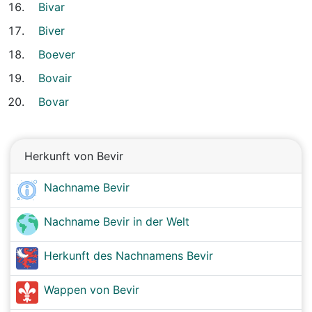
Bivar
Biver
Boever
Bovair
Bovar
Herkunft von Bevir
Nachname Bevir
Nachname Bevir in der Welt
Herkunft des Nachnamens Bevir
Wappen von Bevir