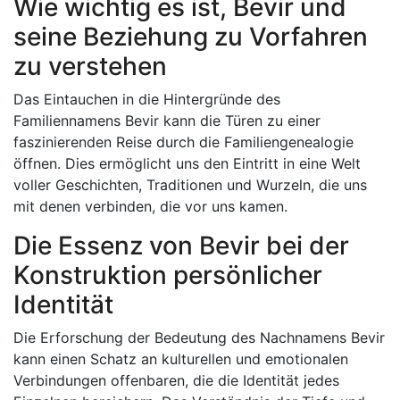
Wie wichtig es ist, Bevir und
seine Beziehung zu Vorfahren
zu verstehen
Das Eintauchen in die Hintergründe des
Familiennamens Bevir kann die Türen zu einer
faszinierenden Reise durch die Familiengenealogie
öffnen. Dies ermöglicht uns den Eintritt in eine Welt
voller Geschichten, Traditionen und Wurzeln, die uns
mit denen verbinden, die vor uns kamen.
Die Essenz von Bevir bei der
Konstruktion persönlicher
Identität
Die Erforschung der Bedeutung des Nachnamens Bevir
kann einen Schatz an kulturellen und emotionalen
Verbindungen offenbaren, die die Identität jedes