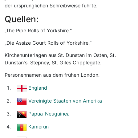
der ursprünglichen Schreibweise führte.
Quellen:
„The Pipe Rolls of Yorkshire.“
„Die Assize Court Rolls of Yorkshire.“
Kirchenunterlagen aus St. Dunstan im Osten, St.
Dunstan's, Stepney, St. Giles Cripplegate.
Personennamen aus dem frühen London.
England
Vereinigte Staaten von Amerika
Papua-Neuguinea
Kamerun