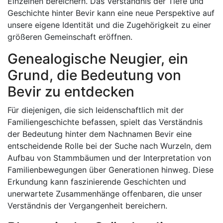
Einzelnen bereichern. Das Verständnis der Tiefe und
Geschichte hinter Bevir kann eine neue Perspektive auf
unsere eigene Identität und die Zugehörigkeit zu einer
größeren Gemeinschaft eröffnen.
Genealogische Neugier, ein
Grund, die Bedeutung von
Bevir zu entdecken
Für diejenigen, die sich leidenschaftlich mit der
Familiengeschichte befassen, spielt das Verständnis
der Bedeutung hinter dem Nachnamen Bevir eine
entscheidende Rolle bei der Suche nach Wurzeln, dem
Aufbau von Stammbäumen und der Interpretation von
Familienbewegungen über Generationen hinweg. Diese
Erkundung kann faszinierende Geschichten und
unerwartete Zusammenhänge offenbaren, die unser
Verständnis der Vergangenheit bereichern.