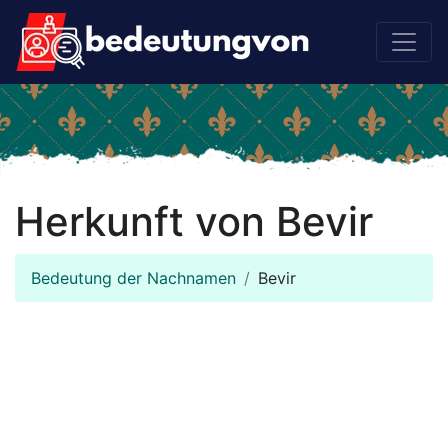
Herkunft von Bevir
Bedeutung der Nachnamen
Bevir