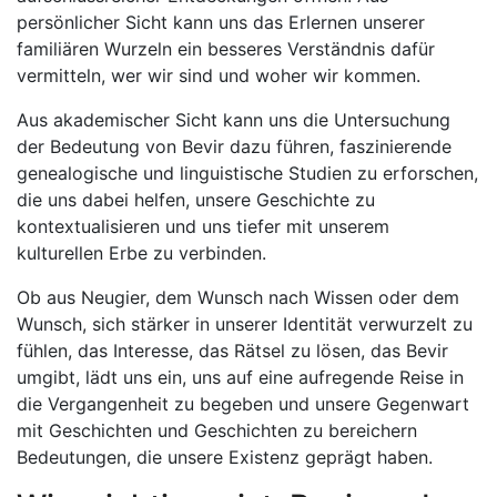
persönlicher Sicht kann uns das Erlernen unserer
familiären Wurzeln ein besseres Verständnis dafür
vermitteln, wer wir sind und woher wir kommen.
Aus akademischer Sicht kann uns die Untersuchung
der Bedeutung von Bevir dazu führen, faszinierende
genealogische und linguistische Studien zu erforschen,
die uns dabei helfen, unsere Geschichte zu
kontextualisieren und uns tiefer mit unserem
kulturellen Erbe zu verbinden.
Ob aus Neugier, dem Wunsch nach Wissen oder dem
Wunsch, sich stärker in unserer Identität verwurzelt zu
fühlen, das Interesse, das Rätsel zu lösen, das Bevir
umgibt, lädt uns ein, uns auf eine aufregende Reise in
die Vergangenheit zu begeben und unsere Gegenwart
mit Geschichten und Geschichten zu bereichern
Bedeutungen, die unsere Existenz geprägt haben.