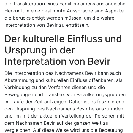
die Transliteration eines Familiennamens ausländischer
Herkunft in eine bestimmte Aussprache sind Aspekte,
die berücksichtigt werden müssen, um die wahre
Interpretation von Bevir zu enträtseln.
Der kulturelle Einfluss und
Ursprung in der
Interpretation von Bevir
Die Interpretation des Nachnamens Bevir kann auch
Abstammung und kulturellen Einfluss offenbaren, als
Verbindung zu den Vorfahren dienen und die
Bewegungen und Transfers von Bevölkerungsgruppen
im Laufe der Zeit aufzeigen. Daher ist es faszinierend,
den Ursprung des Nachnamens Bevir herauszufinden
und ihn mit der aktuellen Verteilung der Personen mit
dem Nachnamen Bevir auf der ganzen Welt zu
vergleichen. Auf diese Weise wird uns die Bedeutung