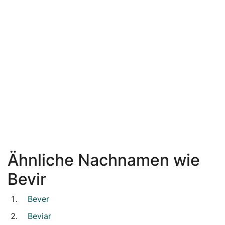
Ähnliche Nachnamen wie
Bevir
Bever
Beviar