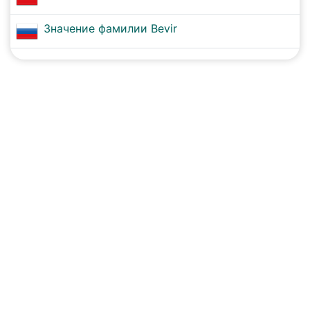
Значение фамилии Bevir