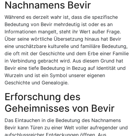
Nachnamens Bevir
Während es derzeit wahr ist, dass die spezifische
Bedeutung von Bevir mehrdeutig ist oder es an
Informationen mangelt, steht ihr Wert außer Frage.
Über seine wörtliche Übersetzung hinaus hat Bevir
eine unschätzbare kulturelle und familiäre Bedeutung,
die oft mit der Geschichte und dem Erbe einer Familie
in Verbindung gebracht wird. Aus diesem Grund hat
Bevir eine tiefe Bedeutung in Bezug auf Identität und
Wurzeln und ist ein Symbol unserer eigenen
Geschichte und Genealogie.
Erforschung des
Geheimnisses von Bevir
Das Eintauchen in die Bedeutung des Nachnamens
Bevir kann Türen zu einer Welt voller aufregender und
aufschlussreicher Entdeckungen öffnen. Aus