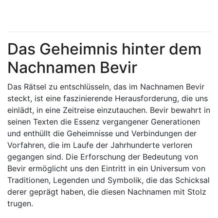
Das Geheimnis hinter dem
Nachnamen Bevir
Das Rätsel zu entschlüsseln, das im Nachnamen Bevir
steckt, ist eine faszinierende Herausforderung, die uns
einlädt, in eine Zeitreise einzutauchen. Bevir bewahrt in
seinen Texten die Essenz vergangener Generationen
und enthüllt die Geheimnisse und Verbindungen der
Vorfahren, die im Laufe der Jahrhunderte verloren
gegangen sind. Die Erforschung der Bedeutung von
Bevir ermöglicht uns den Eintritt in ein Universum von
Traditionen, Legenden und Symbolik, die das Schicksal
derer geprägt haben, die diesen Nachnamen mit Stolz
trugen.