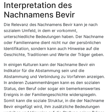
Interpretation des
Nachnamens Bevir
Die Relevanz des Nachnamens Bevir kann je nach
sozialem Umfeld, in dem er vorkommt,
unterschiedliche Bedeutungen haben. Der Nachname
oder Familienname dient nicht nur der persönlichen
Identifikation, sondern kann auch Hinweise auf die
Geschichte, Traditionen und Werte der Träger geben.
In einigen Kulturen kann der Nachname Bevir ein
Indikator für die Abstammung sein und die
Abstammung und Verbindung zu Vorfahren anzeigen.
In anderen Zusammenhängen kann es den sozialen
Status, den Beruf oder sogar ein bemerkenswertes
Ereignis in der Familiengeschichte widerspiegeln.
Somit kann die soziale Struktur, in die der Nachname
Bevir eingefügt wird, ihm zusätzliche Bedeutungen