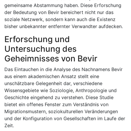
gemeinsame Abstammung haben. Diese Erforschung
der Bedeutung von Bevir bereichert nicht nur das
soziale Netzwerk, sondern kann auch die Existenz
bisher unbekannter entfernter Verwandter aufdecken.
Erforschung und
Untersuchung des
Geheimnisses von Bevir
Das Eintauchen in die Analyse des Nachnamens Bevir
aus einem akademischen Ansatz stellt eine
unschätzbare Gelegenheit dar, verschiedene
Wissensgebiete wie Soziologie, Anthropologie und
Geschichte eingehend zu verstehen. Diese Studie
bietet ein offenes Fenster zum Verständnis von
Migrationsmustern, soziokulturellen Veränderungen
und der Konfiguration von Gesellschaften im Laufe der
Zeit.