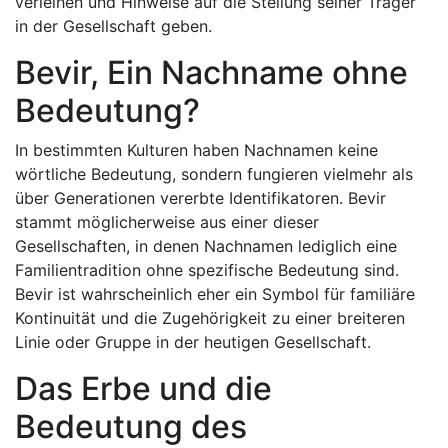
verleihen und Hinweise auf die Stellung seiner Träger
in der Gesellschaft geben.
Bevir, Ein Nachname ohne
Bedeutung?
In bestimmten Kulturen haben Nachnamen keine
wörtliche Bedeutung, sondern fungieren vielmehr als
über Generationen vererbte Identifikatoren. Bevir
stammt möglicherweise aus einer dieser
Gesellschaften, in denen Nachnamen lediglich eine
Familientradition ohne spezifische Bedeutung sind.
Bevir ist wahrscheinlich eher ein Symbol für familiäre
Kontinuität und die Zugehörigkeit zu einer breiteren
Linie oder Gruppe in der heutigen Gesellschaft.
Das Erbe und die
Bedeutung des