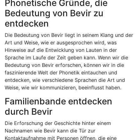
Phonetische Gründe, die
Bedeutung von Bevir zu
entdecken
Die Bedeutung von Bevir liegt in seinem Klang und der
Art und Weise, wie er ausgesprochen wird, was
Hinweise auf die Entwicklung von Lauten in der
Sprache im Laufe der Zeit geben kann. Wenn wir die
Bedeutung von Bevir erforschen, können wir in die
faszinierende Welt der Phonetik eintauchen und
entdecken, wie verschiedene Sprachen die Art und
Weise, wie wir kommunizieren, beeinflusst haben.
Familienbande entdecken
durch Bevir
Die Erforschung der Geschichte hinter einem
Nachnamen wie Bevir kann die Tür zur
Kontaktaufnahme mit Personen öffnen, die eine