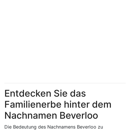
Entdecken Sie das
Familienerbe hinter dem
Nachnamen Beverloo
Die Bedeutung des Nachnamens Beverloo zu