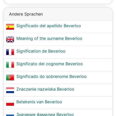
Andere Sprachen
Significado del apellido Beverloo
Meaning of the surname Beverloo
Signification de Beverloo
Significato del cognome Beverloo
Significado do sobrenome Beverloo
Znaczenie nazwiska Beverloo
Betekenis van Beverloo
Значение фамилии Beverloo