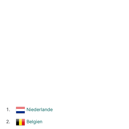
Niederlande
Belgien