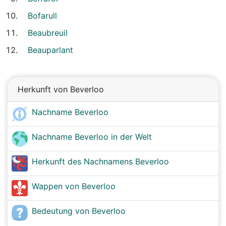
Bofarull
Beaubreuil
Beauparlant
Herkunft von Beverloo
Nachname Beverloo
Nachname Beverloo in der Welt
Herkunft des Nachnamens Beverloo
Wappen von Beverloo
Bedeutung von Beverloo