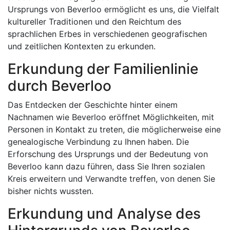
Ursprungs von Beverloo ermöglicht es uns, die Vielfalt
kultureller Traditionen und den Reichtum des
sprachlichen Erbes in verschiedenen geografischen
und zeitlichen Kontexten zu erkunden.
Erkundung der Familienlinie
durch Beverloo
Das Entdecken der Geschichte hinter einem
Nachnamen wie Beverloo eröffnet Möglichkeiten, mit
Personen in Kontakt zu treten, die möglicherweise eine
genealogische Verbindung zu Ihnen haben. Die
Erforschung des Ursprungs und der Bedeutung von
Beverloo kann dazu führen, dass Sie Ihren sozialen
Kreis erweitern und Verwandte treffen, von denen Sie
bisher nichts wussten.
Erkundung und Analyse des