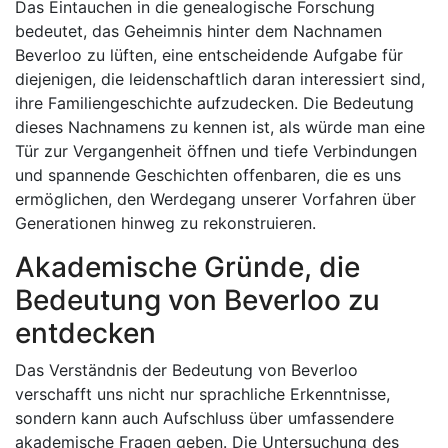
Das Eintauchen in die genealogische Forschung
bedeutet, das Geheimnis hinter dem Nachnamen
Beverloo zu lüften, eine entscheidende Aufgabe für
diejenigen, die leidenschaftlich daran interessiert sind,
ihre Familiengeschichte aufzudecken. Die Bedeutung
dieses Nachnamens zu kennen ist, als würde man eine
Tür zur Vergangenheit öffnen und tiefe Verbindungen
und spannende Geschichten offenbaren, die es uns
ermöglichen, den Werdegang unserer Vorfahren über
Generationen hinweg zu rekonstruieren.
Akademische Gründe, die
Bedeutung von Beverloo zu
entdecken
Das Verständnis der Bedeutung von Beverloo
verschafft uns nicht nur sprachliche Erkenntnisse,
sondern kann auch Aufschluss über umfassendere
akademische Fragen geben. Die Untersuchung des