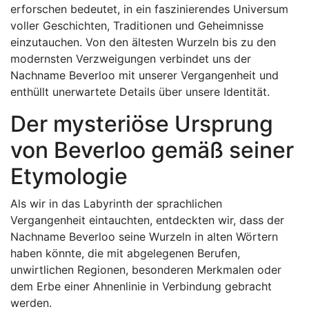
erforschen bedeutet, in ein faszinierendes Universum
voller Geschichten, Traditionen und Geheimnisse
einzutauchen. Von den ältesten Wurzeln bis zu den
modernsten Verzweigungen verbindet uns der
Nachname Beverloo mit unserer Vergangenheit und
enthüllt unerwartete Details über unsere Identität.
Der mysteriöse Ursprung
von Beverloo gemäß seiner
Etymologie
Als wir in das Labyrinth der sprachlichen
Vergangenheit eintauchten, entdeckten wir, dass der
Nachname Beverloo seine Wurzeln in alten Wörtern
haben könnte, die mit abgelegenen Berufen,
unwirtlichen Regionen, besonderen Merkmalen oder
dem Erbe einer Ahnenlinie in Verbindung gebracht
werden.