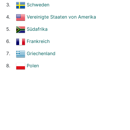
Schweden
Vereinigte Staaten von Amerika
Südafrika
Frankreich
Griechenland
Polen