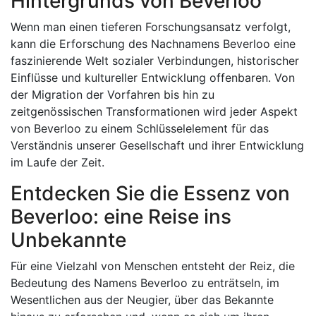
Hintergrunds von Beverloo
Wenn man einen tieferen Forschungsansatz verfolgt,
kann die Erforschung des Nachnamens Beverloo eine
faszinierende Welt sozialer Verbindungen, historischer
Einflüsse und kultureller Entwicklung offenbaren. Von
der Migration der Vorfahren bis hin zu
zeitgenössischen Transformationen wird jeder Aspekt
von Beverloo zu einem Schlüsselelement für das
Verständnis unserer Gesellschaft und ihrer Entwicklung
im Laufe der Zeit.
Entdecken Sie die Essenz von
Beverloo: eine Reise ins
Unbekannte
Für eine Vielzahl von Menschen entsteht der Reiz, die
Bedeutung des Namens Beverloo zu enträtseln, im
Wesentlichen aus der Neugier, über das Bekannte