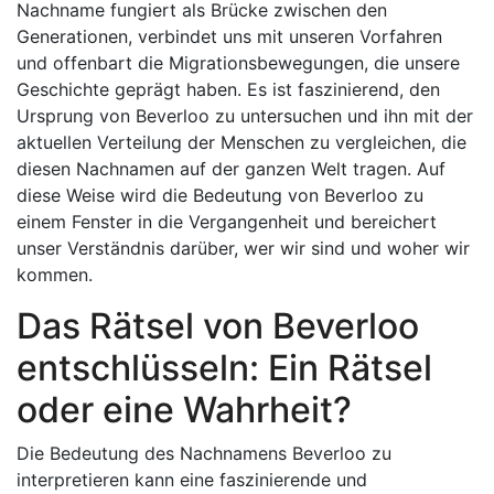
Nachname fungiert als Brücke zwischen den
Generationen, verbindet uns mit unseren Vorfahren
und offenbart die Migrationsbewegungen, die unsere
Geschichte geprägt haben. Es ist faszinierend, den
Ursprung von Beverloo zu untersuchen und ihn mit der
aktuellen Verteilung der Menschen zu vergleichen, die
diesen Nachnamen auf der ganzen Welt tragen. Auf
diese Weise wird die Bedeutung von Beverloo zu
einem Fenster in die Vergangenheit und bereichert
unser Verständnis darüber, wer wir sind und woher wir
kommen.
Das Rätsel von Beverloo
entschlüsseln: Ein Rätsel
oder eine Wahrheit?
Die Bedeutung des Nachnamens Beverloo zu
interpretieren kann eine faszinierende und