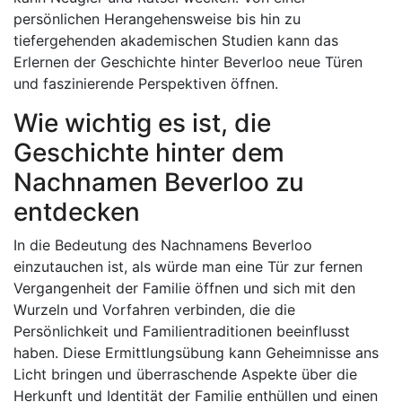
persönlichen Herangehensweise bis hin zu
tiefergehenden akademischen Studien kann das
Erlernen der Geschichte hinter Beverloo neue Türen
und faszinierende Perspektiven öffnen.
Wie wichtig es ist, die
Geschichte hinter dem
Nachnamen Beverloo zu
entdecken
In die Bedeutung des Nachnamens Beverloo
einzutauchen ist, als würde man eine Tür zur fernen
Vergangenheit der Familie öffnen und sich mit den
Wurzeln und Vorfahren verbinden, die die
Persönlichkeit und Familientraditionen beeinflusst
haben. Diese Ermittlungsübung kann Geheimnisse ans
Licht bringen und überraschende Aspekte über die
Herkunft und Identität der Familie enthüllen und einen