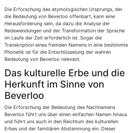
Die Erforschung des etymologischen Ursprungs, der
die Bedeutung von Beverloo offenbart, kann eine
Herausforderung sein, da dazu die Analyse der
Redewendungen und der Transformation der Sprache
im Laufe der Zeit erforderlich ist. Sogar die
Transkription eines fremden Namens in eine bestimmte
Phonetik ist für die Entschlüsselung der wahren
Bedeutung von Beverloo relevant.
Das kulturelle Erbe und die
Herkunft im Sinne von
Beverloo
Die Erforschung der Bedeutung des Nachnamens
Beverloo führt uns über einen einfachen Namen hinaus
und führt uns auch in den Reichtum des kulturellen
Erbes und der familiären Abstammung ein. Dieser