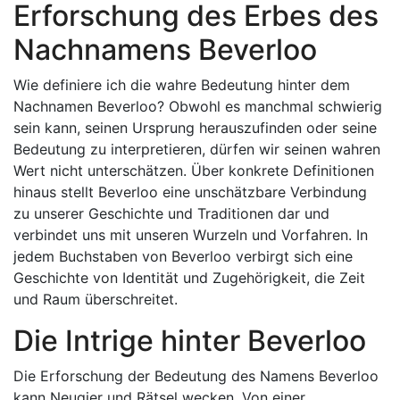
Erforschung des Erbes des
Nachnamens Beverloo
Wie definiere ich die wahre Bedeutung hinter dem
Nachnamen Beverloo? Obwohl es manchmal schwierig
sein kann, seinen Ursprung herauszufinden oder seine
Bedeutung zu interpretieren, dürfen wir seinen wahren
Wert nicht unterschätzen. Über konkrete Definitionen
hinaus stellt Beverloo eine unschätzbare Verbindung
zu unserer Geschichte und Traditionen dar und
verbindet uns mit unseren Wurzeln und Vorfahren. In
jedem Buchstaben von Beverloo verbirgt sich eine
Geschichte von Identität und Zugehörigkeit, die Zeit
und Raum überschreitet.
Die Intrige hinter Beverloo
Die Erforschung der Bedeutung des Namens Beverloo
kann Neugier und Rätsel wecken. Von einer