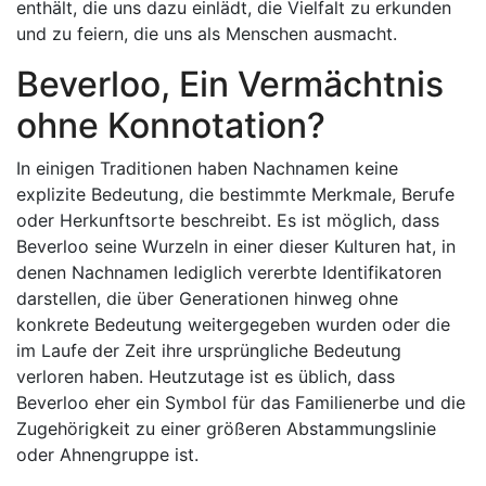
enthält, die uns dazu einlädt, die Vielfalt zu erkunden
und zu feiern, die uns als Menschen ausmacht.
Beverloo, Ein Vermächtnis
ohne Konnotation?
In einigen Traditionen haben Nachnamen keine
explizite Bedeutung, die bestimmte Merkmale, Berufe
oder Herkunftsorte beschreibt. Es ist möglich, dass
Beverloo seine Wurzeln in einer dieser Kulturen hat, in
denen Nachnamen lediglich vererbte Identifikatoren
darstellen, die über Generationen hinweg ohne
konkrete Bedeutung weitergegeben wurden oder die
im Laufe der Zeit ihre ursprüngliche Bedeutung
verloren haben. Heutzutage ist es üblich, dass
Beverloo eher ein Symbol für das Familienerbe und die
Zugehörigkeit zu einer größeren Abstammungslinie
oder Ahnengruppe ist.