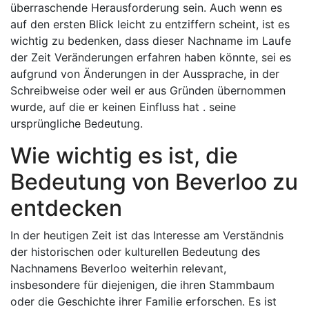
überraschende Herausforderung sein. Auch wenn es
auf den ersten Blick leicht zu entziffern scheint, ist es
wichtig zu bedenken, dass dieser Nachname im Laufe
der Zeit Veränderungen erfahren haben könnte, sei es
aufgrund von Änderungen in der Aussprache, in der
Schreibweise oder weil er aus Gründen übernommen
wurde, auf die er keinen Einfluss hat . seine
ursprüngliche Bedeutung.
Wie wichtig es ist, die
Bedeutung von Beverloo zu
entdecken
In der heutigen Zeit ist das Interesse am Verständnis
der historischen oder kulturellen Bedeutung des
Nachnamens Beverloo weiterhin relevant,
insbesondere für diejenigen, die ihren Stammbaum
oder die Geschichte ihrer Familie erforschen. Es ist