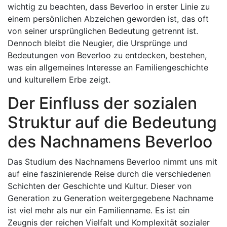
wichtig zu beachten, dass Beverloo in erster Linie zu
einem persönlichen Abzeichen geworden ist, das oft
von seiner ursprünglichen Bedeutung getrennt ist.
Dennoch bleibt die Neugier, die Ursprünge und
Bedeutungen von Beverloo zu entdecken, bestehen,
was ein allgemeines Interesse an Familiengeschichte
und kulturellem Erbe zeigt.
Der Einfluss der sozialen
Struktur auf die Bedeutung
des Nachnamens Beverloo
Das Studium des Nachnamens Beverloo nimmt uns mit
auf eine faszinierende Reise durch die verschiedenen
Schichten der Geschichte und Kultur. Dieser von
Generation zu Generation weitergegebene Nachname
ist viel mehr als nur ein Familienname. Es ist ein
Zeugnis der reichen Vielfalt und Komplexität sozialer