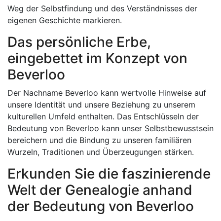
Weg der Selbstfindung und des Verständnisses der
eigenen Geschichte markieren.
Das persönliche Erbe,
eingebettet im Konzept von
Beverloo
Der Nachname Beverloo kann wertvolle Hinweise auf
unsere Identität und unsere Beziehung zu unserem
kulturellen Umfeld enthalten. Das Entschlüsseln der
Bedeutung von Beverloo kann unser Selbstbewusstsein
bereichern und die Bindung zu unseren familiären
Wurzeln, Traditionen und Überzeugungen stärken.
Erkunden Sie die faszinierende
Welt der Genealogie anhand
der Bedeutung von Beverloo