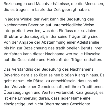
Beziehungen und Machtverhältnisse, die die Menschen,
die es tragen, im Laufe der Zeit geprägt haben.
In jedem Winkel der Welt kann die Bedeutung des
Nachnamens Beverloo auf unterschiedliche Weise
interpretiert werden, was den Einfluss der sozialen
Struktur widerspiegelt, in der seine Träger tätig sind.
Von der Angabe der Abstammung einer Adelsfamilie
bis hin zur Bezeichnung des traditionellen Berufs Ihrer
Vorfahren kann dieser Nachname wertvolle Hinweise
auf die Geschichte und Herkunft der Träger enthalten.
Das Verständnis der Bedeutung des Nachnamens
Beverloo geht also über seinen bloßen Klang hinaus. Es
geht darum, ein Rätsel zu entschlüsseln, das uns mit
den Wurzeln einer Gemeinschaft, mit ihren Traditionen,
Überzeugungen und Werten verbindet. Kurz gesagt, es
ist eine Erinnerung daran, dass jeder Name eine
einzigartige und nicht übertragbare Geschichte