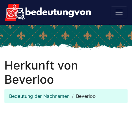
Herkunft von
Beverloo
Bedeutung der Nachnamen
Beverloo