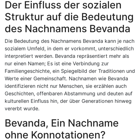
Der Einfluss der sozialen
Struktur auf die Bedeutung
des Nachnamens Bevanda
Die Bedeutung des Nachnamens Bevanda kann je nach
sozialem Umfeld, in dem er vorkommt, unterschiedlich
interpretiert werden. Bevanda repräsentiert mehr als
nur einen Namen; Es ist eine Verbindung zur
Familiengeschichte, ein Spiegelbild der Traditionen und
Werte einer Gemeinschaft. Nachnamen wie Bevanda
identifizieren nicht nur Menschen, sie erzählen auch
Geschichten, offenbaren Abstammung und deuten auf
kulturellen Einfluss hin, der über Generationen hinweg
vererbt wurde.
Bevanda, Ein Nachname
ohne Konnotationen?