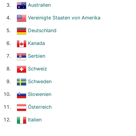
Australien
Vereinigte Staaten von Amerika
Deutschland
Kanada
Serbien
Schweiz
Schweden
Slowenien
Österreich
Italien