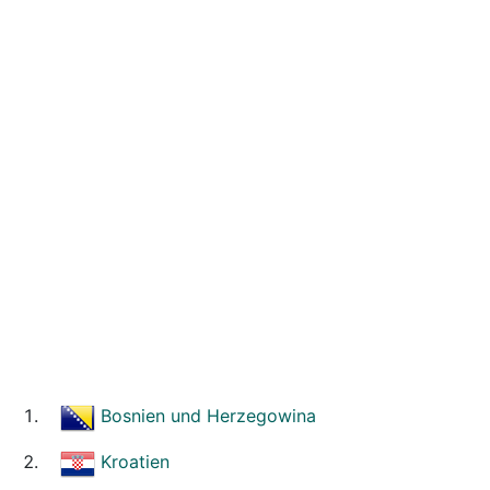
Bosnien und Herzegowina
Kroatien