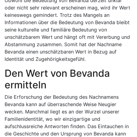
Obwohl die Bedeutung von Bevanda derzeit unklar
oder nicht sehr relevant erscheinen mag, wird ihr Wert
keineswegs gemindert. Trotz des Mangels an
Informationen über die Bedeutung von Bevanda bleibt
seine kulturelle und familiäre Bedeutung von
unschätzbarem Wert und hängt oft mit Vererbung und
Abstammung zusammen. Somit hat der Nachname
Bevanda einen unschätzbaren Wert in Bezug auf
Identität und Zugehörigkeitsgefühl.
Den Wert von Bevanda
ermitteln
Die Erforschung der Bedeutung des Nachnamens
Bevanda kann auf überraschende Weise Neugier
wecken. Manchmal liegt es an der Wurzel unserer
Familienidentität, wo wir einzigartige und
aufschlussreiche Antworten finden. Das Eintauchen in
die Geschichte und den Ursprung von Bevanda kann