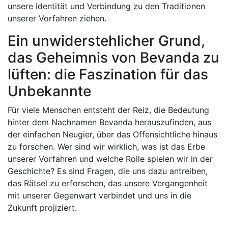
unsere Identität und Verbindung zu den Traditionen
unserer Vorfahren ziehen.
Ein unwiderstehlicher Grund,
das Geheimnis von Bevanda zu
lüften: die Faszination für das
Unbekannte
Für viele Menschen entsteht der Reiz, die Bedeutung
hinter dem Nachnamen Bevanda herauszufinden, aus
der einfachen Neugier, über das Offensichtliche hinaus
zu forschen. Wer sind wir wirklich, was ist das Erbe
unserer Vorfahren und welche Rolle spielen wir in der
Geschichte? Es sind Fragen, die uns dazu antreiben,
das Rätsel zu erforschen, das unsere Vergangenheit
mit unserer Gegenwart verbindet und uns in die
Zukunft projiziert.