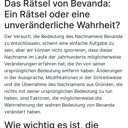
Das Rätsel von Bevanda:
Ein Rätsel oder eine
unveränderliche Wahrheit?
Der Versuch, die Bedeutung des Nachnamens Bevanda
zu entschlüsseln, scheint eine einfache Aufgabe zu
sein, aber wir können nicht ignorieren, dass dieser
Nachname im Laufe der Jahrhunderte möglicherweise
Veränderungen erfahren hat, die ihn von seiner
ursprünglichen Bedeutung entfernt haben. Änderungen
in der Aussprache, Modifikationen in der Schreibweise
und die Übernahme des Nachnamens aus Gründen, die
nichts mit seiner ursprünglichen Bedeutung zu tun
haben, sind Faktoren, die möglicherweise die
Wahrnehmung der wahren Bedeutung von Bevanda
verändert haben.
Wie wichtig es ist, die