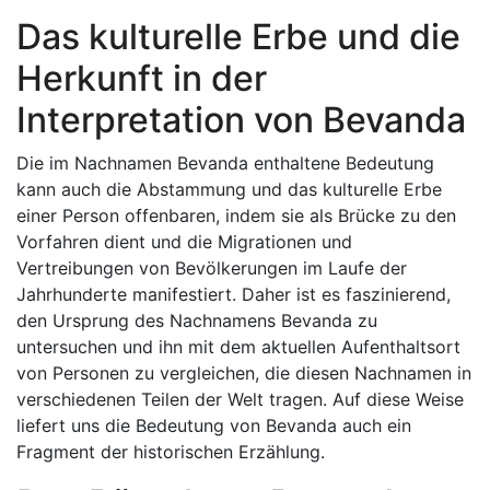
Das kulturelle Erbe und die
Herkunft in der
Interpretation von Bevanda
Die im Nachnamen Bevanda enthaltene Bedeutung
kann auch die Abstammung und das kulturelle Erbe
einer Person offenbaren, indem sie als Brücke zu den
Vorfahren dient und die Migrationen und
Vertreibungen von Bevölkerungen im Laufe der
Jahrhunderte manifestiert. Daher ist es faszinierend,
den Ursprung des Nachnamens Bevanda zu
untersuchen und ihn mit dem aktuellen Aufenthaltsort
von Personen zu vergleichen, die diesen Nachnamen in
verschiedenen Teilen der Welt tragen. Auf diese Weise
liefert uns die Bedeutung von Bevanda auch ein
Fragment der historischen Erzählung.