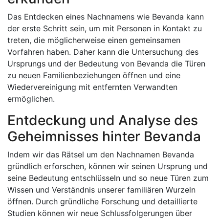
Das Entdecken eines Nachnamens wie Bevanda kann
der erste Schritt sein, um mit Personen in Kontakt zu
treten, die möglicherweise einen gemeinsamen
Vorfahren haben. Daher kann die Untersuchung des
Ursprungs und der Bedeutung von Bevanda die Türen
zu neuen Familienbeziehungen öffnen und eine
Wiedervereinigung mit entfernten Verwandten
ermöglichen.
Entdeckung und Analyse des
Geheimnisses hinter Bevanda
Indem wir das Rätsel um den Nachnamen Bevanda
gründlich erforschen, können wir seinen Ursprung und
seine Bedeutung entschlüsseln und so neue Türen zum
Wissen und Verständnis unserer familiären Wurzeln
öffnen. Durch gründliche Forschung und detaillierte
Studien können wir neue Schlussfolgerungen über