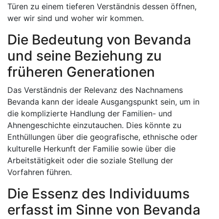
Türen zu einem tieferen Verständnis dessen öffnen,
wer wir sind und woher wir kommen.
Die Bedeutung von Bevanda
und seine Beziehung zu
früheren Generationen
Das Verständnis der Relevanz des Nachnamens
Bevanda kann der ideale Ausgangspunkt sein, um in
die komplizierte Handlung der Familien- und
Ahnengeschichte einzutauchen. Dies könnte zu
Enthüllungen über die geografische, ethnische oder
kulturelle Herkunft der Familie sowie über die
Arbeitstätigkeit oder die soziale Stellung der
Vorfahren führen.
Die Essenz des Individuums
erfasst im Sinne von Bevanda