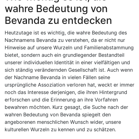
wahre Bedeutung von
Bevanda zu entdecken
Heutzutage ist es wichtig, die wahre Bedeutung des
Nachnamens Bevanda zu verstehen, da er nicht nur
Hinweise auf unsere Wurzeln und Familienabstammung
bietet, sondern auch ein grundlegender Bestandteil
unserer individuellen Identität in einer vielfältigen und
sich ständig verändernden Gesellschaft ist. Auch wenn
der Nachname Bevanda in vielen Fällen seine
ursprüngliche Assoziation verloren hat, weckt er immer
noch das Interesse derjenigen, die ihren Hintergrund
erforschen und die Erinnerung an ihre Vorfahren
bewahren möchten. Kurz gesagt, die Suche nach der
wahren Bedeutung von Bevanda spiegelt den
angeborenen menschlichen Wunsch wider, unsere
kulturellen Wurzeln zu kennen und zu schätzen.