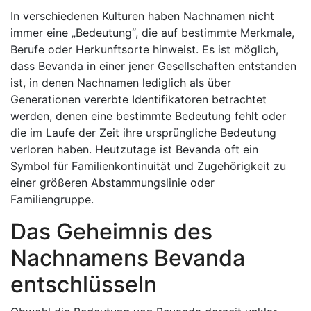
In verschiedenen Kulturen haben Nachnamen nicht
immer eine „Bedeutung“, die auf bestimmte Merkmale,
Berufe oder Herkunftsorte hinweist. Es ist möglich,
dass Bevanda in einer jener Gesellschaften entstanden
ist, in denen Nachnamen lediglich als über
Generationen vererbte Identifikatoren betrachtet
werden, denen eine bestimmte Bedeutung fehlt oder
die im Laufe der Zeit ihre ursprüngliche Bedeutung
verloren haben. Heutzutage ist Bevanda oft ein
Symbol für Familienkontinuität und Zugehörigkeit zu
einer größeren Abstammungslinie oder
Familiengruppe.
Das Geheimnis des
Nachnamens Bevanda
entschlüsseln