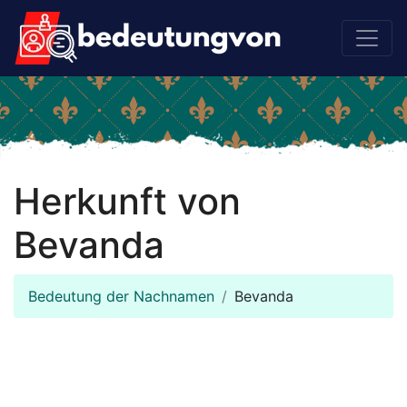
Herkunft von
Bevanda
Bedeutung der Nachnamen
Bevanda