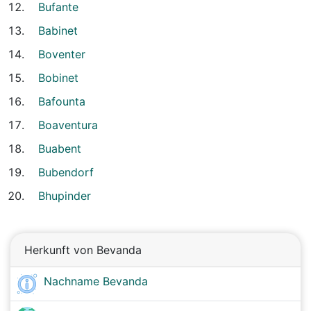
Bufante
Babinet
Boventer
Bobinet
Bafounta
Boaventura
Buabent
Bubendorf
Bhupinder
Herkunft von Bevanda
Nachname Bevanda