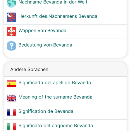
Nachname Bevanda in der Welt
Herkunft des Nachnamens Bevanda
Wappen von Bevanda
Bedeutung von Bevanda
Andere Sprachen
Significado del apellido Bevanda
Meaning of the surname Bevanda
Signification de Bevanda
Significato del cognome Bevanda