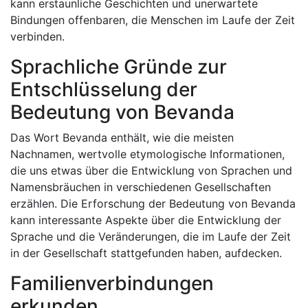
kann erstaunliche Geschichten und unerwartete
Bindungen offenbaren, die Menschen im Laufe der Zeit
verbinden.
Sprachliche Gründe zur
Entschlüsselung der
Bedeutung von Bevanda
Das Wort Bevanda enthält, wie die meisten
Nachnamen, wertvolle etymologische Informationen,
die uns etwas über die Entwicklung von Sprachen und
Namensbräuchen in verschiedenen Gesellschaften
erzählen. Die Erforschung der Bedeutung von Bevanda
kann interessante Aspekte über die Entwicklung der
Sprache und die Veränderungen, die im Laufe der Zeit
in der Gesellschaft stattgefunden haben, aufdecken.
Familienverbindungen
erkunden