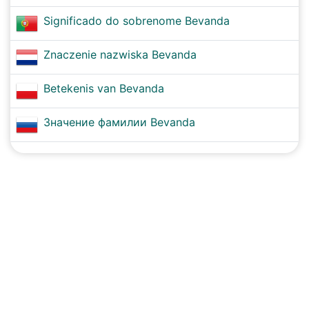
Significado do sobrenome Bevanda
Znaczenie nazwiska Bevanda
Betekenis van Bevanda
Значение фамилии Bevanda