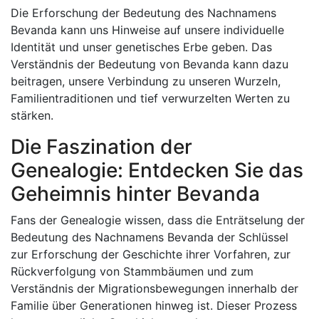
Die Erforschung der Bedeutung des Nachnamens
Bevanda kann uns Hinweise auf unsere individuelle
Identität und unser genetisches Erbe geben. Das
Verständnis der Bedeutung von Bevanda kann dazu
beitragen, unsere Verbindung zu unseren Wurzeln,
Familientraditionen und tief verwurzelten Werten zu
stärken.
Die Faszination der
Genealogie: Entdecken Sie das
Geheimnis hinter Bevanda
Fans der Genealogie wissen, dass die Enträtselung der
Bedeutung des Nachnamens Bevanda der Schlüssel
zur Erforschung der Geschichte ihrer Vorfahren, zur
Rückverfolgung von Stammbäumen und zum
Verständnis der Migrationsbewegungen innerhalb der
Familie über Generationen hinweg ist. Dieser Prozess