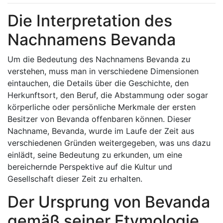
Die Interpretation des
Nachnamens Bevanda
Um die Bedeutung des Nachnamens Bevanda zu
verstehen, muss man in verschiedene Dimensionen
eintauchen, die Details über die Geschichte, den
Herkunftsort, den Beruf, die Abstammung oder sogar
körperliche oder persönliche Merkmale der ersten
Besitzer von Bevanda offenbaren können. Dieser
Nachname, Bevanda, wurde im Laufe der Zeit aus
verschiedenen Gründen weitergegeben, was uns dazu
einlädt, seine Bedeutung zu erkunden, um eine
bereichernde Perspektive auf die Kultur und
Gesellschaft dieser Zeit zu erhalten.
Der Ursprung von Bevanda
gemäß seiner Etymologie