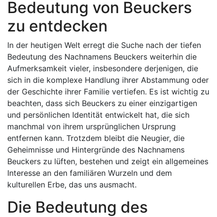
Bedeutung von Beuckers
zu entdecken
In der heutigen Welt erregt die Suche nach der tiefen
Bedeutung des Nachnamens Beuckers weiterhin die
Aufmerksamkeit vieler, insbesondere derjenigen, die
sich in die komplexe Handlung ihrer Abstammung oder
der Geschichte ihrer Familie vertiefen. Es ist wichtig zu
beachten, dass sich Beuckers zu einer einzigartigen
und persönlichen Identität entwickelt hat, die sich
manchmal von ihrem ursprünglichen Ursprung
entfernen kann. Trotzdem bleibt die Neugier, die
Geheimnisse und Hintergründe des Nachnamens
Beuckers zu lüften, bestehen und zeigt ein allgemeines
Interesse an den familiären Wurzeln und dem
kulturellen Erbe, das uns ausmacht.
Die Bedeutung des