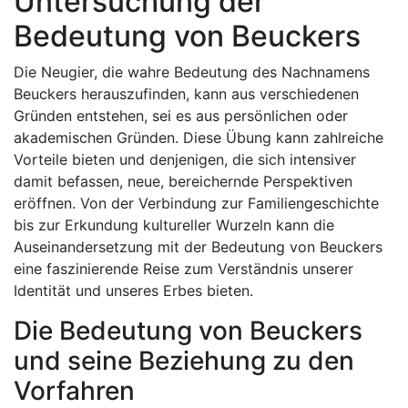
Untersuchung der
Bedeutung von Beuckers
Die Neugier, die wahre Bedeutung des Nachnamens
Beuckers herauszufinden, kann aus verschiedenen
Gründen entstehen, sei es aus persönlichen oder
akademischen Gründen. Diese Übung kann zahlreiche
Vorteile bieten und denjenigen, die sich intensiver
damit befassen, neue, bereichernde Perspektiven
eröffnen. Von der Verbindung zur Familiengeschichte
bis zur Erkundung kultureller Wurzeln kann die
Auseinandersetzung mit der Bedeutung von Beuckers
eine faszinierende Reise zum Verständnis unserer
Identität und unseres Erbes bieten.
Die Bedeutung von Beuckers
und seine Beziehung zu den
Vorfahren