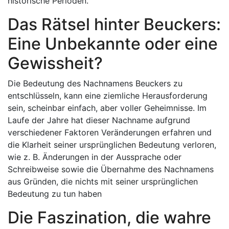
historische Perioden.
Das Rätsel hinter Beuckers:
Eine Unbekannte oder eine
Gewissheit?
Die Bedeutung des Nachnamens Beuckers zu
entschlüsseln, kann eine ziemliche Herausforderung
sein, scheinbar einfach, aber voller Geheimnisse. Im
Laufe der Jahre hat dieser Nachname aufgrund
verschiedener Faktoren Veränderungen erfahren und
die Klarheit seiner ursprünglichen Bedeutung verloren,
wie z. B. Änderungen in der Aussprache oder
Schreibweise sowie die Übernahme des Nachnamens
aus Gründen, die nichts mit seiner ursprünglichen
Bedeutung zu tun haben
Die Faszination, die wahre