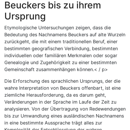
Beuckers bis zu ihrem
Ursprung
Etymologische Untersuchungen zeigen, dass die
Bedeutung des Nachnamens Beuckers auf alte Wurzeln
zurückgeht, die mit einem traditionellen Beruf, einer
bestimmten geografischen Verbindung, bestimmten
individuellen oder familiären Merkmalen oder sogar
Genealogie und Zugehörigkeit zu einer bestimmten
Gemeinschaft zusammenhängen können.< / p>
Die Erforschung des sprachlichen Ursprungs, der die
wahre Interpretation von Beuckers offenbart, ist eine
ziemliche Herausforderung, da es darum geht,
Veränderungen in der Sprache im Laufe der Zeit zu
analysieren. Von der Übertragung von Redewendungen
bis zur Umwandlung eines ausländischen Nachnamens
in eine bestimmte Aussprache trägt alles zur
Komplexität der Entschlüsselung der wahren