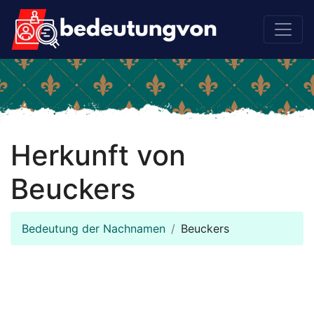
Herkunft von
Beuckers
Bedeutung der Nachnamen
Beuckers