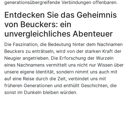
generationsübergreifende Verbindungen offenbaren.
Entdecken Sie das Geheimnis
von Beuckers: ein
unvergleichliches Abenteuer
Die Faszination, die Bedeutung hinter dem Nachnamen
Beuckers zu enträtseln, wird von der starken Kraft der
Neugier angetrieben. Die Erforschung der Wurzeln
eines Nachnamens vermittelt uns nicht nur Wissen über
unsere eigene Identität, sondern nimmt uns auch mit
auf eine Reise durch die Zeit, verbindet uns mit
früheren Generationen und enthüllt Geschichten, die
sonst im Dunkeln bleiben würden.