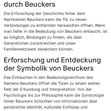
durch Beuckers
Die Erforschung der Geschichte hinter dem
Nachnamen Beuckers kann die Tür zu neuen
Verbindungen zu entfernten Verwandten öffnen. Wenn
man tiefer in die Bedeutung von Beuckers eintaucht, ist
es möglich, Bindungen zu finden, die über
Generationen zurückreichen und unser
Familiennetzwerk bereichern können.
Erforschung und Entdeckung
der Symbolik von Beuckers
Das Eintauchen in den Bedeutungsreichtum des
Namens Beuckers öffnet die Türen zu einem weiten
Feld der Erkundung und Interpretation. Von der
Psychologie bis zur Philosophie kann die Symbologie
hinter Beuckers Schichten von Informationen über
persönliche Identität, kulturelle Einflüsse und