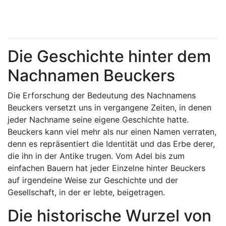
Die Geschichte hinter dem
Nachnamen Beuckers
Die Erforschung der Bedeutung des Nachnamens
Beuckers versetzt uns in vergangene Zeiten, in denen
jeder Nachname seine eigene Geschichte hatte.
Beuckers kann viel mehr als nur einen Namen verraten,
denn es repräsentiert die Identität und das Erbe derer,
die ihn in der Antike trugen. Vom Adel bis zum
einfachen Bauern hat jeder Einzelne hinter Beuckers
auf irgendeine Weise zur Geschichte und der
Gesellschaft, in der er lebte, beigetragen.
Die historische Wurzel von