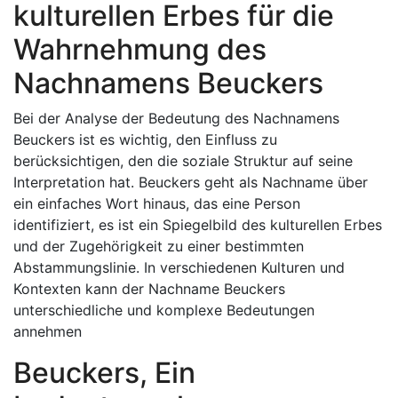
kulturellen Erbes für die
Wahrnehmung des
Nachnamens Beuckers
Bei der Analyse der Bedeutung des Nachnamens
Beuckers ist es wichtig, den Einfluss zu
berücksichtigen, den die soziale Struktur auf seine
Interpretation hat. Beuckers geht als Nachname über
ein einfaches Wort hinaus, das eine Person
identifiziert, es ist ein Spiegelbild des kulturellen Erbes
und der Zugehörigkeit zu einer bestimmten
Abstammungslinie. In verschiedenen Kulturen und
Kontexten kann der Nachname Beuckers
unterschiedliche und komplexe Bedeutungen
annehmen
Beuckers, Ein