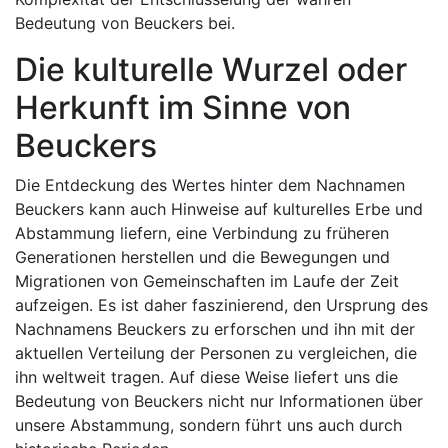
Bedeutung von Beuckers bei.
Die kulturelle Wurzel oder
Herkunft im Sinne von
Beuckers
Die Entdeckung des Wertes hinter dem Nachnamen
Beuckers kann auch Hinweise auf kulturelles Erbe und
Abstammung liefern, eine Verbindung zu früheren
Generationen herstellen und die Bewegungen und
Migrationen von Gemeinschaften im Laufe der Zeit
aufzeigen. Es ist daher faszinierend, den Ursprung des
Nachnamens Beuckers zu erforschen und ihn mit der
aktuellen Verteilung der Personen zu vergleichen, die
ihn weltweit tragen. Auf diese Weise liefert uns die
Bedeutung von Beuckers nicht nur Informationen über
unsere Abstammung, sondern führt uns auch durch