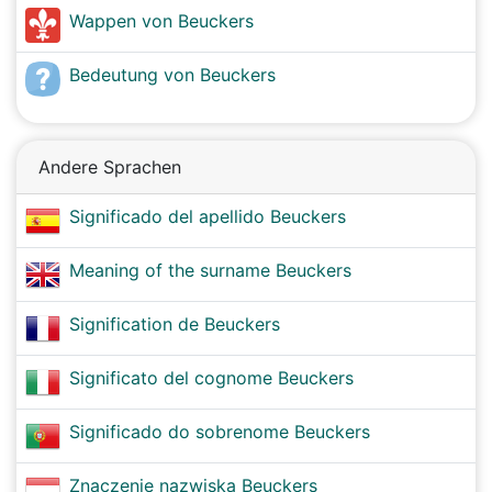
Wappen von Beuckers
Bedeutung von Beuckers
Andere Sprachen
Significado del apellido Beuckers
Meaning of the surname Beuckers
Signification de Beuckers
Significato del cognome Beuckers
Significado do sobrenome Beuckers
Znaczenie nazwiska Beuckers