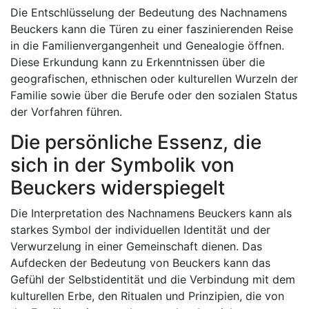
Die Entschlüsselung der Bedeutung des Nachnamens
Beuckers kann die Türen zu einer faszinierenden Reise
in die Familienvergangenheit und Genealogie öffnen.
Diese Erkundung kann zu Erkenntnissen über die
geografischen, ethnischen oder kulturellen Wurzeln der
Familie sowie über die Berufe oder den sozialen Status
der Vorfahren führen.
Die persönliche Essenz, die
sich in der Symbolik von
Beuckers widerspiegelt
Die Interpretation des Nachnamens Beuckers kann als
starkes Symbol der individuellen Identität und der
Verwurzelung in einer Gemeinschaft dienen. Das
Aufdecken der Bedeutung von Beuckers kann das
Gefühl der Selbstidentität und die Verbindung mit dem
kulturellen Erbe, den Ritualen und Prinzipien, die von