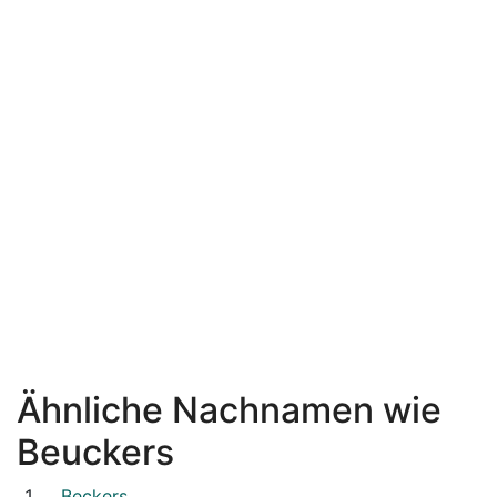
Ähnliche Nachnamen wie
Beuckers
Beckers