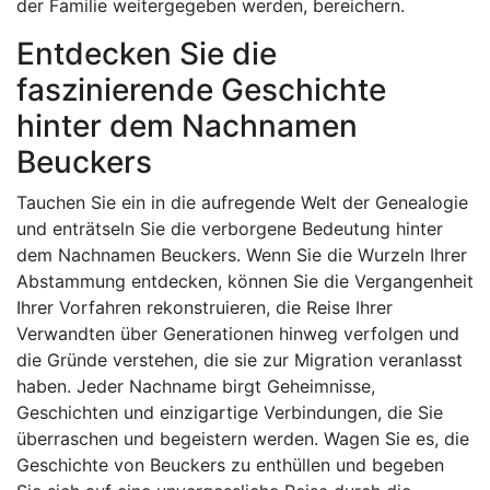
der Familie weitergegeben werden, bereichern.
Entdecken Sie die
faszinierende Geschichte
hinter dem Nachnamen
Beuckers
Tauchen Sie ein in die aufregende Welt der Genealogie
und enträtseln Sie die verborgene Bedeutung hinter
dem Nachnamen Beuckers. Wenn Sie die Wurzeln Ihrer
Abstammung entdecken, können Sie die Vergangenheit
Ihrer Vorfahren rekonstruieren, die Reise Ihrer
Verwandten über Generationen hinweg verfolgen und
die Gründe verstehen, die sie zur Migration veranlasst
haben. Jeder Nachname birgt Geheimnisse,
Geschichten und einzigartige Verbindungen, die Sie
überraschen und begeistern werden. Wagen Sie es, die
Geschichte von Beuckers zu enthüllen und begeben