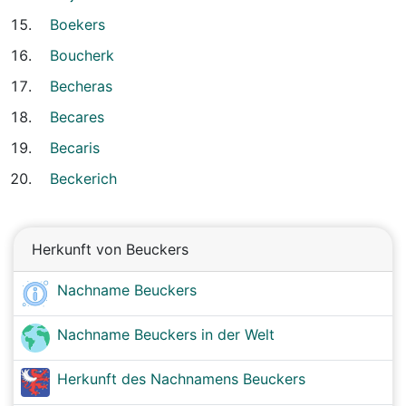
Boekers
Boucherk
Becheras
Becares
Becaris
Beckerich
Herkunft von Beuckers
Nachname Beuckers
Nachname Beuckers in der Welt
Herkunft des Nachnamens Beuckers