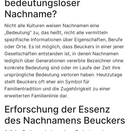
bedeutungsloser
Nachname?
Nicht alle Kulturen weisen Nachnamen eine
„Bedeutung“ zu, das heißt, nicht alle vermitteln
spezifische Informationen über Eigenschaften, Berufe
oder Orte. Es ist möglich, dass Beuckers in einer jener
Gesellschaften entstanden ist, in denen Nachnamen
lediglich über Generationen vererbte Bezeichner ohne
konkrete Bedeutung sind oder im Laufe der Zeit ihre
ursprüngliche Bedeutung verloren haben. Heutzutage
stellt Beuckers oft eher ein Symbol für
Familientradition und die Zugehörigkeit zu einer
erweiterten Familienlinie dar.
Erforschung der Essenz
des Nachnamens Beuckers