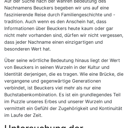
Auf der Suche nach der wahren Bedeutung des
Nachnamens Beuckers begeben wir uns auf eine
faszinierende Reise durch Familiengeschichte und -
tradition. Auch wenn es den Anschein hat, dass
Informationen über Beuckers heute kaum oder gar
nicht mehr vorhanden sind, dürfen wir nicht vergessen,
dass jeder Nachname einen einzigartigen und
besonderen Wert hat.
Über seine wörtliche Bedeutung hinaus liegt der Wert
von Beuckers in seinen Wurzeln in der Kultur und
Identität derjenigen, die es tragen. Wie eine Brücke, die
vergangene und gegenwärtige Generationen
verbindet, ist Beuckers viel mehr als nur eine
Buchstabenkombination. Es ist ein grundlegendes Teil
im Puzzle unseres Erbes und unserer Wurzeln und
vermittelt ein Gefühl der Zugehörigkeit und Kontinuität
im Laufe der Zeit.