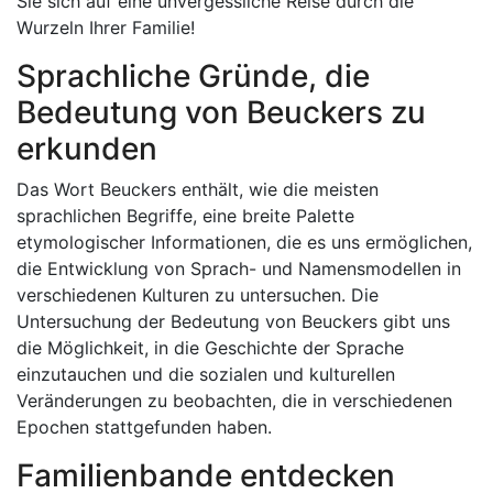
Sie sich auf eine unvergessliche Reise durch die
Wurzeln Ihrer Familie!
Sprachliche Gründe, die
Bedeutung von Beuckers zu
erkunden
Das Wort Beuckers enthält, wie die meisten
sprachlichen Begriffe, eine breite Palette
etymologischer Informationen, die es uns ermöglichen,
die Entwicklung von Sprach- und Namensmodellen in
verschiedenen Kulturen zu untersuchen. Die
Untersuchung der Bedeutung von Beuckers gibt uns
die Möglichkeit, in die Geschichte der Sprache
einzutauchen und die sozialen und kulturellen
Veränderungen zu beobachten, die in verschiedenen
Epochen stattgefunden haben.
Familienbande entdecken