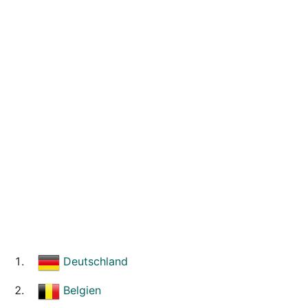
Deutschland
Belgien