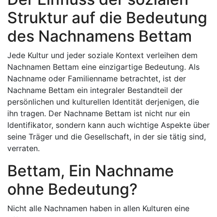
Struktur auf die Bedeutung
des Nachnamens Bettam
Jede Kultur und jeder soziale Kontext verleihen dem
Nachnamen Bettam eine einzigartige Bedeutung. Als
Nachname oder Familienname betrachtet, ist der
Nachname Bettam ein integraler Bestandteil der
persönlichen und kulturellen Identität derjenigen, die
ihn tragen. Der Nachname Bettam ist nicht nur ein
Identifikator, sondern kann auch wichtige Aspekte über
seine Träger und die Gesellschaft, in der sie tätig sind,
verraten.
Bettam, Ein Nachname
ohne Bedeutung?
Nicht alle Nachnamen haben in allen Kulturen eine