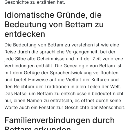
Geschichte zu erzählen hat.
Idiomatische Gründe, die
Bedeutung von Bettam zu
entdecken
Die Bedeutung von Bettam zu verstehen ist wie eine
Reise durch die sprachliche Vergangenheit, bei der
jede Silbe alte Geheimnisse und mit der Zeit verlorene
Verbindungen enthüllt. Die Genealogie von Bettam ist
mit dem Gefüge der Sprachentwicklung verflochten
und bietet Hinweise auf die Vielfalt der Kulturen und
den Reichtum der Traditionen in allen Teilen der Welt.
Das Rätsel um Bettam zu entschlüsseln bedeutet nicht
nur, einen Namen zu enträtseln, es öffnet durch seine
Worte auch ein Fenster zur Geschichte der Menschheit.
Familienverbindungen durch
Bettam erkunden