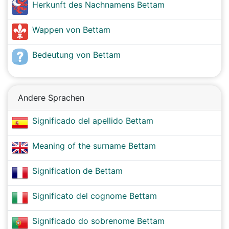
Herkunft des Nachnamens Bettam
Wappen von Bettam
Bedeutung von Bettam
Andere Sprachen
Significado del apellido Bettam
Meaning of the surname Bettam
Signification de Bettam
Significato del cognome Bettam
Significado do sobrenome Bettam