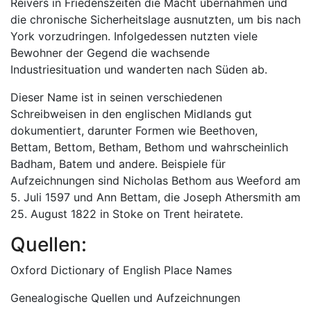
Reivers in Friedenszeiten die Macht übernahmen und
die chronische Sicherheitslage ausnutzten, um bis nach
York vorzudringen. Infolgedessen nutzten viele
Bewohner der Gegend die wachsende
Industriesituation und wanderten nach Süden ab.
Dieser Name ist in seinen verschiedenen
Schreibweisen in den englischen Midlands gut
dokumentiert, darunter Formen wie Beethoven,
Bettam, Bettom, Betham, Bethom und wahrscheinlich
Badham, Batem und andere. Beispiele für
Aufzeichnungen sind Nicholas Bethom aus Weeford am
5. Juli 1597 und Ann Bettam, die Joseph Athersmith am
25. August 1822 in Stoke on Trent heiratete.
Quellen:
Oxford Dictionary of English Place Names
Genealogische Quellen und Aufzeichnungen