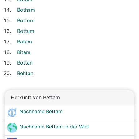
Botham
Bottom
Bottum
Batam
Bitam
Bottan
Behtan
Herkunft von Bettam
Nachname Bettam
Nachname Bettam in der Welt