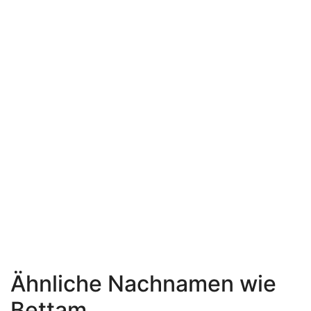
Ähnliche Nachnamen wie
Bettam