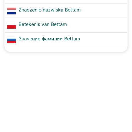
Znaczenie nazwiska Bettam
Betekenis van Bettam
Значение фамилии Bettam