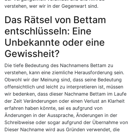
verstehen, wer wir in der Gegenwart sind.
Das Rätsel von Bettam
entschlüsseln: Eine
Unbekannte oder eine
Gewissheit?
Die tiefe Bedeutung des Nachnamens Bettam zu
verstehen, kann eine ziemliche Herausforderung sein.
Obwohl wir der Meinung sind, dass seine Bedeutung
offensichtlich und leicht zu interpretieren ist, müssen
wir bedenken, dass dieser Nachname Bettam im Laufe
der Zeit Veränderungen oder einen Verlust an Klarheit
erfahren haben könnte, sei es aufgrund von
Änderungen in der Aussprache, Änderungen in der
Schreibweise oder sogar aufgrund der Übernahme von
Dieser Nachname wird aus Gründen verwendet, die