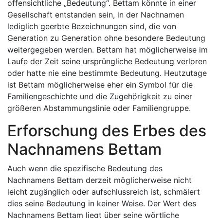
offensichtliche „Bedeutung“. Bettam könnte in einer
Gesellschaft entstanden sein, in der Nachnamen
lediglich geerbte Bezeichnungen sind, die von
Generation zu Generation ohne besondere Bedeutung
weitergegeben werden. Bettam hat möglicherweise im
Laufe der Zeit seine ursprüngliche Bedeutung verloren
oder hatte nie eine bestimmte Bedeutung. Heutzutage
ist Bettam möglicherweise eher ein Symbol für die
Familiengeschichte und die Zugehörigkeit zu einer
größeren Abstammungslinie oder Familiengruppe.
Erforschung des Erbes des
Nachnamens Bettam
Auch wenn die spezifische Bedeutung des
Nachnamens Bettam derzeit möglicherweise nicht
leicht zugänglich oder aufschlussreich ist, schmälert
dies seine Bedeutung in keiner Weise. Der Wert des
Nachnamens Bettam liegt über seine wörtliche