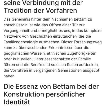
seine Verbindung mit der
Tradition der Vorfahren
Das Geheimnis hinter dem Nachnamen Bettam zu
entschlüsseln ist wie das Öffnen einer Tür zur
Vergangenheit und ermöglicht es uns, in das komplexe
Netzwerk von Geschichten einzutauchen, die die
Familiengenealogie ausmachen. Dieser Forschungsweg
kann zu überraschenden Erkenntnissen über die
geografischen Wurzeln, ethnischen Zugehörigkeiten
oder kulturellen Hinterlassenschaften der Familie
führen und die Berufe und sozialen Rollen aufdecken,
die Vorfahren in vergangenen Generationen ausgeübt
haben.
Die Essenz von Bettam bei der
Konstruktion persönlicher
Identität