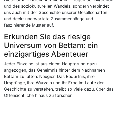
und des soziokulturellen Wandels, sondern verbindet
uns auch mit der Geschichte unserer Gesellschaften
und deckt unerwartete Zusammenhänge und
faszinierende Muster auf.
Erkunden Sie das riesige
Universum von Bettam: ein
einzigartiges Abenteuer
Jeder Einzelne ist aus einem Hauptgrund dazu
angezogen, das Geheimnis hinter dem Nachnamen
Bettam zu lüften: Neugier. Das Bedürfnis, ihre
Ursprünge, ihre Wurzeln und ihr Erbe im Laufe der
Geschichte zu verstehen, treibt so viele dazu, über das
Offensichtliche hinaus zu forschen.