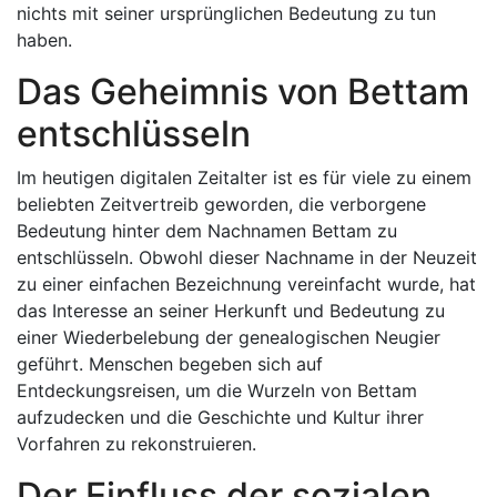
nichts mit seiner ursprünglichen Bedeutung zu tun
haben.
Das Geheimnis von Bettam
entschlüsseln
Im heutigen digitalen Zeitalter ist es für viele zu einem
beliebten Zeitvertreib geworden, die verborgene
Bedeutung hinter dem Nachnamen Bettam zu
entschlüsseln. Obwohl dieser Nachname in der Neuzeit
zu einer einfachen Bezeichnung vereinfacht wurde, hat
das Interesse an seiner Herkunft und Bedeutung zu
einer Wiederbelebung der genealogischen Neugier
geführt. Menschen begeben sich auf
Entdeckungsreisen, um die Wurzeln von Bettam
aufzudecken und die Geschichte und Kultur ihrer
Vorfahren zu rekonstruieren.
Der Einfluss der sozialen