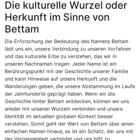
Die kulturelle Wurzel oder
Herkunft im Sinne von
Bettam
Die Erforschung der Bedeutung des Namens Bettam
lädt uns ein, unsere Verbindung zu unseren Vorfahren
und das kulturelle Erbe zu verstehen, das wir in
unseren Nachnamen tragen. Jeder Name ist ein
Berührungspunkt mit der Geschichte unserer Familie
und kann Hinweise auf unsere Herkunft und die
Wanderungen geben, die unsere Abstammung im Laufe
der Jahrhunderte geprägt haben. Wenn wir die
Geschichte hinter Bettam entdecken, können wir uns
wieder mit unseren Wurzeln verbinden und unsere
Identität im aktuellen globalen Kontext besser
verstehen. Somit geht der Wert von Bettam über einen
einfachen Namen hinaus, es ist ein Schatz, der uns mit
der Vergangenheit verbindet und uns hilft zu