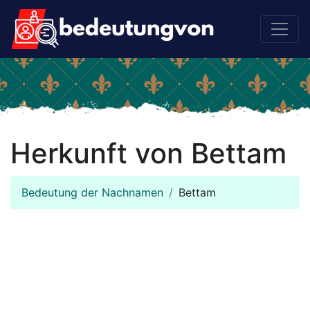
Herkunft von Bettam
Bedeutung der Nachnamen
Bettam