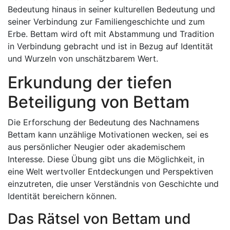
Bedeutung hinaus in seiner kulturellen Bedeutung und
seiner Verbindung zur Familiengeschichte und zum
Erbe. Bettam wird oft mit Abstammung und Tradition
in Verbindung gebracht und ist in Bezug auf Identität
und Wurzeln von unschätzbarem Wert.
Erkundung der tiefen
Beteiligung von Bettam
Die Erforschung der Bedeutung des Nachnamens
Bettam kann unzählige Motivationen wecken, sei es
aus persönlicher Neugier oder akademischem
Interesse. Diese Übung gibt uns die Möglichkeit, in
eine Welt wertvoller Entdeckungen und Perspektiven
einzutreten, die unser Verständnis von Geschichte und
Identität bereichern können.
Das Rätsel von Bettam und