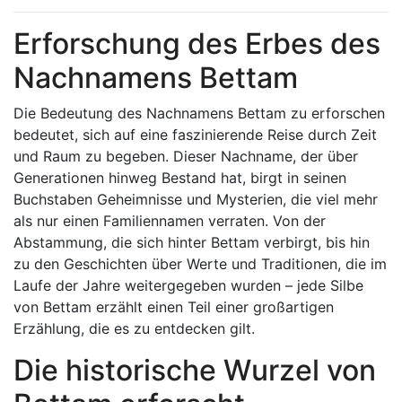
Erforschung des Erbes des
Nachnamens Bettam
Die Bedeutung des Nachnamens Bettam zu erforschen
bedeutet, sich auf eine faszinierende Reise durch Zeit
und Raum zu begeben. Dieser Nachname, der über
Generationen hinweg Bestand hat, birgt in seinen
Buchstaben Geheimnisse und Mysterien, die viel mehr
als nur einen Familiennamen verraten. Von der
Abstammung, die sich hinter Bettam verbirgt, bis hin
zu den Geschichten über Werte und Traditionen, die im
Laufe der Jahre weitergegeben wurden – jede Silbe
von Bettam erzählt einen Teil einer großartigen
Erzählung, die es zu entdecken gilt.
Die historische Wurzel von