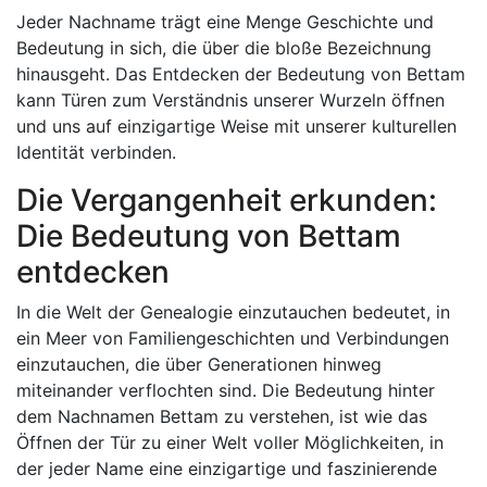
Jeder Nachname trägt eine Menge Geschichte und
Bedeutung in sich, die über die bloße Bezeichnung
hinausgeht. Das Entdecken der Bedeutung von Bettam
kann Türen zum Verständnis unserer Wurzeln öffnen
und uns auf einzigartige Weise mit unserer kulturellen
Identität verbinden.
Die Vergangenheit erkunden:
Die Bedeutung von Bettam
entdecken
In die Welt der Genealogie einzutauchen bedeutet, in
ein Meer von Familiengeschichten und Verbindungen
einzutauchen, die über Generationen hinweg
miteinander verflochten sind. Die Bedeutung hinter
dem Nachnamen Bettam zu verstehen, ist wie das
Öffnen der Tür zu einer Welt voller Möglichkeiten, in
der jeder Name eine einzigartige und faszinierende