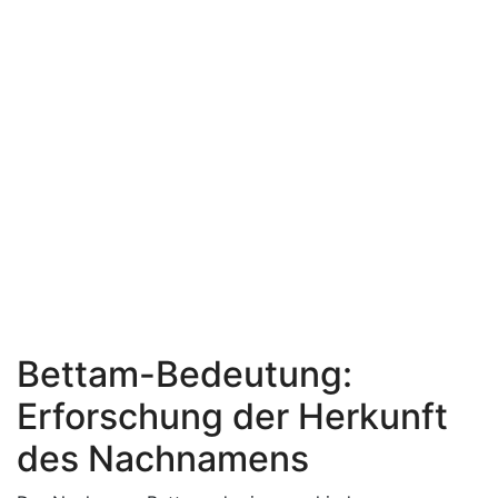
Bettam-Bedeutung:
Erforschung der Herkunft
des Nachnamens