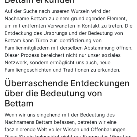
Auf der Suche nach unseren Wurzeln wird der
Nachname Bettam zu einem grundlegenden Element,
um mit entfernten Verwandten in Kontakt zu treten. Die
Entdeckung des Ursprungs und der Bedeutung von
Bettam kann Türen zur Identifizierung von
Familienmitgliedern mit derselben Abstammung öffnen.
Dieser Prozess bereichert nicht nur unser soziales
Netzwerk, sondern ermöglicht uns auch, neue
Familiengeschichten und Traditionen zu erkunden.
Überraschende Entdeckungen
über die Bedeutung von
Bettam
Wenn wir uns eingehend mit der Bedeutung des
Nachnamens Bettam befassen, betreten wir eine
faszinierende Welt voller Wissen und Offenbarungen.
Diese Studie beleuchtet nicht nur Fragen der Migration