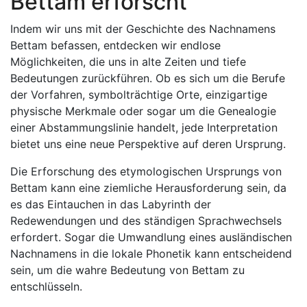
Bettam erforscht
Indem wir uns mit der Geschichte des Nachnamens
Bettam befassen, entdecken wir endlose
Möglichkeiten, die uns in alte Zeiten und tiefe
Bedeutungen zurückführen. Ob es sich um die Berufe
der Vorfahren, symbolträchtige Orte, einzigartige
physische Merkmale oder sogar um die Genealogie
einer Abstammungslinie handelt, jede Interpretation
bietet uns eine neue Perspektive auf deren Ursprung.
Die Erforschung des etymologischen Ursprungs von
Bettam kann eine ziemliche Herausforderung sein, da
es das Eintauchen in das Labyrinth der
Redewendungen und des ständigen Sprachwechsels
erfordert. Sogar die Umwandlung eines ausländischen
Nachnamens in die lokale Phonetik kann entscheidend
sein, um die wahre Bedeutung von Bettam zu
entschlüsseln.