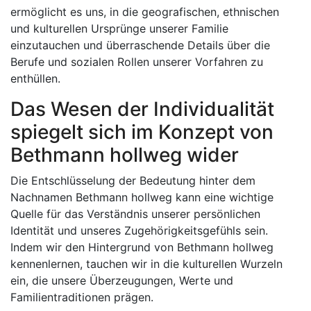
ermöglicht es uns, in die geografischen, ethnischen
und kulturellen Ursprünge unserer Familie
einzutauchen und überraschende Details über die
Berufe und sozialen Rollen unserer Vorfahren zu
enthüllen.
Das Wesen der Individualität
spiegelt sich im Konzept von
Bethmann hollweg wider
Die Entschlüsselung der Bedeutung hinter dem
Nachnamen Bethmann hollweg kann eine wichtige
Quelle für das Verständnis unserer persönlichen
Identität und unseres Zugehörigkeitsgefühls sein.
Indem wir den Hintergrund von Bethmann hollweg
kennenlernen, tauchen wir in die kulturellen Wurzeln
ein, die unsere Überzeugungen, Werte und
Familientraditionen prägen.