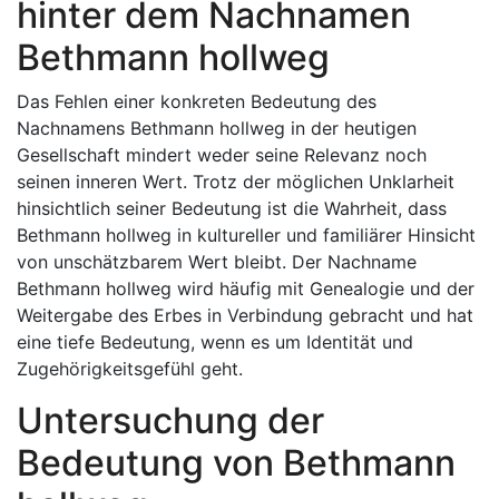
hinter dem Nachnamen
Bethmann hollweg
Das Fehlen einer konkreten Bedeutung des
Nachnamens Bethmann hollweg in der heutigen
Gesellschaft mindert weder seine Relevanz noch
seinen inneren Wert. Trotz der möglichen Unklarheit
hinsichtlich seiner Bedeutung ist die Wahrheit, dass
Bethmann hollweg in kultureller und familiärer Hinsicht
von unschätzbarem Wert bleibt. Der Nachname
Bethmann hollweg wird häufig mit Genealogie und der
Weitergabe des Erbes in Verbindung gebracht und hat
eine tiefe Bedeutung, wenn es um Identität und
Zugehörigkeitsgefühl geht.
Untersuchung der
Bedeutung von Bethmann