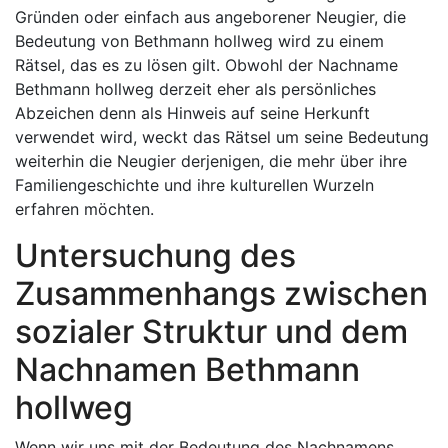
Gründen oder einfach aus angeborener Neugier, die
Bedeutung von Bethmann hollweg wird zu einem
Rätsel, das es zu lösen gilt. Obwohl der Nachname
Bethmann hollweg derzeit eher als persönliches
Abzeichen denn als Hinweis auf seine Herkunft
verwendet wird, weckt das Rätsel um seine Bedeutung
weiterhin die Neugier derjenigen, die mehr über ihre
Familiengeschichte und ihre kulturellen Wurzeln
erfahren möchten.
Untersuchung des
Zusammenhangs zwischen
sozialer Struktur und dem
Nachnamen Bethmann
hollweg
Wenn wir uns mit der Bedeutung des Nachnamens