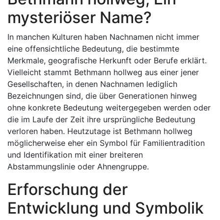
mysteriöser Name?
In manchen Kulturen haben Nachnamen nicht immer
eine offensichtliche Bedeutung, die bestimmte
Merkmale, geografische Herkunft oder Berufe erklärt.
Vielleicht stammt Bethmann hollweg aus einer jener
Gesellschaften, in denen Nachnamen lediglich
Bezeichnungen sind, die über Generationen hinweg
ohne konkrete Bedeutung weitergegeben werden oder
die im Laufe der Zeit ihre ursprüngliche Bedeutung
verloren haben. Heutzutage ist Bethmann hollweg
möglicherweise eher ein Symbol für Familientradition
und Identifikation mit einer breiteren
Abstammungslinie oder Ahnengruppe.
Erforschung der
Entwicklung und Symbolik