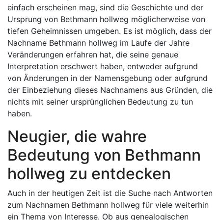
einfach erscheinen mag, sind die Geschichte und der
Ursprung von Bethmann hollweg möglicherweise von
tiefen Geheimnissen umgeben. Es ist möglich, dass der
Nachname Bethmann hollweg im Laufe der Jahre
Veränderungen erfahren hat, die seine genaue
Interpretation erschwert haben, entweder aufgrund
von Änderungen in der Namensgebung oder aufgrund
der Einbeziehung dieses Nachnamens aus Gründen, die
nichts mit seiner ursprünglichen Bedeutung zu tun
haben.
Neugier, die wahre
Bedeutung von Bethmann
hollweg zu entdecken
Auch in der heutigen Zeit ist die Suche nach Antworten
zum Nachnamen Bethmann hollweg für viele weiterhin
ein Thema von Interesse. Ob aus genealogischen