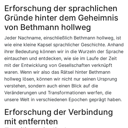
Erforschung der sprachlichen
Gründe hinter dem Geheimnis
von Bethmann hollweg
Jeder Nachname, einschließlich Bethmann hollweg, ist
wie eine kleine Kapsel sprachlicher Geschichte. Anhand
ihrer Bedeutung können wir in die Wurzeln der Sprache
eintauchen und entdecken, wie sie im Laufe der Zeit
mit der Entwicklung von Gesellschaften verknüpft
waren. Wenn wir also das Rätsel hinter Bethmann
hollweg lösen, können wir nicht nur seinen Ursprung
verstehen, sondern auch einen Blick auf die
Veränderungen und Transformationen werfen, die
unsere Welt in verschiedenen Epochen geprägt haben.
Erforschung der Verbindung
mit entfernten