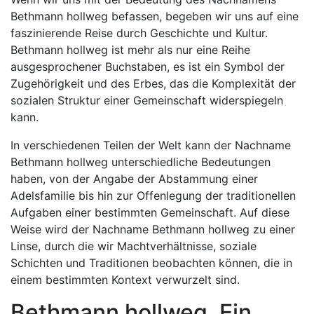
Bethmann hollweg befassen, begeben wir uns auf eine
faszinierende Reise durch Geschichte und Kultur.
Bethmann hollweg ist mehr als nur eine Reihe
ausgesprochener Buchstaben, es ist ein Symbol der
Zugehörigkeit und des Erbes, das die Komplexität der
sozialen Struktur einer Gemeinschaft widerspiegeln
kann.
In verschiedenen Teilen der Welt kann der Nachname
Bethmann hollweg unterschiedliche Bedeutungen
haben, von der Angabe der Abstammung einer
Adelsfamilie bis hin zur Offenlegung der traditionellen
Aufgaben einer bestimmten Gemeinschaft. Auf diese
Weise wird der Nachname Bethmann hollweg zu einer
Linse, durch die wir Machtverhältnisse, soziale
Schichten und Traditionen beobachten können, die in
einem bestimmten Kontext verwurzelt sind.
Bethmann hollweg, Ein