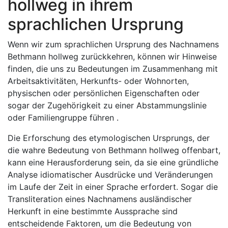
hollweg in ihrem
sprachlichen Ursprung
Wenn wir zum sprachlichen Ursprung des Nachnamens
Bethmann hollweg zurückkehren, können wir Hinweise
finden, die uns zu Bedeutungen im Zusammenhang mit
Arbeitsaktivitäten, Herkunfts- oder Wohnorten,
physischen oder persönlichen Eigenschaften oder
sogar der Zugehörigkeit zu einer Abstammungslinie
oder Familiengruppe führen .
Die Erforschung des etymologischen Ursprungs, der
die wahre Bedeutung von Bethmann hollweg offenbart,
kann eine Herausforderung sein, da sie eine gründliche
Analyse idiomatischer Ausdrücke und Veränderungen
im Laufe der Zeit in einer Sprache erfordert. Sogar die
Transliteration eines Nachnamens ausländischer
Herkunft in eine bestimmte Aussprache sind
entscheidende Faktoren, um die Bedeutung von