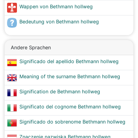
Wappen von Bethmann hollweg
Bedeutung von Bethmann hollweg
Andere Sprachen
Significado del apellido Bethmann hollweg
Meaning of the surname Bethmann hollweg
Signification de Bethmann hollweg
Significato del cognome Bethmann hollweg
Significado do sobrenome Bethmann hollweg
Znaczenie nazwiska Bethmann hollweg