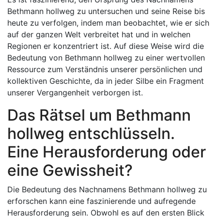
Bethmann hollweg zu untersuchen und seine Reise bis
heute zu verfolgen, indem man beobachtet, wie er sich
auf der ganzen Welt verbreitet hat und in welchen
Regionen er konzentriert ist. Auf diese Weise wird die
Bedeutung von Bethmann hollweg zu einer wertvollen
Ressource zum Verständnis unserer persönlichen und
kollektiven Geschichte, da in jeder Silbe ein Fragment
unserer Vergangenheit verborgen ist.
Das Rätsel um Bethmann
hollweg entschlüsseln.
Eine Herausforderung oder
eine Gewissheit?
Die Bedeutung des Nachnamens Bethmann hollweg zu
erforschen kann eine faszinierende und aufregende
Herausforderung sein. Obwohl es auf den ersten Blick