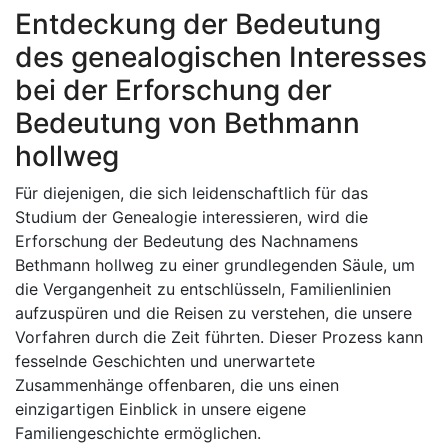
Entdeckung der Bedeutung
des genealogischen Interesses
bei der Erforschung der
Bedeutung von Bethmann
hollweg
Für diejenigen, die sich leidenschaftlich für das
Studium der Genealogie interessieren, wird die
Erforschung der Bedeutung des Nachnamens
Bethmann hollweg zu einer grundlegenden Säule, um
die Vergangenheit zu entschlüsseln, Familienlinien
aufzuspüren und die Reisen zu verstehen, die unsere
Vorfahren durch die Zeit führten. Dieser Prozess kann
fesselnde Geschichten und unerwartete
Zusammenhänge offenbaren, die uns einen
einzigartigen Einblick in unsere eigene
Familiengeschichte ermöglichen.