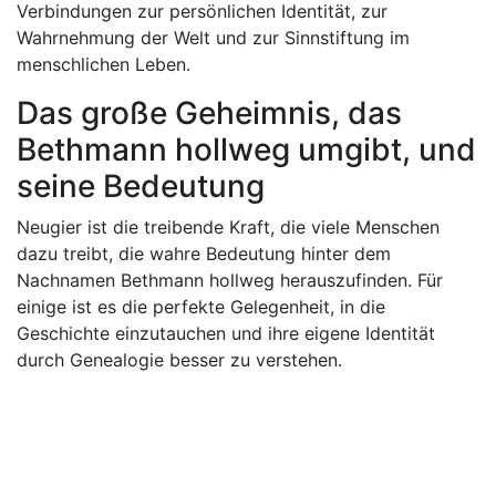
Verbindungen zur persönlichen Identität, zur
Wahrnehmung der Welt und zur Sinnstiftung im
menschlichen Leben.
Das große Geheimnis, das
Bethmann hollweg umgibt, und
seine Bedeutung
Neugier ist die treibende Kraft, die viele Menschen
dazu treibt, die wahre Bedeutung hinter dem
Nachnamen Bethmann hollweg herauszufinden. Für
einige ist es die perfekte Gelegenheit, in die
Geschichte einzutauchen und ihre eigene Identität
durch Genealogie besser zu verstehen.