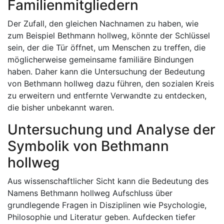
Familienmitgliedern
Der Zufall, den gleichen Nachnamen zu haben, wie
zum Beispiel Bethmann hollweg, könnte der Schlüssel
sein, der die Tür öffnet, um Menschen zu treffen, die
möglicherweise gemeinsame familiäre Bindungen
haben. Daher kann die Untersuchung der Bedeutung
von Bethmann hollweg dazu führen, den sozialen Kreis
zu erweitern und entfernte Verwandte zu entdecken,
die bisher unbekannt waren.
Untersuchung und Analyse der
Symbolik von Bethmann
hollweg
Aus wissenschaftlicher Sicht kann die Bedeutung des
Namens Bethmann hollweg Aufschluss über
grundlegende Fragen in Disziplinen wie Psychologie,
Philosophie und Literatur geben. Aufdecken tiefer