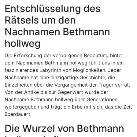
Entschlüsselung des
Rätsels um den
Nachnamen Bethmann
hollweg
Die Erforschung der verborgenen Bedeutung hinter
dem Nachnamen Bethmann hollweg führt uns in ein
faszinierendes Labyrinth von Möglichkeiten. Jeder
Nachname hat eine einzigartige Geschichte, die
Einzelheiten über die Vergangenheit der Träger verrät.
Von der Antike bis zur Gegenwart wurde der
Nachname Bethmann hollweg über Generationen
weitergegeben und trägt ein Erbe mit sich, das die Zeit
überdauert.
Die Wurzel von Bethmann