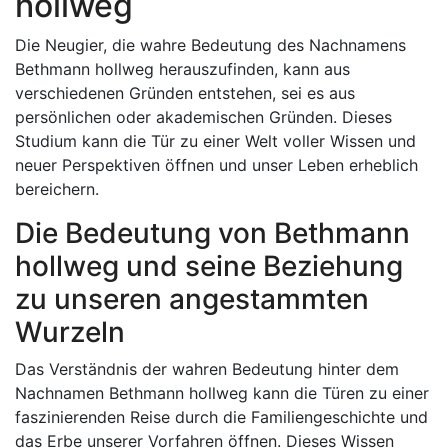
hollweg
Die Neugier, die wahre Bedeutung des Nachnamens
Bethmann hollweg herauszufinden, kann aus
verschiedenen Gründen entstehen, sei es aus
persönlichen oder akademischen Gründen. Dieses
Studium kann die Tür zu einer Welt voller Wissen und
neuer Perspektiven öffnen und unser Leben erheblich
bereichern.
Die Bedeutung von Bethmann
hollweg und seine Beziehung
zu unseren angestammten
Wurzeln
Das Verständnis der wahren Bedeutung hinter dem
Nachnamen Bethmann hollweg kann die Türen zu einer
faszinierenden Reise durch die Familiengeschichte und
das Erbe unserer Vorfahren öffnen. Dieses Wissen