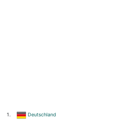
Deutschland