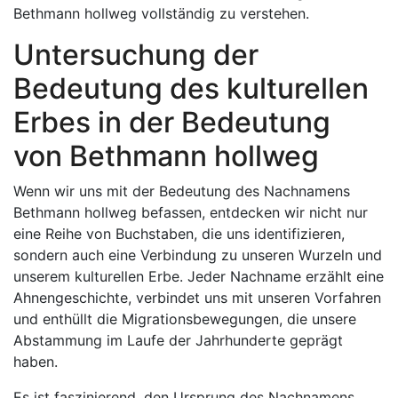
Bethmann hollweg vollständig zu verstehen.
Untersuchung der
Bedeutung des kulturellen
Erbes in der Bedeutung
von Bethmann hollweg
Wenn wir uns mit der Bedeutung des Nachnamens
Bethmann hollweg befassen, entdecken wir nicht nur
eine Reihe von Buchstaben, die uns identifizieren,
sondern auch eine Verbindung zu unseren Wurzeln und
unserem kulturellen Erbe. Jeder Nachname erzählt eine
Ahnengeschichte, verbindet uns mit unseren Vorfahren
und enthüllt die Migrationsbewegungen, die unsere
Abstammung im Laufe der Jahrhunderte geprägt
haben.
Es ist faszinierend, den Ursprung des Nachnamens