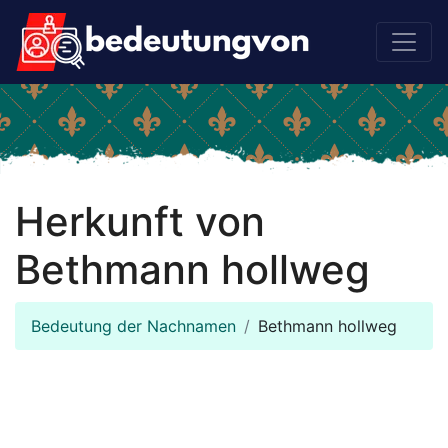
Herkunft von
Bethmann hollweg
Bedeutung der Nachnamen
Bethmann hollweg