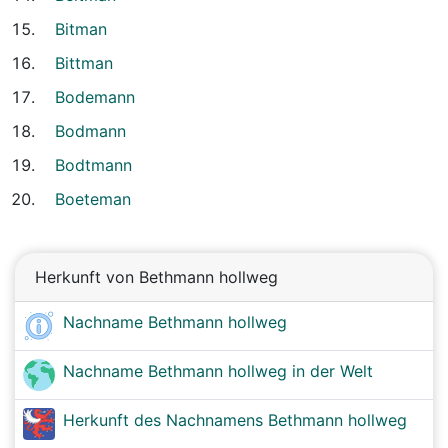
Bitman
Bittman
Bodemann
Bodmann
Bodtmann
Boeteman
Herkunft von Bethmann hollweg
Nachname Bethmann hollweg
Nachname Bethmann hollweg in der Welt
Herkunft des Nachnamens Bethmann hollweg