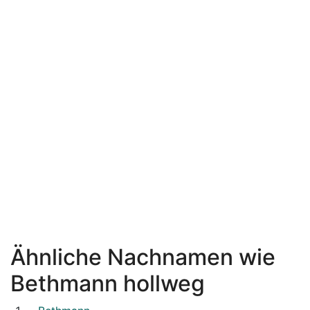
Ähnliche Nachnamen wie
Bethmann hollweg