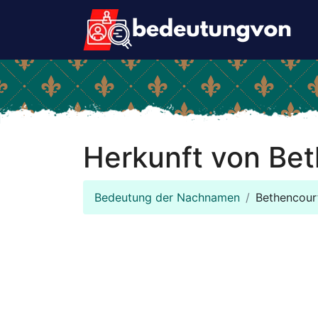
Herkunft von Be
Bedeutung der Nachnamen
Bethencour