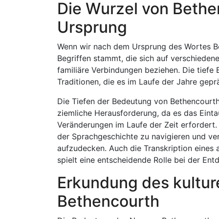
Die Wurzel von Bethe
Ursprung
Wenn wir nach dem Ursprung des Wortes Bet
Begriffen stammt, die sich auf verschieden
familiäre Verbindungen beziehen. Die tiefe
Traditionen, die es im Laufe der Jahre gepr
Die Tiefen der Bedeutung von Bethencourth
ziemliche Herausforderung, da es das Einta
Veränderungen im Laufe der Zeit erfordert
der Sprachgeschichte zu navigieren und v
aufzudecken. Auch die Transkription eines
spielt eine entscheidende Rolle bei der E
Erkundung des kultur
Bethencourth