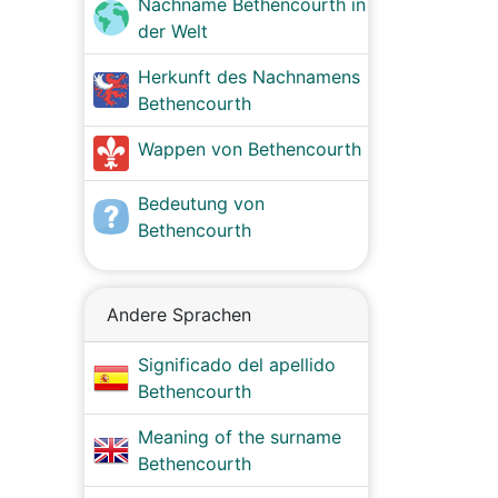
Nachname Bethencourth in
der Welt
Herkunft des Nachnamens
Bethencourth
Wappen von Bethencourth
Bedeutung von
Bethencourth
Andere Sprachen
Significado del apellido
Bethencourth
Meaning of the surname
Bethencourth