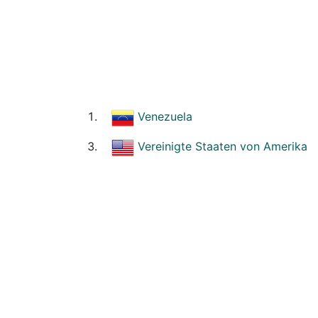
Venezuela
Vereinigte Staaten von Amerika