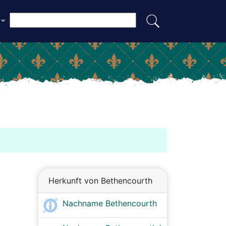
Herkunft von Bethencourth
Nachname Bethencourth