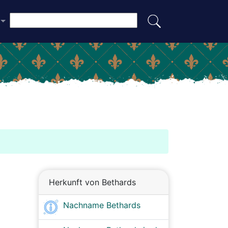
Herkunft von Bethards
Nachname Bethards