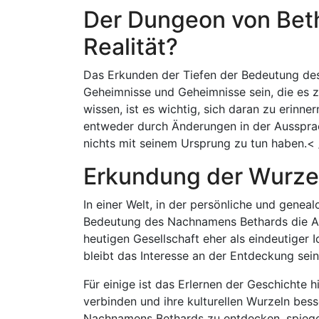
Der Dungeon von Betha
Realität?
Das Erkunden der Tiefen der Bedeutung des 
Geheimnisse und Geheimnisse sein, die es z
wissen, ist es wichtig, sich daran zu erinne
entweder durch Änderungen in der Aussprac
nichts mit seinem Ursprung zu tun haben.<
Erkundung der Wurze
In einer Welt, in der persönliche und gene
Bedeutung des Nachnamens Bethards die Au
heutigen Gesellschaft eher als eindeutiger I
bleibt das Interesse an der Entdeckung sei
Für einige ist das Erlernen der Geschichte h
verbinden und ihre kulturellen Wurzeln bes
Nachnamens Bethards zu entdecken, spiegel