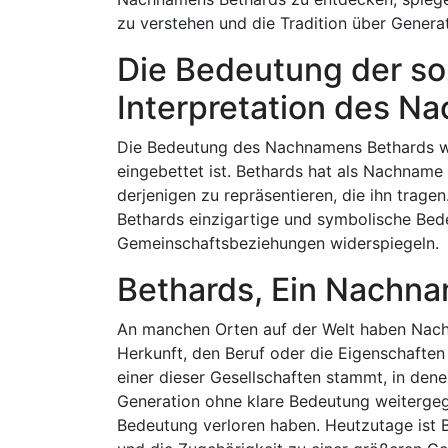
zu verstehen und die Tradition über Genera
Die Bedeutung der soz
Interpretation des N
Die Bedeutung des Nachnamens Bethards wird
eingebettet ist. Bethards hat als Nachname
derjenigen zu repräsentieren, die ihn trag
Bethards einzigartige und symbolische Bed
Gemeinschaftsbeziehungen widerspiegeln.
Bethards, Ein Nachn
An manchen Orten auf der Welt haben Nachn
Herkunft, den Beruf oder die Eigenschaften 
einer dieser Gesellschaften stammt, in den
Generation ohne klare Bedeutung weitergeg
Bedeutung verloren haben. Heutzutage ist B