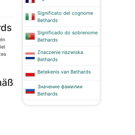
Significato del cognome
Bethards
rds
Significado do sobrenome
eln
Bethards
iel
Znaczenie nazwiska
tes
Bethards
Betekenis van Bethards
mäß
Значение фамилии
Bethards