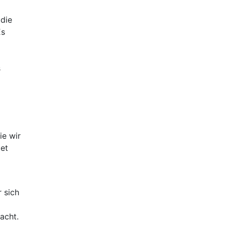
 die
Es
s
ie wir
det
 sich
acht.