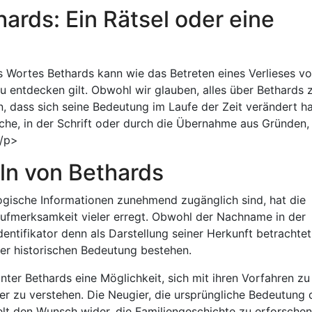
rds: Ein Rätsel oder eine
Wortes Bethards kann wie das Betreten eines Verlieses vol
u entdecken gilt. Obwohl wir glauben, alles über Bethards 
rn, dass sich seine Bedeutung im Laufe der Zeit verändert ha
he, in der Schrift oder durch die Übernahme aus Gründen,
 /p>
ln von Bethards
alogische Informationen zunehmend zugänglich sind, hat die
fmerksamkeit vieler erregt. Obwohl der Nachname in der
dentifikator denn als Darstellung seiner Herkunft betrachtet
ner historischen Bedeutung bestehen.
inter Bethards eine Möglichkeit, sich mit ihren Vorfahren zu
ser zu verstehen. Die Neugier, die ursprüngliche Bedeutung 
t den Wunsch wider, die Familiengeschichte zu erforsche