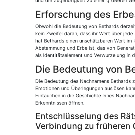
und die Zugehörigkeit zu einer größeren G
Erforschung des Erb
Obwohl die Bedeutung von Bethards derzeit
kein Zweifel daran, dass ihr Wert über jede
hat Bethards einen unschätzbaren Wert im ku
Abstammung und Erbe ist, das von Generat
als Identitätselement und Verwurzelung in 
Die Bedeutung von B
Die Bedeutung des Nachnamens Bethards zu 
Emotionen und Überlegungen auslösen kann
Eintauchen in die Geschichte eines Nachn
Erkenntnissen öffnen.
Entschlüsselung des Rät
Verbindung zu früheren