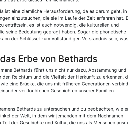
 ist eine ziemliche Herausforderung, da es darum geht, in
gen einzutauchen, die sie im Laufe der Zeit erfahren hat. 
u enträtseln, es ist auch notwendig, die kulturellen und
 die seine Bedeutung geprägt haben. Sogar die phonetische
ann der Schlüssel zum vollständigen Verständnis sein, wa
d das Erbe von Bethards
mens Bethards führt uns nicht nur dazu, Abstammung und
 den Reichtum und die Vielfalt der Herkunft zu erkennen, d
wie eine Brücke, die uns mit früheren Generationen verbin
inander verflochtenen Geschichten unserer Familien
hnamens Bethards zu untersuchen und zu beobachten, wie er
 Winkel der Welt, in dem wir jemanden mit dem Nachnamen
n Teil der Geschichte und Kultur, die uns als Menschen ausm