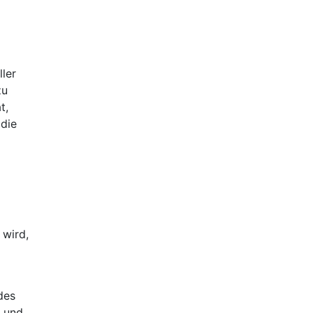
ler
zu
t,
 die
 wird,
des
n und