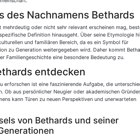
emeinschaft.
es des Nachnamens Bethards
 mehrdeutig oder nicht sehr relevant erscheinen mag, best
 spezifische Definition hinausgeht. Über seine Etymologie h
lturellen und familiären Bereich, da es ein Symbol für
ion zu Generation weitergegeben wird. Daher kommt Beth
der Familiengeschichte eine besondere Bedeutung zu.
ethards entdecken
erforschen ist eine faszinierende Aufgabe, die unterschie
. Ob aus persönlicher Neugier oder akademischen Gründen
amens kann Türen zu neuen Perspektiven und unerwarteten
sels von Bethards und seiner
 Generationen