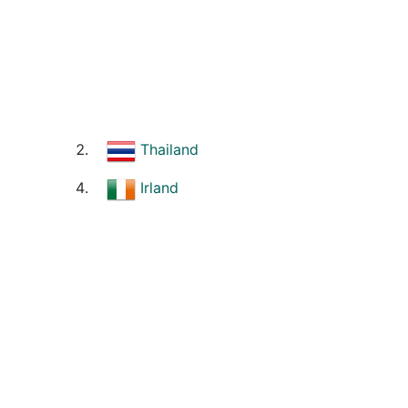
Thailand
Irland