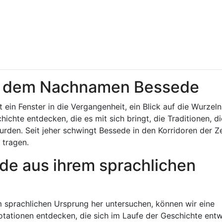
er dem Nachnamen Bessede
in Fenster in die Vergangenheit, ein Blick auf die Wurzeln
ichte entdecken, die es mit sich bringt, die Traditionen, d
den. Seit jeher schwingt Bessede in den Korridoren der Ze
 tragen.
de aus ihrem sprachlichen
 sprachlichen Ursprung her untersuchen, können wir eine
ationen entdecken, die sich im Laufe der Geschichte entw