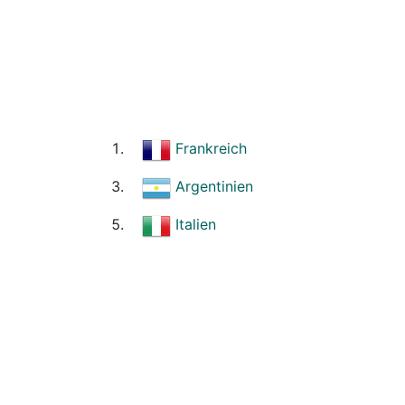
Frankreich
Argentinien
Italien