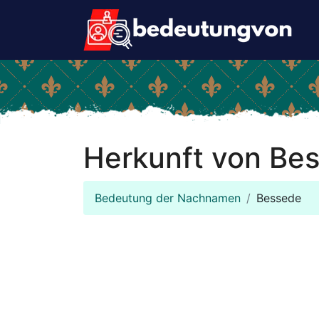
Herkunft von Be
Bedeutung der Nachnamen
Bessede