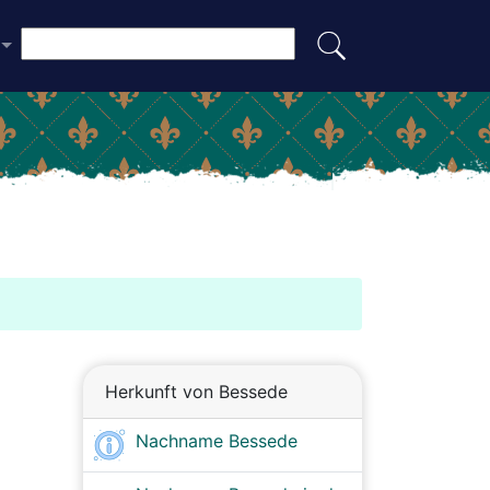
Herkunft von Bessede
Nachname Bessede