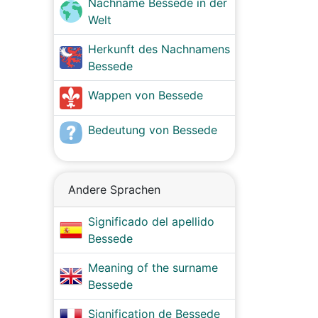
Nachname Bessede in der
Welt
Herkunft des Nachnamens
Bessede
Wappen von Bessede
Bedeutung von Bessede
Andere Sprachen
Significado del apellido
Bessede
Meaning of the surname
Bessede
Signification de Bessede