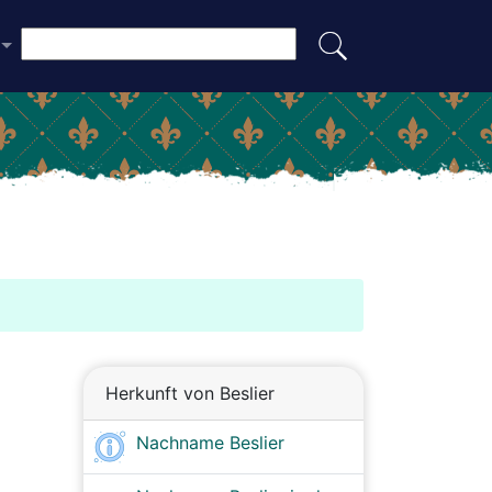
Herkunft von Beslier
Nachname Beslier