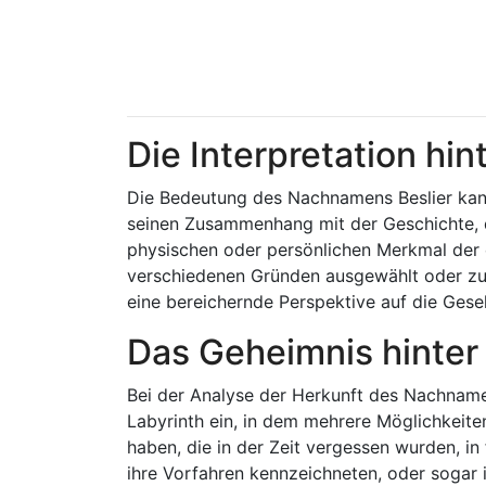
Die Interpretation h
Die Bedeutung des Nachnamens Beslier kann
seinen Zusammenhang mit der Geschichte,
physischen oder persönlichen Merkmal der 
verschiedenen Gründen ausgewählt oder zug
eine bereichernde Perspektive auf die Gesel
Das Geheimnis hinter 
Bei der Analyse der Herkunft des Nachnamen
Labyrinth ein, in dem mehrere Möglichkeite
haben, die in der Zeit vergessen wurden, i
ihre Vorfahren kennzeichneten, oder sogar i