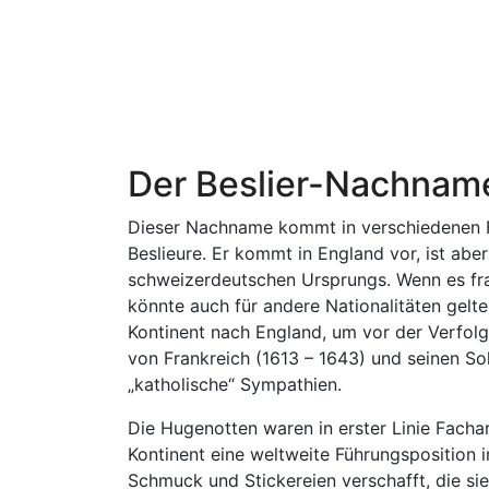
Der Beslier-Nachnam
Dieser Nachname kommt in verschiedenen Form
Beslieure. Er kommt in England vor, ist abe
schweizerdeutschen Ursprungs. Wenn es fr
könnte auch für andere Nationalitäten gelt
Kontinent nach England, um vor der Verfolg
von Frankreich (1613 – 1643) und seinen So
„katholische“ Sympathien.
Die Hugenotten waren in erster Linie Fachar
Kontinent eine weltweite Führungsposition 
Schmuck und Stickereien verschafft, die si