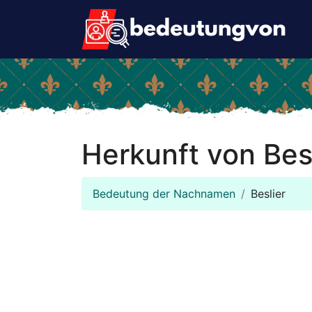
Herkunft von Bes
Bedeutung der Nachnamen
Beslier