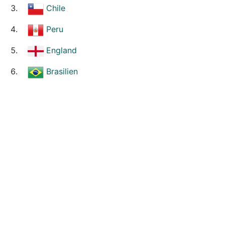
Chile
Peru
England
Brasilien