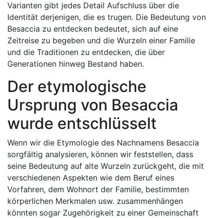
Varianten gibt jedes Detail Aufschluss über die
Identität derjenigen, die es trugen. Die Bedeutung von
Besaccia zu entdecken bedeutet, sich auf eine
Zeitreise zu begeben und die Wurzeln einer Familie
und die Traditionen zu entdecken, die über
Generationen hinweg Bestand haben.
Der etymologische
Ursprung von Besaccia
wurde entschlüsselt
Wenn wir die Etymologie des Nachnamens Besaccia
sorgfältig analysieren, können wir feststellen, dass
seine Bedeutung auf alte Wurzeln zurückgeht, die mit
verschiedenen Aspekten wie dem Beruf eines
Vorfahren, dem Wohnort der Familie, bestimmten
körperlichen Merkmalen usw. zusammenhängen
könnten sogar Zugehörigkeit zu einer Gemeinschaft