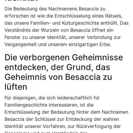
Die Bedeutung des Nachnamens Besaccia zu
erforschen ist wie die Entschlüsselung eines Rätsels,
das unsere Familien- und Kulturgeschichte enthüllt. Das
Verständnis der Wurzeln von Besaccia öffnet ein
Fenster zu unserer Identität, unserer Verbindung zur
Vergangenheit und unserem einzigartigen Erbe.
Die verborgenen Geheimnisse
entdecken, der Grund, das
Geheimnis von Besaccia zu
lüften
Für diejenigen, die sich leidenschaftlich für
Familiengeschichte interessieren, ist die
Entschlüsselung der Bedeutung hinter dem Nachnamen
Besaccia der Schlüssel zur Entdeckung der wahren
Identität unserer Vorfahren, zur Rückverfolgung der