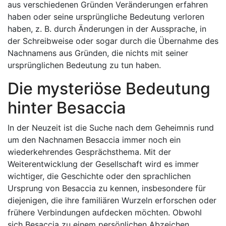
aus verschiedenen Gründen Veränderungen erfahren
haben oder seine ursprüngliche Bedeutung verloren
haben, z. B. durch Änderungen in der Aussprache, in
der Schreibweise oder sogar durch die Übernahme des
Nachnamens aus Gründen, die nichts mit seiner
ursprünglichen Bedeutung zu tun haben.
Die mysteriöse Bedeutung
hinter Besaccia
In der Neuzeit ist die Suche nach dem Geheimnis rund
um den Nachnamen Besaccia immer noch ein
wiederkehrendes Gesprächsthema. Mit der
Weiterentwicklung der Gesellschaft wird es immer
wichtiger, die Geschichte oder den sprachlichen
Ursprung von Besaccia zu kennen, insbesondere für
diejenigen, die ihre familiären Wurzeln erforschen oder
frühere Verbindungen aufdecken möchten. Obwohl
sich Besaccia zu einem persönlichen Abzeichen