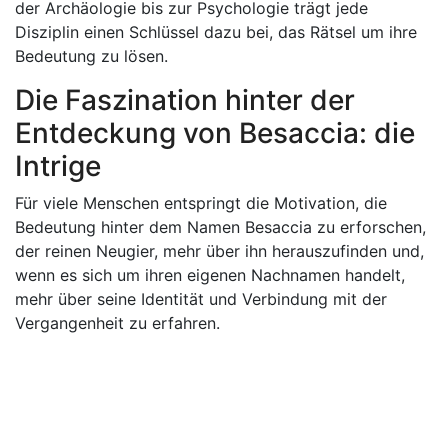
der Archäologie bis zur Psychologie trägt jede
Disziplin einen Schlüssel dazu bei, das Rätsel um ihre
Bedeutung zu lösen.
Die Faszination hinter der
Entdeckung von Besaccia: die
Intrige
Für viele Menschen entspringt die Motivation, die
Bedeutung hinter dem Namen Besaccia zu erforschen,
der reinen Neugier, mehr über ihn herauszufinden und,
wenn es sich um ihren eigenen Nachnamen handelt,
mehr über seine Identität und Verbindung mit der
Vergangenheit zu erfahren.