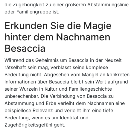
die Zugehörigkeit zu einer größeren Abstammungslinie
oder Familiengruppe ist.
Erkunden Sie die Magie
hinter dem Nachnamen
Besaccia
Während das Geheimnis um Besaccia in der Neuzeit
rätselhaft sein mag, verblasst seine komplexe
Bedeutung nicht. Abgesehen vom Mangel an konkreten
Informationen über Besaccia bleibt sein Wert aufgrund
seiner Wurzeln in Kultur und Familiengeschichte
unberechenbar. Die Verbindung von Besaccia zu
Abstammung und Erbe verleiht dem Nachnamen eine
beispiellose Relevanz und verleiht ihm eine tiefe
Bedeutung, wenn es um Identität und
Zugehörigkeitsgefühl geht.