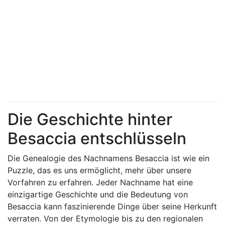
Die Geschichte hinter
Besaccia entschlüsseln
Die Genealogie des Nachnamens Besaccia ist wie ein
Puzzle, das es uns ermöglicht, mehr über unsere
Vorfahren zu erfahren. Jeder Nachname hat eine
einzigartige Geschichte und die Bedeutung von
Besaccia kann faszinierende Dinge über seine Herkunft
verraten. Von der Etymologie bis zu den regionalen