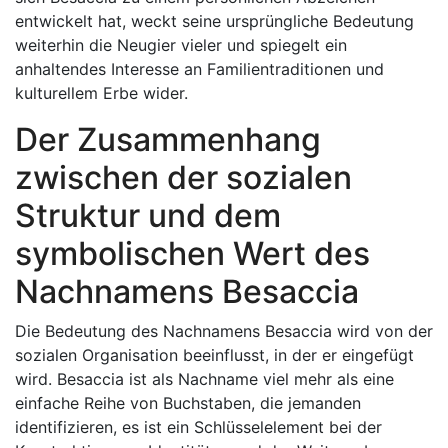
entwickelt hat, weckt seine ursprüngliche Bedeutung
weiterhin die Neugier vieler und spiegelt ein
anhaltendes Interesse an Familientraditionen und
kulturellem Erbe wider.
Der Zusammenhang
zwischen der sozialen
Struktur und dem
symbolischen Wert des
Nachnamens Besaccia
Die Bedeutung des Nachnamens Besaccia wird von der
sozialen Organisation beeinflusst, in der er eingefügt
wird. Besaccia ist als Nachname viel mehr als eine
einfache Reihe von Buchstaben, die jemanden
identifizieren, es ist ein Schlüsselelement bei der