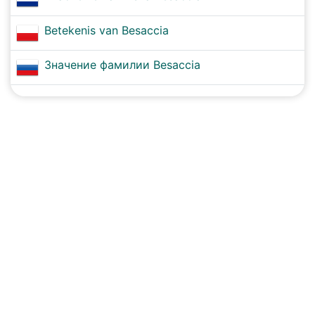
Betekenis van Besaccia
Значение фамилии Besaccia