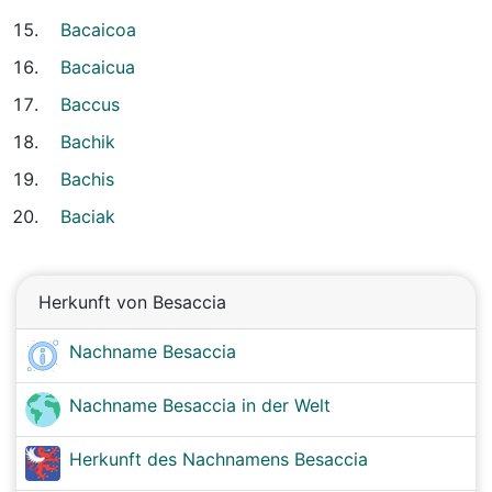
Bacaicoa
Bacaicua
Baccus
Bachik
Bachis
Baciak
Herkunft von Besaccia
Nachname Besaccia
Nachname Besaccia in der Welt
Herkunft des Nachnamens Besaccia