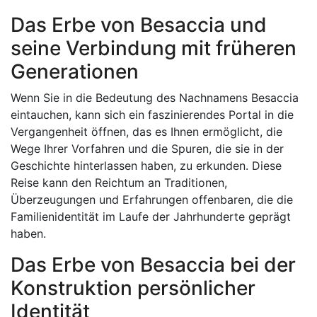
Das Erbe von Besaccia und
seine Verbindung mit früheren
Generationen
Wenn Sie in die Bedeutung des Nachnamens Besaccia
eintauchen, kann sich ein faszinierendes Portal in die
Vergangenheit öffnen, das es Ihnen ermöglicht, die
Wege Ihrer Vorfahren und die Spuren, die sie in der
Geschichte hinterlassen haben, zu erkunden. Diese
Reise kann den Reichtum an Traditionen,
Überzeugungen und Erfahrungen offenbaren, die die
Familienidentität im Laufe der Jahrhunderte geprägt
haben.
Das Erbe von Besaccia bei der
Konstruktion persönlicher
Identität