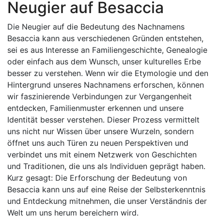
Neugier auf Besaccia
Die Neugier auf die Bedeutung des Nachnamens
Besaccia kann aus verschiedenen Gründen entstehen,
sei es aus Interesse an Familiengeschichte, Genealogie
oder einfach aus dem Wunsch, unser kulturelles Erbe
besser zu verstehen. Wenn wir die Etymologie und den
Hintergrund unseres Nachnamens erforschen, können
wir faszinierende Verbindungen zur Vergangenheit
entdecken, Familienmuster erkennen und unsere
Identität besser verstehen. Dieser Prozess vermittelt
uns nicht nur Wissen über unsere Wurzeln, sondern
öffnet uns auch Türen zu neuen Perspektiven und
verbindet uns mit einem Netzwerk von Geschichten
und Traditionen, die uns als Individuen geprägt haben.
Kurz gesagt: Die Erforschung der Bedeutung von
Besaccia kann uns auf eine Reise der Selbsterkenntnis
und Entdeckung mitnehmen, die unser Verständnis der
Welt um uns herum bereichern wird.