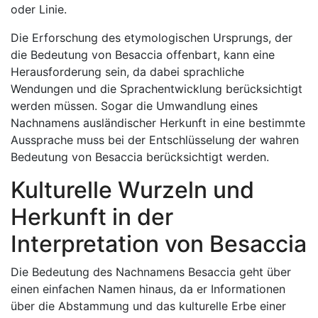
oder Linie.
Die Erforschung des etymologischen Ursprungs, der
die Bedeutung von Besaccia offenbart, kann eine
Herausforderung sein, da dabei sprachliche
Wendungen und die Sprachentwicklung berücksichtigt
werden müssen. Sogar die Umwandlung eines
Nachnamens ausländischer Herkunft in eine bestimmte
Aussprache muss bei der Entschlüsselung der wahren
Bedeutung von Besaccia berücksichtigt werden.
Kulturelle Wurzeln und
Herkunft in der
Interpretation von Besaccia
Die Bedeutung des Nachnamens Besaccia geht über
einen einfachen Namen hinaus, da er Informationen
über die Abstammung und das kulturelle Erbe einer