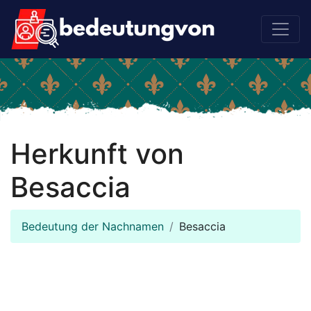
Herkunft von
Besaccia
Bedeutung der Nachnamen
Besaccia