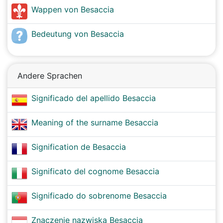
Wappen von Besaccia
Bedeutung von Besaccia
Andere Sprachen
Significado del apellido Besaccia
Meaning of the surname Besaccia
Signification de Besaccia
Significato del cognome Besaccia
Significado do sobrenome Besaccia
Znaczenie nazwiska Besaccia