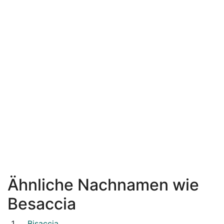
Ähnliche Nachnamen wie
Besaccia
Bisaccia