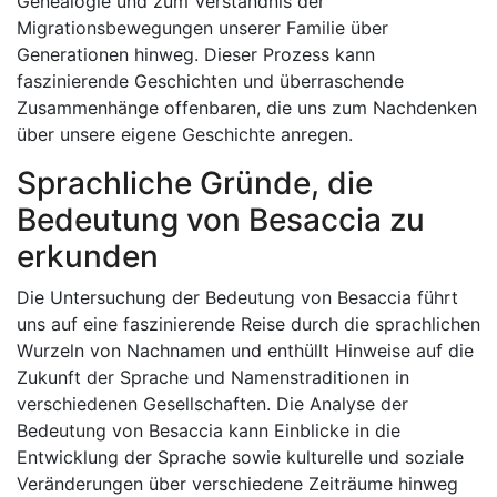
Genealogie und zum Verständnis der
Migrationsbewegungen unserer Familie über
Generationen hinweg. Dieser Prozess kann
faszinierende Geschichten und überraschende
Zusammenhänge offenbaren, die uns zum Nachdenken
über unsere eigene Geschichte anregen.
Sprachliche Gründe, die
Bedeutung von Besaccia zu
erkunden
Die Untersuchung der Bedeutung von Besaccia führt
uns auf eine faszinierende Reise durch die sprachlichen
Wurzeln von Nachnamen und enthüllt Hinweise auf die
Zukunft der Sprache und Namenstraditionen in
verschiedenen Gesellschaften. Die Analyse der
Bedeutung von Besaccia kann Einblicke in die
Entwicklung der Sprache sowie kulturelle und soziale
Veränderungen über verschiedene Zeiträume hinweg