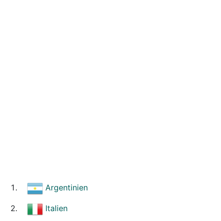
Argentinien
Italien