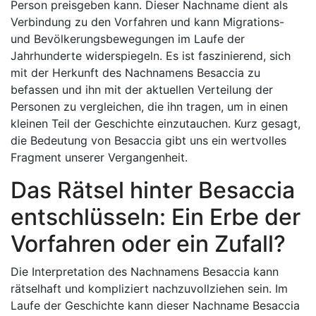
Person preisgeben kann. Dieser Nachname dient als
Verbindung zu den Vorfahren und kann Migrations-
und Bevölkerungsbewegungen im Laufe der
Jahrhunderte widerspiegeln. Es ist faszinierend, sich
mit der Herkunft des Nachnamens Besaccia zu
befassen und ihn mit der aktuellen Verteilung der
Personen zu vergleichen, die ihn tragen, um in einen
kleinen Teil der Geschichte einzutauchen. Kurz gesagt,
die Bedeutung von Besaccia gibt uns ein wertvolles
Fragment unserer Vergangenheit.
Das Rätsel hinter Besaccia
entschlüsseln: Ein Erbe der
Vorfahren oder ein Zufall?
Die Interpretation des Nachnamens Besaccia kann
rätselhaft und kompliziert nachzuvollziehen sein. Im
Laufe der Geschichte kann dieser Nachname Besaccia