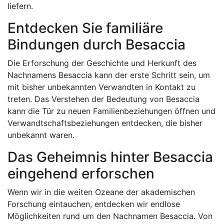
liefern.
Entdecken Sie familiäre
Bindungen durch Besaccia
Die Erforschung der Geschichte und Herkunft des
Nachnamens Besaccia kann der erste Schritt sein, um
mit bisher unbekannten Verwandten in Kontakt zu
treten. Das Verstehen der Bedeutung von Besaccia
kann die Tür zu neuen Familienbeziehungen öffnen und
Verwandtschaftsbeziehungen entdecken, die bisher
unbekannt waren.
Das Geheimnis hinter Besaccia
eingehend erforschen
Wenn wir in die weiten Ozeane der akademischen
Forschung eintauchen, entdecken wir endlose
Möglichkeiten rund um den Nachnamen Besaccia. Von