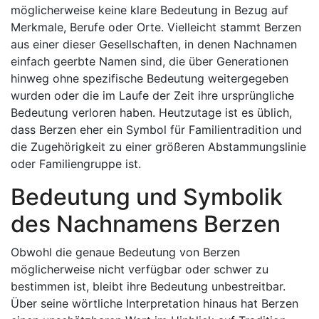
möglicherweise keine klare Bedeutung in Bezug auf
Merkmale, Berufe oder Orte. Vielleicht stammt Berzen
aus einer dieser Gesellschaften, in denen Nachnamen
einfach geerbte Namen sind, die über Generationen
hinweg ohne spezifische Bedeutung weitergegeben
wurden oder die im Laufe der Zeit ihre ursprüngliche
Bedeutung verloren haben. Heutzutage ist es üblich,
dass Berzen eher ein Symbol für Familientradition und
die Zugehörigkeit zu einer größeren Abstammungslinie
oder Familiengruppe ist.
Bedeutung und Symbolik
des Nachnamens Berzen
Obwohl die genaue Bedeutung von Berzen
möglicherweise nicht verfügbar oder schwer zu
bestimmen ist, bleibt ihre Bedeutung unbestreitbar.
Über seine wörtliche Interpretation hinaus hat Berzen