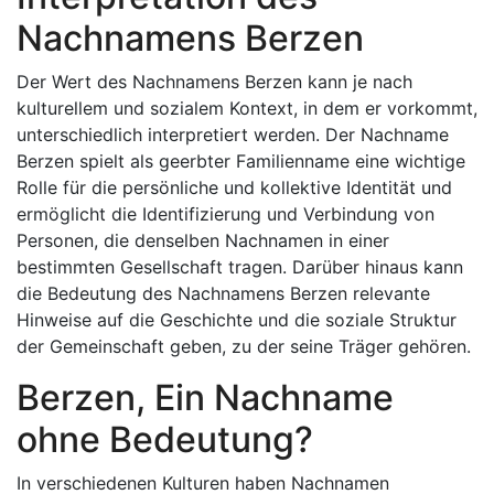
Nachnamens Berzen
Der Wert des Nachnamens Berzen kann je nach
kulturellem und sozialem Kontext, in dem er vorkommt,
unterschiedlich interpretiert werden. Der Nachname
Berzen spielt als geerbter Familienname eine wichtige
Rolle für die persönliche und kollektive Identität und
ermöglicht die Identifizierung und Verbindung von
Personen, die denselben Nachnamen in einer
bestimmten Gesellschaft tragen. Darüber hinaus kann
die Bedeutung des Nachnamens Berzen relevante
Hinweise auf die Geschichte und die soziale Struktur
der Gemeinschaft geben, zu der seine Träger gehören.
Berzen, Ein Nachname
ohne Bedeutung?
In verschiedenen Kulturen haben Nachnamen