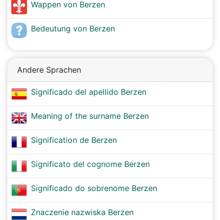
Wappen von Berzen
Bedeutung von Berzen
Andere Sprachen
Significado del apellido Berzen
Meaning of the surname Berzen
Signification de Berzen
Significato del cognome Berzen
Significado do sobrenome Berzen
Znaczenie nazwiska Berzen