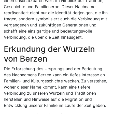
einen unschätzbaren Wert im Hinblick auf Tradition,
Geschichte und Familienerbe. Dieser Nachname
repräsentiert nicht nur die Identität derjenigen, die ihn
tragen, sondern symbolisiert auch die Verbindung mit
vergangenen und zukünftigen Generationen und
schafft eine einzigartige und bedeutungsvolle
Verbindung, die über die Zeit hinausgeht.
Erkundung der Wurzeln
von Berzen
Die Erforschung des Ursprungs und der Bedeutung
des Nachnamens Berzen kann ein tiefes Interesse an
Familien- und Kulturgeschichte wecken. Zu verstehen,
woher dieser Name kommt, kann eine tiefere
Verbindung zu unseren Wurzeln und Traditionen
herstellen und Hinweise auf die Migration und
Entwicklung unserer Familie im Laufe der Zeit geben.