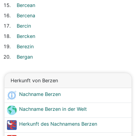
Bercean
Bercena
Bercin
Bercken
Berezin
Bergan
Herkunft von Berzen
Nachname Berzen
Nachname Berzen in der Welt
Herkunft des Nachnamens Berzen