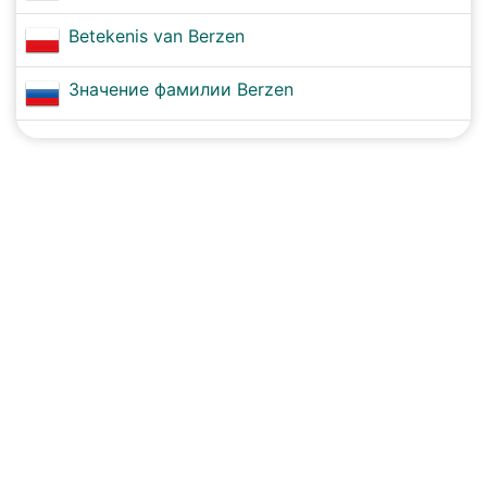
Betekenis van Berzen
Значение фамилии Berzen