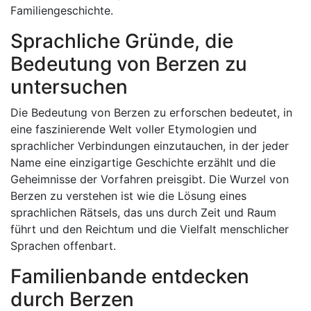
Familiengeschichte.
Sprachliche Gründe, die
Bedeutung von Berzen zu
untersuchen
Die Bedeutung von Berzen zu erforschen bedeutet, in
eine faszinierende Welt voller Etymologien und
sprachlicher Verbindungen einzutauchen, in der jeder
Name eine einzigartige Geschichte erzählt und die
Geheimnisse der Vorfahren preisgibt. Die Wurzel von
Berzen zu verstehen ist wie die Lösung eines
sprachlichen Rätsels, das uns durch Zeit und Raum
führt und den Reichtum und die Vielfalt menschlicher
Sprachen offenbart.
Familienbande entdecken
durch Berzen