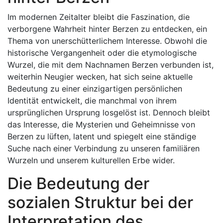
Im modernen Zeitalter bleibt die Faszination, die
verborgene Wahrheit hinter Berzen zu entdecken, ein
Thema von unerschütterlichem Interesse. Obwohl die
historische Vergangenheit oder die etymologische
Wurzel, die mit dem Nachnamen Berzen verbunden ist,
weiterhin Neugier wecken, hat sich seine aktuelle
Bedeutung zu einer einzigartigen persönlichen
Identität entwickelt, die manchmal von ihrem
ursprünglichen Ursprung losgelöst ist. Dennoch bleibt
das Interesse, die Mysterien und Geheimnisse von
Berzen zu lüften, latent und spiegelt eine ständige
Suche nach einer Verbindung zu unseren familiären
Wurzeln und unserem kulturellen Erbe wider.
Die Bedeutung der
sozialen Struktur bei der
Interpretation des