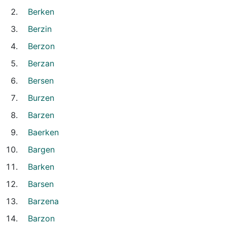
Berken
Berzin
Berzon
Berzan
Bersen
Burzen
Barzen
Baerken
Bargen
Barken
Barsen
Barzena
Barzon