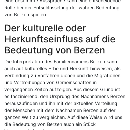
eine bestimmte Aussprache kann eine entscheidende
Rolle bei der Entschlüsselung der wahren Bedeutung
von Berzen spielen.
Der kulturelle oder
Herkunftseinfluss auf die
Bedeutung von Berzen
Die Interpretation des Familiennamens Berzen kann
auch auf kulturelles Erbe und Herkunft hinweisen, als
Verbindung zu Vorfahren dienen und die Migrationen
und Vertreibungen von Gemeinschaften in
vergangenen Zeiten aufzeigen. Aus diesem Grund ist
es faszinierend, den Ursprung des Nachnamens Berzen
herauszufinden und ihn mit der aktuellen Verteilung
der Menschen mit dem Nachnamen Berzen auf der
ganzen Welt zu vergleichen. Auf diese Weise wird uns
die Bedeutung von Berzen auch ein Stück