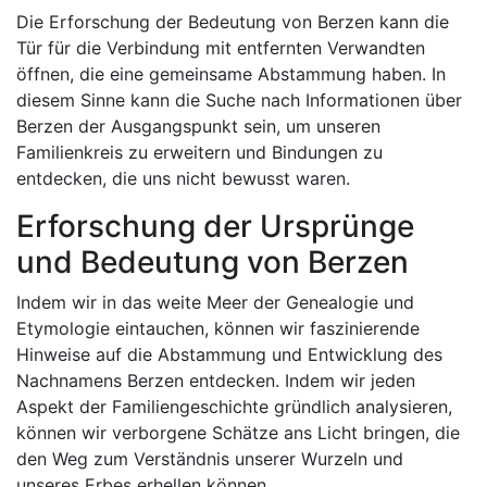
Die Erforschung der Bedeutung von Berzen kann die
Tür für die Verbindung mit entfernten Verwandten
öffnen, die eine gemeinsame Abstammung haben. In
diesem Sinne kann die Suche nach Informationen über
Berzen der Ausgangspunkt sein, um unseren
Familienkreis zu erweitern und Bindungen zu
entdecken, die uns nicht bewusst waren.
Erforschung der Ursprünge
und Bedeutung von Berzen
Indem wir in das weite Meer der Genealogie und
Etymologie eintauchen, können wir faszinierende
Hinweise auf die Abstammung und Entwicklung des
Nachnamens Berzen entdecken. Indem wir jeden
Aspekt der Familiengeschichte gründlich analysieren,
können wir verborgene Schätze ans Licht bringen, die
den Weg zum Verständnis unserer Wurzeln und
unseres Erbes erhellen können.