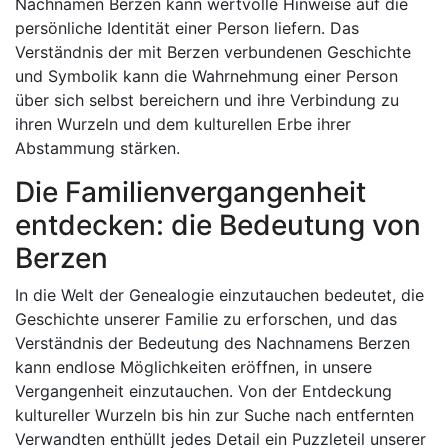
Nachnamen Berzen kann wertvolle Hinweise auf die
persönliche Identität einer Person liefern. Das
Verständnis der mit Berzen verbundenen Geschichte
und Symbolik kann die Wahrnehmung einer Person
über sich selbst bereichern und ihre Verbindung zu
ihren Wurzeln und dem kulturellen Erbe ihrer
Abstammung stärken.
Die Familienvergangenheit
entdecken: die Bedeutung von
Berzen
In die Welt der Genealogie einzutauchen bedeutet, die
Geschichte unserer Familie zu erforschen, und das
Verständnis der Bedeutung des Nachnamens Berzen
kann endlose Möglichkeiten eröffnen, in unsere
Vergangenheit einzutauchen. Von der Entdeckung
kultureller Wurzeln bis hin zur Suche nach entfernten
Verwandten enthüllt jedes Detail ein Puzzleteil unserer