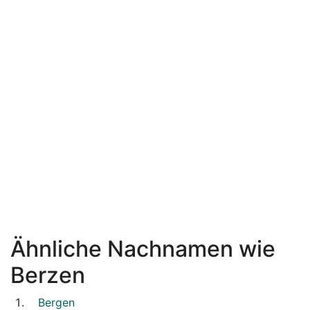
Ähnliche Nachnamen wie
Berzen
Bergen