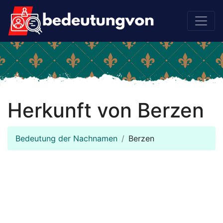
Herkunft von Berzen
Bedeutung der Nachnamen
Berzen