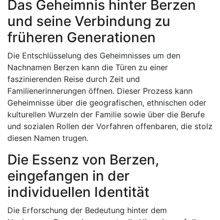
Das Geheimnis hinter Berzen
und seine Verbindung zu
früheren Generationen
Die Entschlüsselung des Geheimnisses um den
Nachnamen Berzen kann die Türen zu einer
faszinierenden Reise durch Zeit und
Familienerinnerungen öffnen. Dieser Prozess kann
Geheimnisse über die geografischen, ethnischen oder
kulturellen Wurzeln der Familie sowie über die Berufe
und sozialen Rollen der Vorfahren offenbaren, die stolz
diesen Namen trugen.
Die Essenz von Berzen,
eingefangen in der
individuellen Identität
Die Erforschung der Bedeutung hinter dem