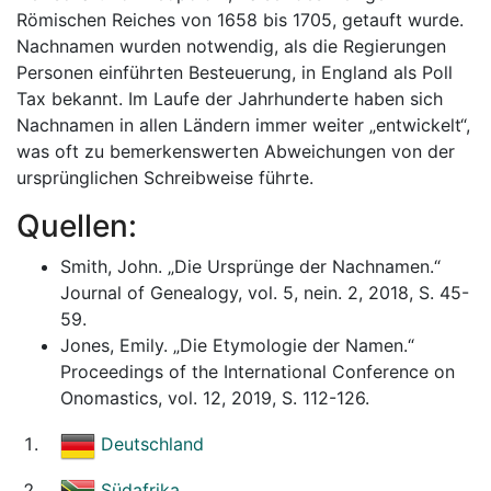
Römischen Reiches von 1658 bis 1705, getauft wurde.
Nachnamen wurden notwendig, als die Regierungen
Personen einführten Besteuerung, in England als Poll
Tax bekannt. Im Laufe der Jahrhunderte haben sich
Nachnamen in allen Ländern immer weiter „entwickelt“,
was oft zu bemerkenswerten Abweichungen von der
ursprünglichen Schreibweise führte.
Quellen:
Smith, John. „Die Ursprünge der Nachnamen.“
Journal of Genealogy, vol. 5, nein. 2, 2018, S. 45-
59.
Jones, Emily. „Die Etymologie der Namen.“
Proceedings of the International Conference on
Onomastics, vol. 12, 2019, S. 112-126.
Deutschland
Südafrika