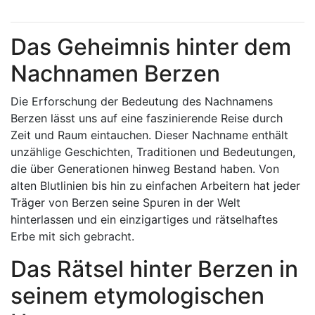
Das Geheimnis hinter dem
Nachnamen Berzen
Die Erforschung der Bedeutung des Nachnamens
Berzen lässt uns auf eine faszinierende Reise durch
Zeit und Raum eintauchen. Dieser Nachname enthält
unzählige Geschichten, Traditionen und Bedeutungen,
die über Generationen hinweg Bestand haben. Von
alten Blutlinien bis hin zu einfachen Arbeitern hat jeder
Träger von Berzen seine Spuren in der Welt
hinterlassen und ein einzigartiges und rätselhaftes
Erbe mit sich gebracht.
Das Rätsel hinter Berzen in
seinem etymologischen