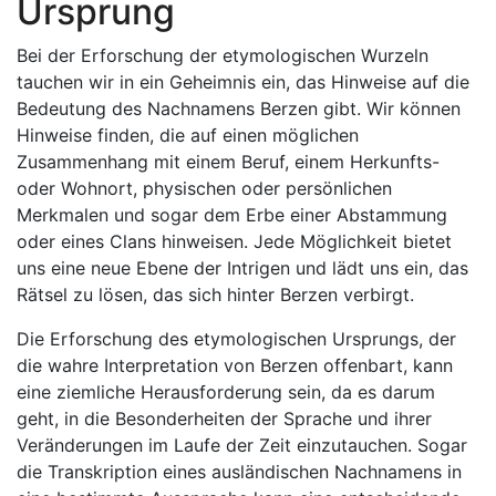
Ursprung
Bei der Erforschung der etymologischen Wurzeln
tauchen wir in ein Geheimnis ein, das Hinweise auf die
Bedeutung des Nachnamens Berzen gibt. Wir können
Hinweise finden, die auf einen möglichen
Zusammenhang mit einem Beruf, einem Herkunfts-
oder Wohnort, physischen oder persönlichen
Merkmalen und sogar dem Erbe einer Abstammung
oder eines Clans hinweisen. Jede Möglichkeit bietet
uns eine neue Ebene der Intrigen und lädt uns ein, das
Rätsel zu lösen, das sich hinter Berzen verbirgt.
Die Erforschung des etymologischen Ursprungs, der
die wahre Interpretation von Berzen offenbart, kann
eine ziemliche Herausforderung sein, da es darum
geht, in die Besonderheiten der Sprache und ihrer
Veränderungen im Laufe der Zeit einzutauchen. Sogar
die Transkription eines ausländischen Nachnamens in