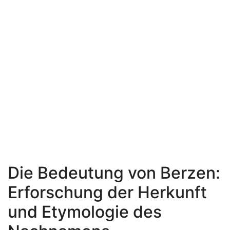
Die Bedeutung von Berzen:
Erforschung der Herkunft
und Etymologie des