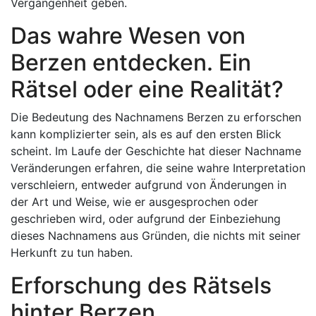
Vergangenheit geben.
Das wahre Wesen von
Berzen entdecken. Ein
Rätsel oder eine Realität?
Die Bedeutung des Nachnamens Berzen zu erforschen
kann komplizierter sein, als es auf den ersten Blick
scheint. Im Laufe der Geschichte hat dieser Nachname
Veränderungen erfahren, die seine wahre Interpretation
verschleiern, entweder aufgrund von Änderungen in
der Art und Weise, wie er ausgesprochen oder
geschrieben wird, oder aufgrund der Einbeziehung
dieses Nachnamens aus Gründen, die nichts mit seiner
Herkunft zu tun haben.
Erforschung des Rätsels
hinter Berzen