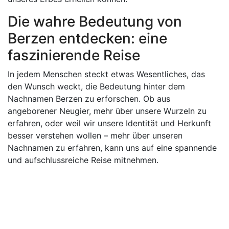
Die wahre Bedeutung von
Berzen entdecken: eine
faszinierende Reise
In jedem Menschen steckt etwas Wesentliches, das
den Wunsch weckt, die Bedeutung hinter dem
Nachnamen Berzen zu erforschen. Ob aus
angeborener Neugier, mehr über unsere Wurzeln zu
erfahren, oder weil wir unsere Identität und Herkunft
besser verstehen wollen – mehr über unseren
Nachnamen zu erfahren, kann uns auf eine spannende
und aufschlussreiche Reise mitnehmen.