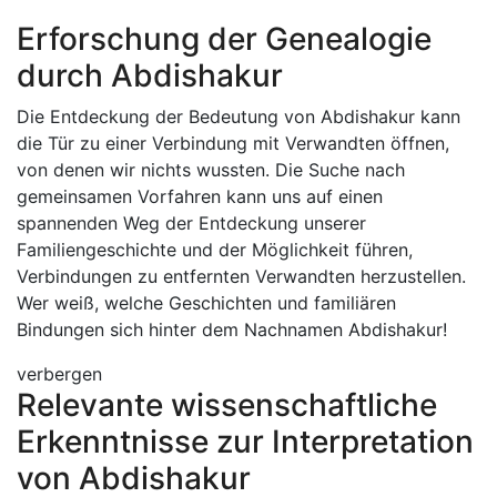
Erforschung der Genealogie
durch Abdishakur
Die Entdeckung der Bedeutung von Abdishakur kann
die Tür zu einer Verbindung mit Verwandten öffnen,
von denen wir nichts wussten. Die Suche nach
gemeinsamen Vorfahren kann uns auf einen
spannenden Weg der Entdeckung unserer
Familiengeschichte und der Möglichkeit führen,
Verbindungen zu entfernten Verwandten herzustellen.
Wer weiß, welche Geschichten und familiären
Bindungen sich hinter dem Nachnamen Abdishakur!
verbergen
Relevante wissenschaftliche
Erkenntnisse zur Interpretation
von Abdishakur