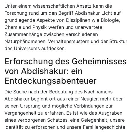
Unter einem wissenschaftlichen Ansatz kann die
Forschung rund um den Begriff Abdishakur Licht auf
grundlegende Aspekte von Disziplinen wie Biologie,
Chemie und Physik werfen und unerwartete
Zusammenhänge zwischen verschiedenen
Naturphänomenen, Verhaltensmustern und der Struktur
des Universums aufdecken.
Erforschung des Geheimnisses
von Abdishakur: ein
Entdeckungsabenteuer
Die Suche nach der Bedeutung des Nachnamens
Abdishakur beginnt oft aus reiner Neugier, mehr über
seinen Ursprung und mögliche Verbindungen zur
Vergangenheit zu erfahren. Es ist wie das Ausgraben
eines verborgenen Schatzes, eine Gelegenheit, unsere
Identität zu erforschen und unsere Familiengeschichte