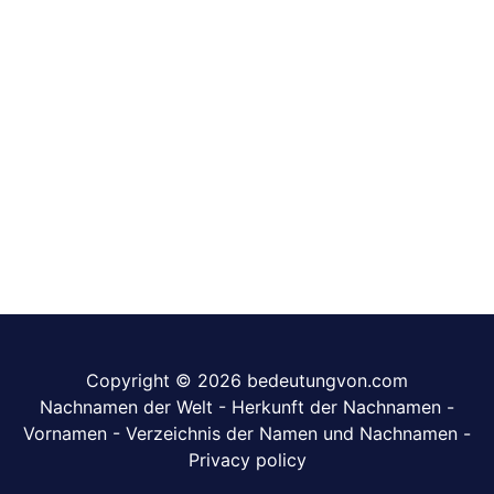
Copyright © 2026 bedeutungvon.com
Nachnamen der Welt
-
Herkunft der Nachnamen
-
Vornamen
-
Verzeichnis der Namen und Nachnamen
-
Privacy policy