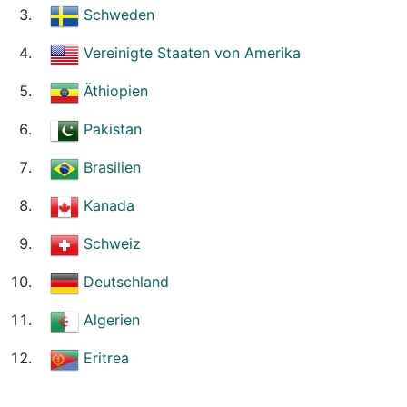
Schweden
Vereinigte Staaten von Amerika
Äthiopien
Pakistan
Brasilien
Kanada
Schweiz
Deutschland
Algerien
Eritrea