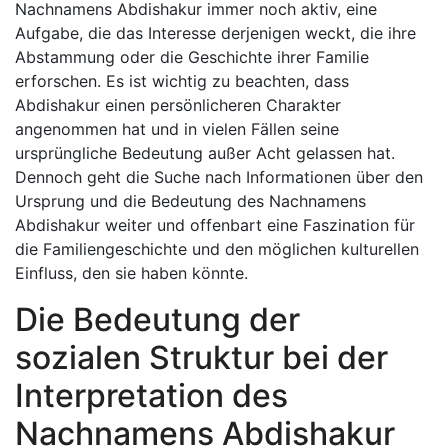
Nachnamens Abdishakur immer noch aktiv, eine
Aufgabe, die das Interesse derjenigen weckt, die ihre
Abstammung oder die Geschichte ihrer Familie
erforschen. Es ist wichtig zu beachten, dass
Abdishakur einen persönlicheren Charakter
angenommen hat und in vielen Fällen seine
ursprüngliche Bedeutung außer Acht gelassen hat.
Dennoch geht die Suche nach Informationen über den
Ursprung und die Bedeutung des Nachnamens
Abdishakur weiter und offenbart eine Faszination für
die Familiengeschichte und den möglichen kulturellen
Einfluss, den sie haben könnte.
Die Bedeutung der
sozialen Struktur bei der
Interpretation des
Nachnamens Abdishakur