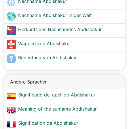
Nachname Abdishakur
Nachname Abdishakur in der Welt
Herkunft des Nachnamens Abdishakur
Wappen von Abdishakur
Bedeutung von Abdishakur
Andere Sprachen
Significado del apellido Abdishakur
Meaning of the surname Abdishakur
Signification de Abdishakur