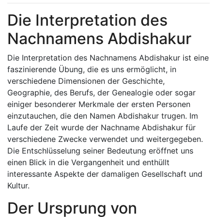
Die Interpretation des
Nachnamens Abdishakur
Die Interpretation des Nachnamens Abdishakur ist eine
faszinierende Übung, die es uns ermöglicht, in
verschiedene Dimensionen der Geschichte,
Geographie, des Berufs, der Genealogie oder sogar
einiger besonderer Merkmale der ersten Personen
einzutauchen, die den Namen Abdishakur trugen. Im
Laufe der Zeit wurde der Nachname Abdishakur für
verschiedene Zwecke verwendet und weitergegeben.
Die Entschlüsselung seiner Bedeutung eröffnet uns
einen Blick in die Vergangenheit und enthüllt
interessante Aspekte der damaligen Gesellschaft und
Kultur.
Der Ursprung von