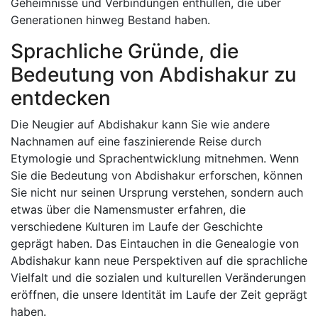
Geheimnisse und Verbindungen enthüllen, die über
Generationen hinweg Bestand haben.
Sprachliche Gründe, die
Bedeutung von Abdishakur zu
entdecken
Die Neugier auf Abdishakur kann Sie wie andere
Nachnamen auf eine faszinierende Reise durch
Etymologie und Sprachentwicklung mitnehmen. Wenn
Sie die Bedeutung von Abdishakur erforschen, können
Sie nicht nur seinen Ursprung verstehen, sondern auch
etwas über die Namensmuster erfahren, die
verschiedene Kulturen im Laufe der Geschichte
geprägt haben. Das Eintauchen in die Genealogie von
Abdishakur kann neue Perspektiven auf die sprachliche
Vielfalt und die sozialen und kulturellen Veränderungen
eröffnen, die unsere Identität im Laufe der Zeit geprägt
haben.