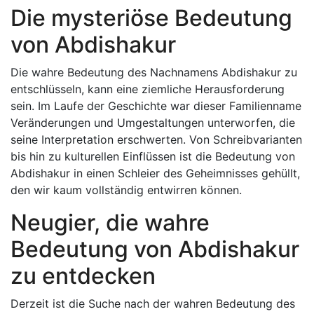
Die mysteriöse Bedeutung
von Abdishakur
Die wahre Bedeutung des Nachnamens Abdishakur zu
entschlüsseln, kann eine ziemliche Herausforderung
sein. Im Laufe der Geschichte war dieser Familienname
Veränderungen und Umgestaltungen unterworfen, die
seine Interpretation erschwerten. Von Schreibvarianten
bis hin zu kulturellen Einflüssen ist die Bedeutung von
Abdishakur in einen Schleier des Geheimnisses gehüllt,
den wir kaum vollständig entwirren können.
Neugier, die wahre
Bedeutung von Abdishakur
zu entdecken
Derzeit ist die Suche nach der wahren Bedeutung des