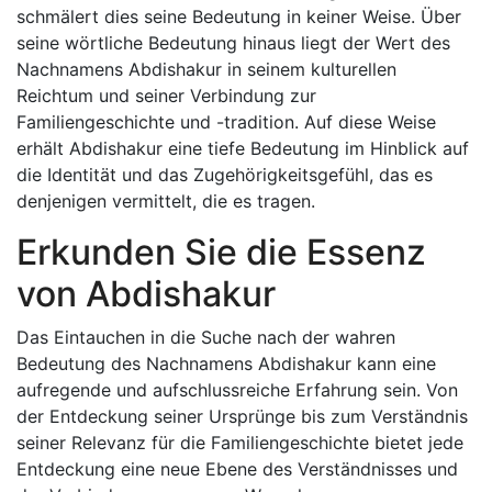
schmälert dies seine Bedeutung in keiner Weise. Über
seine wörtliche Bedeutung hinaus liegt der Wert des
Nachnamens Abdishakur in seinem kulturellen
Reichtum und seiner Verbindung zur
Familiengeschichte und -tradition. Auf diese Weise
erhält Abdishakur eine tiefe Bedeutung im Hinblick auf
die Identität und das Zugehörigkeitsgefühl, das es
denjenigen vermittelt, die es tragen.
Erkunden Sie die Essenz
von Abdishakur
Das Eintauchen in die Suche nach der wahren
Bedeutung des Nachnamens Abdishakur kann eine
aufregende und aufschlussreiche Erfahrung sein. Von
der Entdeckung seiner Ursprünge bis zum Verständnis
seiner Relevanz für die Familiengeschichte bietet jede
Entdeckung eine neue Ebene des Verständnisses und