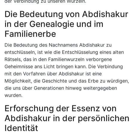
der Verbindung zu unseren Wurzeln.
Die Bedeutung von Abdishakur
in der Genealogie und im
Familienerbe
Die Bedeutung des Nachnamens Abdishakur zu
entschlüsseln, ist wie die Entschlüsselung eines alten
Rätsels, das in den Familienwurzeln verborgene
Geheimnisse ans Licht bringen kann. Die Verbindung
mit den Vorfahren über Abdishakur ist eine
Möglichkeit, die Geschichte und das Erbe zu würdigen,
die uns über Generationen hinweg weitergegeben
wurden.
Erforschung der Essenz von
Abdishakur in der persönlichen
Identität