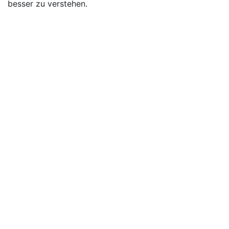
besser zu verstehen.