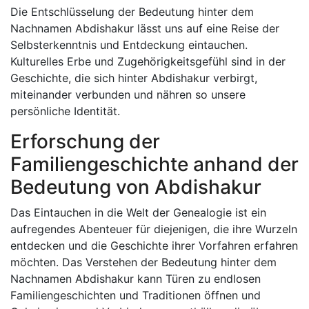
Die Entschlüsselung der Bedeutung hinter dem
Nachnamen Abdishakur lässt uns auf eine Reise der
Selbsterkenntnis und Entdeckung eintauchen.
Kulturelles Erbe und Zugehörigkeitsgefühl sind in der
Geschichte, die sich hinter Abdishakur verbirgt,
miteinander verbunden und nähren so unsere
persönliche Identität.
Erforschung der
Familiengeschichte anhand der
Bedeutung von Abdishakur
Das Eintauchen in die Welt der Genealogie ist ein
aufregendes Abenteuer für diejenigen, die ihre Wurzeln
entdecken und die Geschichte ihrer Vorfahren erfahren
möchten. Das Verstehen der Bedeutung hinter dem
Nachnamen Abdishakur kann Türen zu endlosen
Familiengeschichten und Traditionen öffnen und