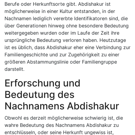
Berufe oder Herkunftsorte gibt. Abdishakur ist
möglicherweise in einer Kultur entstanden, in der
Nachnamen lediglich vererbte Identifikatoren sind, die
über Generationen hinweg ohne besondere Bedeutung
weitergegeben wurden oder im Laufe der Zeit ihre
ursprüngliche Bedeutung verloren haben. Heutzutage
ist es üblich, dass Abdishakur eher eine Verbindung zur
Familiengeschichte und zur Zugehörigkeit zu einer
größeren Abstammungslinie oder Familiengruppe
darstellt.
Erforschung und
Bedeutung des
Nachnamens Abdishakur
Obwohl es derzeit möglicherweise schwierig ist, die
wahre Bedeutung des Nachnamens Abdishakur zu
entschlüsseln, oder seine Herkunft ungewiss ist,