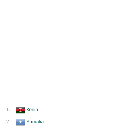
Kenia
Somalia