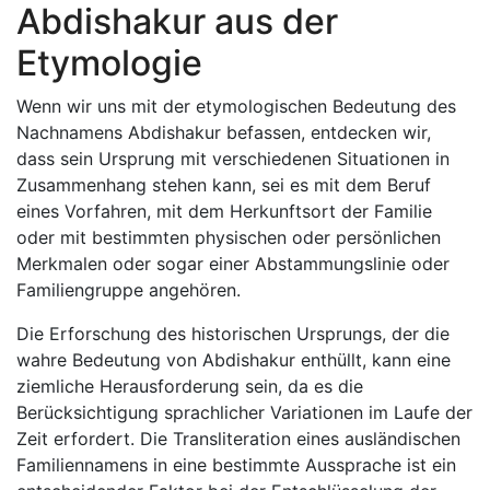
Abdishakur aus der
Etymologie
Wenn wir uns mit der etymologischen Bedeutung des
Nachnamens Abdishakur befassen, entdecken wir,
dass sein Ursprung mit verschiedenen Situationen in
Zusammenhang stehen kann, sei es mit dem Beruf
eines Vorfahren, mit dem Herkunftsort der Familie
oder mit bestimmten physischen oder persönlichen
Merkmalen oder sogar einer Abstammungslinie oder
Familiengruppe angehören.
Die Erforschung des historischen Ursprungs, der die
wahre Bedeutung von Abdishakur enthüllt, kann eine
ziemliche Herausforderung sein, da es die
Berücksichtigung sprachlicher Variationen im Laufe der
Zeit erfordert. Die Transliteration eines ausländischen
Familiennamens in eine bestimmte Aussprache ist ein