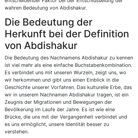
entscheidender Faktor bei der Entschlüsselung der
wahren Bedeutung von Abdishakur.
Die Bedeutung der
Herkunft bei der Definition
von Abdishakur
Die Bedeutung des Nachnamens Abdishakur zu kennen
ist viel mehr als eine einfache Buchstabenkombination.
Es verbindet uns mit unseren Wurzeln, zeigt uns, wo
wir herkommen und gibt uns einen Einblick in die
Geschichte unserer Vorfahren. Das kulturelle Erbe, das
wir in unserem Nachnamen Abdishakur tragen, ist ein
Zeugnis der Migrationen und Bewegungen der
Bevölkerung im Laufe der Jahre. Es ist wie eine
Brücke, die uns mit der Vergangenheit verbindet und
es uns ermöglicht, unsere Identität besser zu
verstehen.