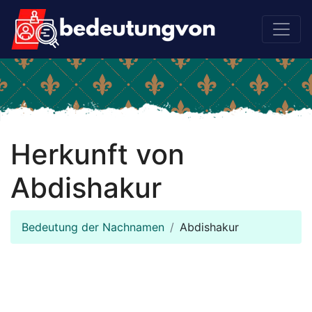
Herkunft von
Abdishakur
Bedeutung der Nachnamen
Abdishakur