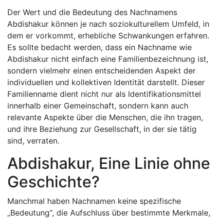
Der Wert und die Bedeutung des Nachnamens
Abdishakur können je nach soziokulturellem Umfeld, in
dem er vorkommt, erhebliche Schwankungen erfahren.
Es sollte bedacht werden, dass ein Nachname wie
Abdishakur nicht einfach eine Familienbezeichnung ist,
sondern vielmehr einen entscheidenden Aspekt der
individuellen und kollektiven Identität darstellt. Dieser
Familienname dient nicht nur als Identifikationsmittel
innerhalb einer Gemeinschaft, sondern kann auch
relevante Aspekte über die Menschen, die ihn tragen,
und ihre Beziehung zur Gesellschaft, in der sie tätig
sind, verraten.
Abdishakur, Eine Linie ohne
Geschichte?
Manchmal haben Nachnamen keine spezifische
„Bedeutung“, die Aufschluss über bestimmte Merkmale,