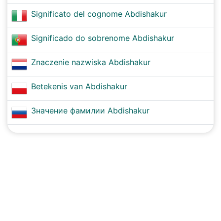
Significato del cognome Abdishakur
Significado do sobrenome Abdishakur
Znaczenie nazwiska Abdishakur
Betekenis van Abdishakur
Значение фамилии Abdishakur