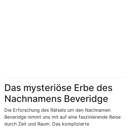
Das mysteriöse Erbe des
Nachnamens Beveridge
Die Erforschung des Rätsels um den Nachnamen
Beveridge nimmt uns mit auf eine faszinierende Reise
durch Zeit und Raum. Das komplizierte