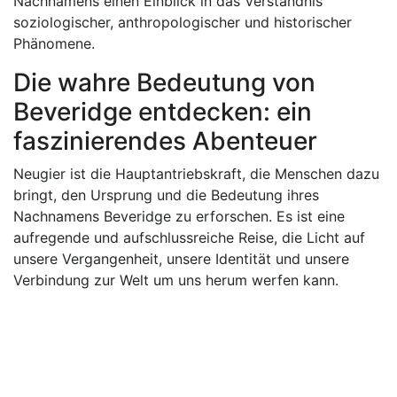
Nachnamens einen Einblick in das Verständnis
soziologischer, anthropologischer und historischer
Phänomene.
Die wahre Bedeutung von
Beveridge entdecken: ein
faszinierendes Abenteuer
Neugier ist die Hauptantriebskraft, die Menschen dazu
bringt, den Ursprung und die Bedeutung ihres
Nachnamens Beveridge zu erforschen. Es ist eine
aufregende und aufschlussreiche Reise, die Licht auf
unsere Vergangenheit, unsere Identität und unsere
Verbindung zur Welt um uns herum werfen kann.