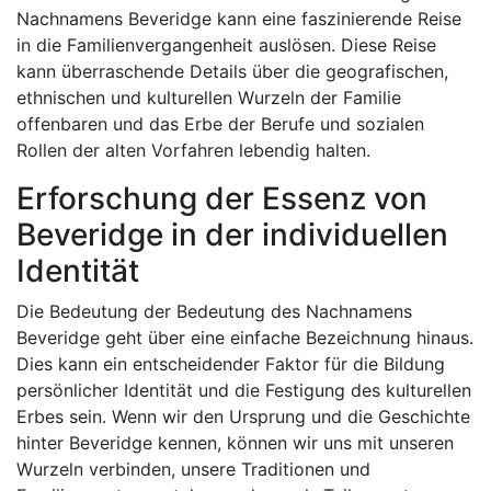
Nachnamens Beveridge kann eine faszinierende Reise
in die Familienvergangenheit auslösen. Diese Reise
kann überraschende Details über die geografischen,
ethnischen und kulturellen Wurzeln der Familie
offenbaren und das Erbe der Berufe und sozialen
Rollen der alten Vorfahren lebendig halten.
Erforschung der Essenz von
Beveridge in der individuellen
Identität
Die Bedeutung der Bedeutung des Nachnamens
Beveridge geht über eine einfache Bezeichnung hinaus.
Dies kann ein entscheidender Faktor für die Bildung
persönlicher Identität und die Festigung des kulturellen
Erbes sein. Wenn wir den Ursprung und die Geschichte
hinter Beveridge kennen, können wir uns mit unseren
Wurzeln verbinden, unsere Traditionen und