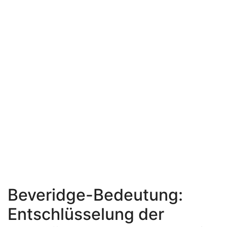
Beveridge-Bedeutung:
Entschlüsselung der