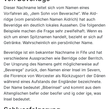
Dieser Nachname leitet sich vom Namen eines
Vorfahren ab, „dem Sohn von Beverache“. Wie Ald-
ridge (vom persönlichen Namen Aidrich) hat auch
Beveridge ein deutlich lokales Aussehen. Die folgenden
Beispiele machen die Frage sehr zweifelhaft. Wenn es
sich um einen Spitznamen handelt, bezieht er sich auf
Getränke. Wahrscheinlich ein persönlicher Name.
Beveridge ist ein bekannter Nachname in Fife und hat
verschiedene Aussprachen wie Berridge oder Berritch.
Der Ursprung des Namens geht möglicherweise auf
„Beverege“ zurück, den Namen einer Insel im Severn,
die Florence von Worcester als Rückzugsort der Dänen
während eines Aufstands der Engländer bezeichnete.
Der Name bedeutet „Biberinsel“ und kommt aus dem
Altenglischen befer oder beofer und ig oder ige, was
Insel bedeutet.