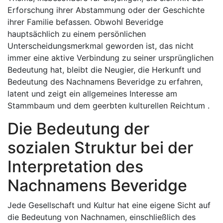
Erforschung ihrer Abstammung oder der Geschichte
ihrer Familie befassen. Obwohl Beveridge
hauptsächlich zu einem persönlichen
Unterscheidungsmerkmal geworden ist, das nicht
immer eine aktive Verbindung zu seiner ursprünglichen
Bedeutung hat, bleibt die Neugier, die Herkunft und
Bedeutung des Nachnamens Beveridge zu erfahren,
latent und zeigt ein allgemeines Interesse am
Stammbaum und dem geerbten kulturellen Reichtum .
Die Bedeutung der
sozialen Struktur bei der
Interpretation des
Nachnamens Beveridge
Jede Gesellschaft und Kultur hat eine eigene Sicht auf
die Bedeutung von Nachnamen, einschließlich des