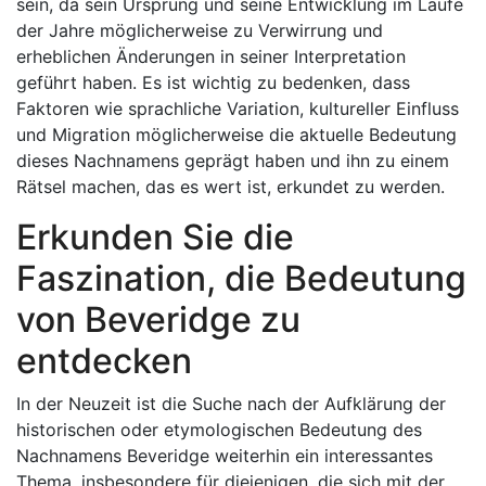
sein, da sein Ursprung und seine Entwicklung im Laufe
der Jahre möglicherweise zu Verwirrung und
erheblichen Änderungen in seiner Interpretation
geführt haben. Es ist wichtig zu bedenken, dass
Faktoren wie sprachliche Variation, kultureller Einfluss
und Migration möglicherweise die aktuelle Bedeutung
dieses Nachnamens geprägt haben und ihn zu einem
Rätsel machen, das es wert ist, erkundet zu werden.
Erkunden Sie die
Faszination, die Bedeutung
von Beveridge zu
entdecken
In der Neuzeit ist die Suche nach der Aufklärung der
historischen oder etymologischen Bedeutung des
Nachnamens Beveridge weiterhin ein interessantes
Thema, insbesondere für diejenigen, die sich mit der