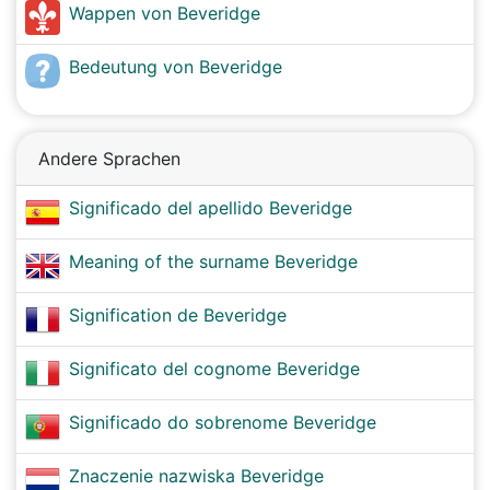
Wappen von Beveridge
Bedeutung von Beveridge
Andere Sprachen
Significado del apellido Beveridge
Meaning of the surname Beveridge
Signification de Beveridge
Significato del cognome Beveridge
Significado do sobrenome Beveridge
Znaczenie nazwiska Beveridge