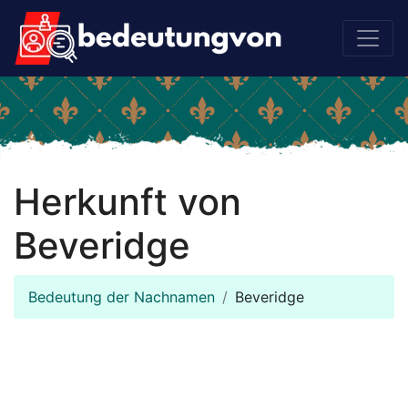
Herkunft von
Beveridge
Bedeutung der Nachnamen
Beveridge