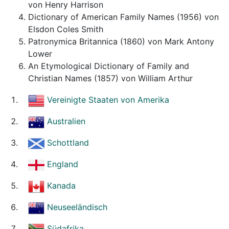
von Henry Harrison
Dictionary of American Family Names (1956) von
Elsdon Coles Smith
Patronymica Britannica (1860) von Mark Antony
Lower
An Etymological Dictionary of Family and
Christian Names (1857) von William Arthur
Vereinigte Staaten von Amerika
Australien
Schottland
England
Kanada
Neuseeländisch
Südafrika