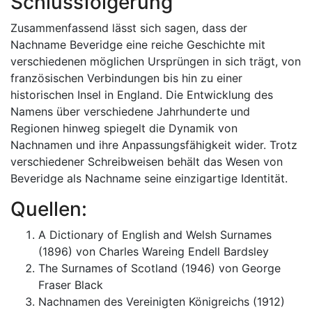
Schlussfolgerung
Zusammenfassend lässt sich sagen, dass der
Nachname Beveridge eine reiche Geschichte mit
verschiedenen möglichen Ursprüngen in sich trägt, von
französischen Verbindungen bis hin zu einer
historischen Insel in England. Die Entwicklung des
Namens über verschiedene Jahrhunderte und
Regionen hinweg spiegelt die Dynamik von
Nachnamen und ihre Anpassungsfähigkeit wider. Trotz
verschiedener Schreibweisen behält das Wesen von
Beveridge als Nachname seine einzigartige Identität.
Quellen:
A Dictionary of English and Welsh Surnames
(1896) von Charles Wareing Endell Bardsley
The Surnames of Scotland (1946) von George
Fraser Black
Nachnamen des Vereinigten Königreichs (1912)