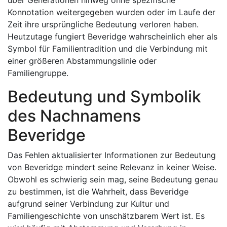
über Generationen hinweg ohne spezifische
Konnotation weitergegeben wurden oder im Laufe der
Zeit ihre ursprüngliche Bedeutung verloren haben.
Heutzutage fungiert Beveridge wahrscheinlich eher als
Symbol für Familientradition und die Verbindung mit
einer größeren Abstammungslinie oder
Familiengruppe.
Bedeutung und Symbolik
des Nachnamens
Beveridge
Das Fehlen aktualisierter Informationen zur Bedeutung
von Beveridge mindert seine Relevanz in keiner Weise.
Obwohl es schwierig sein mag, seine Bedeutung genau
zu bestimmen, ist die Wahrheit, dass Beveridge
aufgrund seiner Verbindung zur Kultur und
Familiengeschichte von unschätzbarem Wert ist. Es