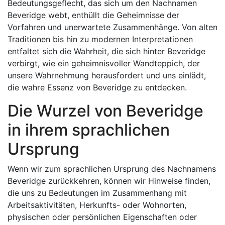
Bedeutungsgeflecht, das sich um den Nachnamen
Beveridge webt, enthüllt die Geheimnisse der
Vorfahren und unerwartete Zusammenhänge. Von alten
Traditionen bis hin zu modernen Interpretationen
entfaltet sich die Wahrheit, die sich hinter Beveridge
verbirgt, wie ein geheimnisvoller Wandteppich, der
unsere Wahrnehmung herausfordert und uns einlädt,
die wahre Essenz von Beveridge zu entdecken.
Die Wurzel von Beveridge
in ihrem sprachlichen
Ursprung
Wenn wir zum sprachlichen Ursprung des Nachnamens
Beveridge zurückkehren, können wir Hinweise finden,
die uns zu Bedeutungen im Zusammenhang mit
Arbeitsaktivitäten, Herkunfts- oder Wohnorten,
physischen oder persönlichen Eigenschaften oder