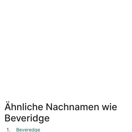
Ähnliche Nachnamen wie
Beveridge
Beveredge