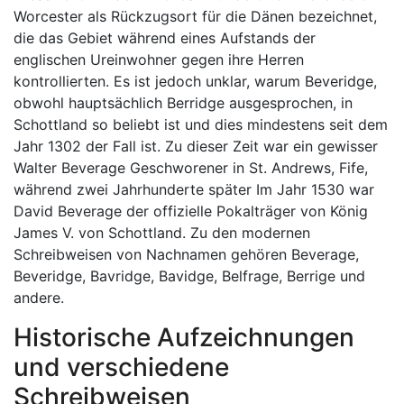
Worcester als Rückzugsort für die Dänen bezeichnet,
die das Gebiet während eines Aufstands der
englischen Ureinwohner gegen ihre Herren
kontrollierten. Es ist jedoch unklar, warum Beveridge,
obwohl hauptsächlich Berridge ausgesprochen, in
Schottland so beliebt ist und dies mindestens seit dem
Jahr 1302 der Fall ist. Zu dieser Zeit war ein gewisser
Walter Beverage Geschworener in St. Andrews, Fife,
während zwei Jahrhunderte später Im Jahr 1530 war
David Beverage der offizielle Pokalträger von König
James V. von Schottland. Zu den modernen
Schreibweisen von Nachnamen gehören Beverage,
Beveridge, Bavridge, Bavidge, Belfrage, Berrige und
andere.
Historische Aufzeichnungen
und verschiedene
Schreibweisen