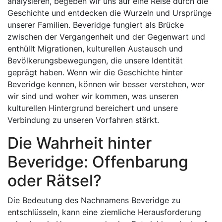
analysieren, begeben wir uns auf eine Reise durch die
Geschichte und entdecken die Wurzeln und Ursprünge
unserer Familien. Beveridge fungiert als Brücke
zwischen der Vergangenheit und der Gegenwart und
enthüllt Migrationen, kulturellen Austausch und
Bevölkerungsbewegungen, die unsere Identität
geprägt haben. Wenn wir die Geschichte hinter
Beveridge kennen, können wir besser verstehen, wer
wir sind und woher wir kommen, was unseren
kulturellen Hintergrund bereichert und unsere
Verbindung zu unseren Vorfahren stärkt.
Die Wahrheit hinter
Beveridge: Offenbarung
oder Rätsel?
Die Bedeutung des Nachnamens Beveridge zu
entschlüsseln, kann eine ziemliche Herausforderung