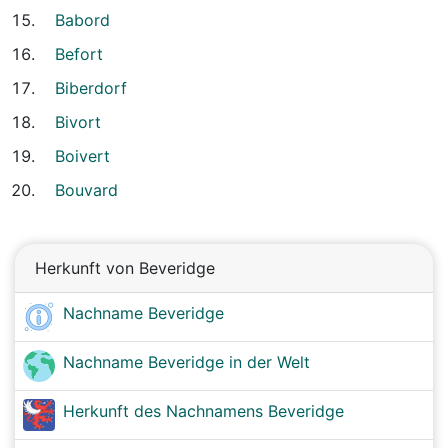
Babord
Befort
Biberdorf
Bivort
Boivert
Bouvard
Herkunft von Beveridge
Nachname Beveridge
Nachname Beveridge in der Welt
Herkunft des Nachnamens Beveridge