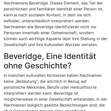
Nachnamens Beveridge. Dieses Element, das Teil der
persönlichen und familiären Identität einer Person ist,
kann je nach sozialem Kontext, in dem sie sich
befindet, unterschiedlich interpretiert werden.
Nachnamen wie Beveridge identifizieren nicht nur
Personen innerhalb einer Gemeinschaft, sondern
können auch wichtige Aspekte über ihre Stellung in der
Gesellschaft und ihre kulturellen Wurzeln verraten.
Beveridge, Eine Identität
ohne Geschichte?
In manchen kulturellen Kontexten haben Nachnamen
keine „Bedeutung“, die wörtlich in Bezug auf
persönliche Merkmale, Berufe oder Herkunftsorte
interpretiert werden kann. Beveridge ist
möglicherweise in einer Gesellschaft entstanden, in der
Nachnamen lediglich geerbte Bezeichnungen sind, die