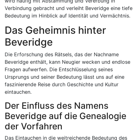
wird häufig mit Abstammung und Vererbung in
Verbindung gebracht und verleiht Beveridge eine tiefe
Bedeutung im Hinblick auf Identität und Vermächtnis.
Das Geheimnis hinter
Beveridge
Die Erforschung des Rätsels, das der Nachname
Beveridge enthält, kann Neugier wecken und endlose
Fragen aufwerfen. Die Entschlüsselung seines
Ursprungs und seiner Bedeutung lässt uns auf eine
faszinierende Reise durch Geschichte und Kultur
eintauchen.
Der Einfluss des Namens
Beveridge auf die Genealogie
der Vorfahren
Das Eintauchen in die weitreichende Bedeutung des