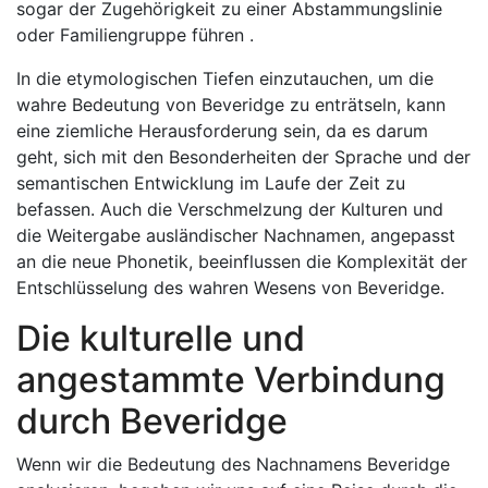
sogar der Zugehörigkeit zu einer Abstammungslinie
oder Familiengruppe führen .
In die etymologischen Tiefen einzutauchen, um die
wahre Bedeutung von Beveridge zu enträtseln, kann
eine ziemliche Herausforderung sein, da es darum
geht, sich mit den Besonderheiten der Sprache und der
semantischen Entwicklung im Laufe der Zeit zu
befassen. Auch die Verschmelzung der Kulturen und
die Weitergabe ausländischer Nachnamen, angepasst
an die neue Phonetik, beeinflussen die Komplexität der
Entschlüsselung des wahren Wesens von Beveridge.
Die kulturelle und
angestammte Verbindung
durch Beveridge
Wenn wir die Bedeutung des Nachnamens Beveridge