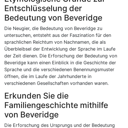
Entschlüsselung der
Bedeutung von Beveridge
Die Neugier, die Bedeutung von Beveridge zu
untersuchen, entsteht aus der Faszination für den
sprachlichen Reichtum von Nachnamen, die als
Überbleibsel der Entwicklung der Sprache im Laufe
der Zeit dienen. Die Erforschung der Bedeutung von
Beveridge kann einen Einblick in die Geschichte der
Sprache und die verschiedenen Benennungsmuster
öffnen, die im Laufe der Jahrhunderte in
verschiedenen Gesellschaften vorhanden waren.
Erkunden Sie die
Familiengeschichte mithilfe
von Beveridge
Die Erforschung des Ursprungs und der Bedeutung