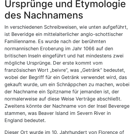
Ursprünge und Etymologie
des Nachnamens
In verschiedenen Schreibweisen, wie unten aufgeführt,
ist Beveridge ein mittelalterlicher anglo-schottischer
Familienname. Es wurde nach der berühmten
normannischen Eroberung im Jahr 1066 auf den
britischen Inseln eingeführt und hat mindestens zwei
mögliche Ursprünge. Der erste kommt vom
französischen Wort „beivre“, was „Getränk“ bedeutet,
wobei der Begriff für ein Getränk verwendet wird, das
gekauft wurde, um ein Schnäppchen zu machen, wobei
der Nachname ein Spitzname für jemanden ist, der
normalerweise auf diese Weise Verträge abschließt.
Zweitens könnte der Nachname von der Insel Beverege
stammen, was Beaver Island im Severn River in
England bedeutet.
Dieser Ort wurde im 10. Jahrhundert von Florence of