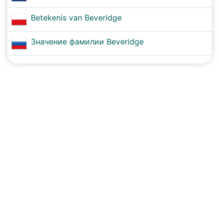
Betekenis van Beveridge
Значение фамилии Beveridge