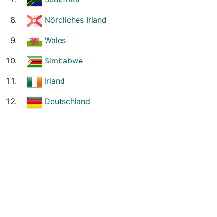
Nördliches Irland
Wales
Simbabwe
Irland
Deutschland