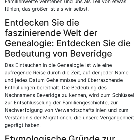
Familienwerte verstehen und uns als Teil von etwas
fühlen, das größer ist als wir selbst.
Entdecken Sie die
faszinierende Welt der
Genealogie: Entdecken Sie die
Bedeutung von Beveridge
Das Eintauchen in die Genealogie ist wie eine
aufregende Reise durch die Zeit, auf der jeder Name
und jedes Datum Geheimnisse und überraschende
Enthüllungen bereithält. Die Bedeutung des
Nachnamens Beveridge zu kennen, wird zum Schlüssel
zur Entschlüsselung der Familiengeschichte, zur
Nachverfolgung von Verwandtschaftslinien und zum
Verständnis der Migrationen, die unsere Vergangenheit
geprägt haben.
Etymologische Gründe zur