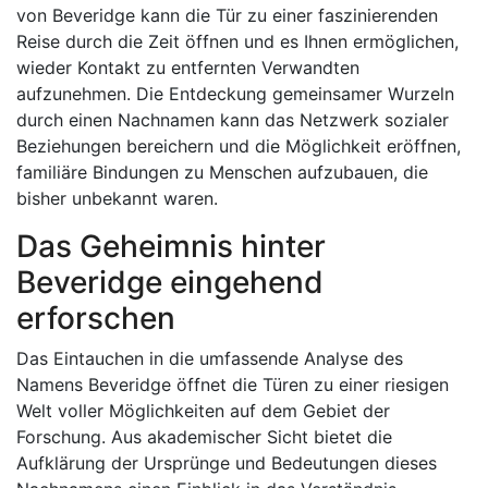
von Beveridge kann die Tür zu einer faszinierenden
Reise durch die Zeit öffnen und es Ihnen ermöglichen,
wieder Kontakt zu entfernten Verwandten
aufzunehmen. Die Entdeckung gemeinsamer Wurzeln
durch einen Nachnamen kann das Netzwerk sozialer
Beziehungen bereichern und die Möglichkeit eröffnen,
familiäre Bindungen zu Menschen aufzubauen, die
bisher unbekannt waren.
Das Geheimnis hinter
Beveridge eingehend
erforschen
Das Eintauchen in die umfassende Analyse des
Namens Beveridge öffnet die Türen zu einer riesigen
Welt voller Möglichkeiten auf dem Gebiet der
Forschung. Aus akademischer Sicht bietet die
Aufklärung der Ursprünge und Bedeutungen dieses