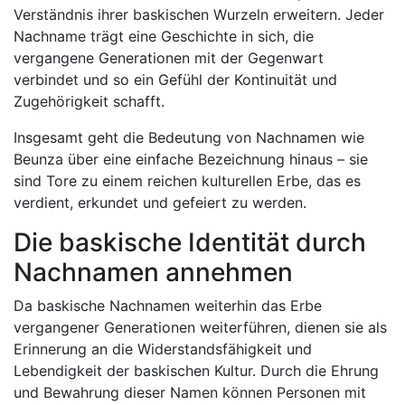
Verständnis ihrer baskischen Wurzeln erweitern. Jeder
Nachname trägt eine Geschichte in sich, die
vergangene Generationen mit der Gegenwart
verbindet und so ein Gefühl der Kontinuität und
Zugehörigkeit schafft.
Insgesamt geht die Bedeutung von Nachnamen wie
Beunza über eine einfache Bezeichnung hinaus – sie
sind Tore zu einem reichen kulturellen Erbe, das es
verdient, erkundet und gefeiert zu werden.
Die baskische Identität durch
Nachnamen annehmen
Da baskische Nachnamen weiterhin das Erbe
vergangener Generationen weiterführen, dienen sie als
Erinnerung an die Widerstandsfähigkeit und
Lebendigkeit der baskischen Kultur. Durch die Ehrung
und Bewahrung dieser Namen können Personen mit