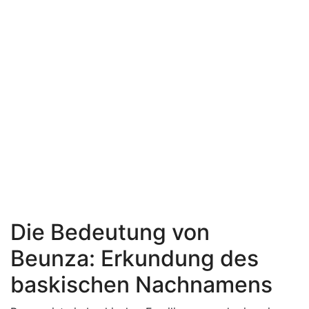
Die Bedeutung von
Beunza: Erkundung des
baskischen Nachnamens