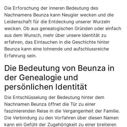
Die Erforschung der inneren Bedeutung des
Nachnamens Beunza kann Neugier wecken und die
Leidenschaft für die Entdeckung unserer Wurzeln
wecken. Ob aus genealogischen Gründen oder einfach
aus dem Wunsch, mehr über unsere Identität zu
erfahren, das Eintauchen in die Geschichte hinter
Beunza kann eine lohnende und aufschlussreiche
Erfahrung sein.
Die Bedeutung von Beunza in
der Genealogie und
persönlichen Identität
Die Entschlüsselung der Bedeutung hinter dem
Nachnamen Beunza öffnet die Tür zu einer
faszinierenden Reise in die Vergangenheit der Familie.
Die Verbindung zu den Vorfahren über diesen Namen
kann ein Gefühl der Zugehörigkeit zu einer breiteren