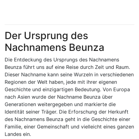
Der Ursprung des
Nachnamens Beunza
Die Entdeckung des Ursprungs des Nachnamens
Beunza führt uns auf eine Reise durch Zeit und Raum.
Dieser Nachname kann seine Wurzeln in verschiedenen
Regionen der Welt haben, jede mit ihrer eigenen
Geschichte und einzigartigen Bedeutung. Von Europa
nach Asien wurde der Nachname Beunza über
Generationen weitergegeben und markierte die
Identität seiner Träger. Die Erforschung der Herkunft
des Nachnamens Beunza geht in die Geschichte einer
Familie, einer Gemeinschaft und vielleicht eines ganzen
Landes ein.