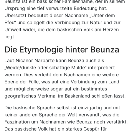
Beunza ist ein baskischer Familienname, der in seinem
Ursprung eine tief verwurzelte Bedeutung hat.
Übersetzt bedeutet dieser Nachname „Unter dem
Efeu“ und spiegelt die Verbindung zur Natur und zur
Umwelt wider, die dem baskischen Volk am Herzen
liegt.
Die Etymologie hinter Beunza
Laut Nicanor Narbarte kann Beunza auch als
„Weide/dunkle oder schattige Mulde“ interpretiert
werden. Dies verleiht dem Nachnamen eine weitere
Ebene der Fülle, was auf eine Verbindung zum Land
und möglicherweise sogar auf ein bestimmtes
geografisches Merkmal im Baskenland schließen lässt.
Die baskische Sprache selbst ist einzigartig und mit
keiner anderen Sprache der Welt verwandt, was die
Faszination um Nachnamen wie Beunza noch verstärkt.
Das baskische Volk hat ein starkes Gespür für