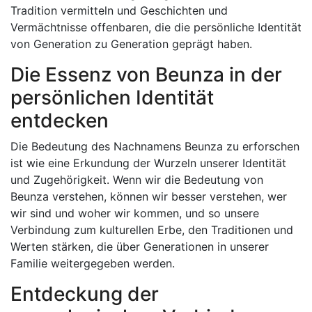
Tradition vermitteln und Geschichten und
Vermächtnisse offenbaren, die die persönliche Identität
von Generation zu Generation geprägt haben.
Die Essenz von Beunza in der
persönlichen Identität
entdecken
Die Bedeutung des Nachnamens Beunza zu erforschen
ist wie eine Erkundung der Wurzeln unserer Identität
und Zugehörigkeit. Wenn wir die Bedeutung von
Beunza verstehen, können wir besser verstehen, wer
wir sind und woher wir kommen, und so unsere
Verbindung zum kulturellen Erbe, den Traditionen und
Werten stärken, die über Generationen in unserer
Familie weitergegeben werden.
Entdeckung der