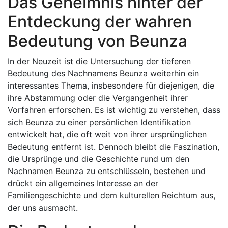
Das Geheimnis hinter der
Entdeckung der wahren
Bedeutung von Beunza
In der Neuzeit ist die Untersuchung der tieferen
Bedeutung des Nachnamens Beunza weiterhin ein
interessantes Thema, insbesondere für diejenigen, die
ihre Abstammung oder die Vergangenheit ihrer
Vorfahren erforschen. Es ist wichtig zu verstehen, dass
sich Beunza zu einer persönlichen Identifikation
entwickelt hat, die oft weit von ihrer ursprünglichen
Bedeutung entfernt ist. Dennoch bleibt die Faszination,
die Ursprünge und die Geschichte rund um den
Nachnamen Beunza zu entschlüsseln, bestehen und
drückt ein allgemeines Interesse an der
Familiengeschichte und dem kulturellen Reichtum aus,
der uns ausmacht.