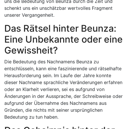
uns die Bedeutung von Beunza durch die Zeit und
schenkt uns ein unschätzbar wertvolles Fragment
unserer Vergangenheit.
Das Rätsel hinter Beunza:
Eine Unbekannte oder eine
Gewissheit?
Die Bedeutung des Nachnamens Beunza zu
entschlüsseln, kann eine faszinierende und rätselhafte
Herausforderung sein. Im Laufe der Jahre konnte
dieser Nachname sprachliche Veränderungen erfahren
oder an Klarheit verlieren, sei es aufgrund von
Änderungen in der Aussprache, der Schreibweise oder
aufgrund der Übernahme des Nachnamens aus
Gründen, die nichts mit seiner ursprünglichen
Bedeutung zu tun haben.