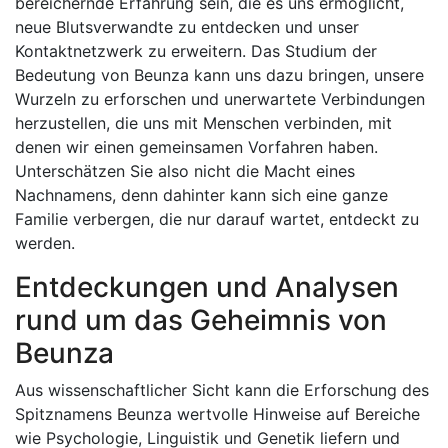
bereichernde Erfahrung sein, die es uns ermöglicht,
neue Blutsverwandte zu entdecken und unser
Kontaktnetzwerk zu erweitern. Das Studium der
Bedeutung von Beunza kann uns dazu bringen, unsere
Wurzeln zu erforschen und unerwartete Verbindungen
herzustellen, die uns mit Menschen verbinden, mit
denen wir einen gemeinsamen Vorfahren haben.
Unterschätzen Sie also nicht die Macht eines
Nachnamens, denn dahinter kann sich eine ganze
Familie verbergen, die nur darauf wartet, entdeckt zu
werden.
Entdeckungen und Analysen
rund um das Geheimnis von
Beunza
Aus wissenschaftlicher Sicht kann die Erforschung des
Spitznamens Beunza wertvolle Hinweise auf Bereiche
wie Psychologie, Linguistik und Genetik liefern und