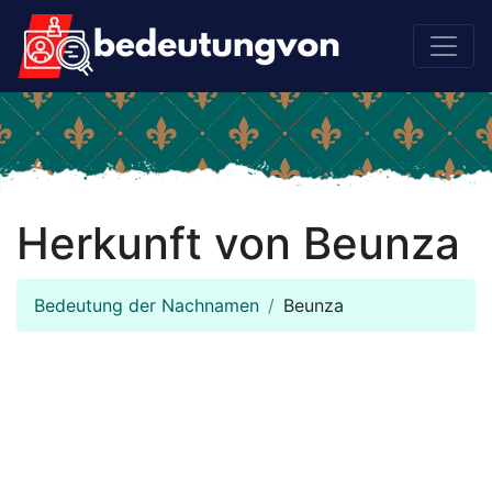
Herkunft von Beunza
Bedeutung der Nachnamen
Beunza