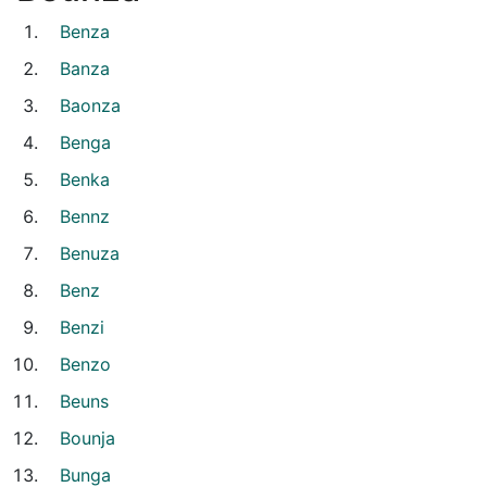
Benza
Banza
Baonza
Benga
Benka
Bennz
Benuza
Benz
Benzi
Benzo
Beuns
Bounja
Bunga