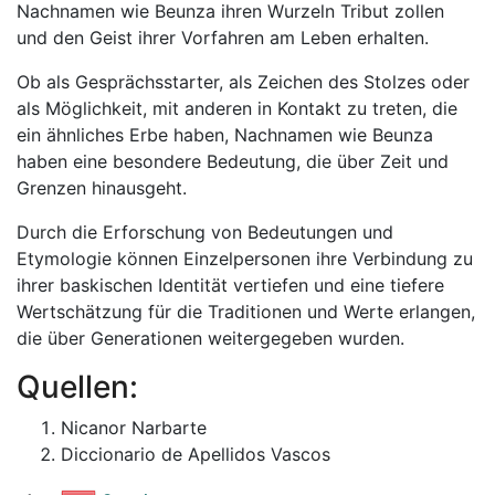
Nachnamen wie Beunza ihren Wurzeln Tribut zollen
und den Geist ihrer Vorfahren am Leben erhalten.
Ob als Gesprächsstarter, als Zeichen des Stolzes oder
als Möglichkeit, mit anderen in Kontakt zu treten, die
ein ähnliches Erbe haben, Nachnamen wie Beunza
haben eine besondere Bedeutung, die über Zeit und
Grenzen hinausgeht.
Durch die Erforschung von Bedeutungen und
Etymologie können Einzelpersonen ihre Verbindung zu
ihrer baskischen Identität vertiefen und eine tiefere
Wertschätzung für die Traditionen und Werte erlangen,
die über Generationen weitergegeben wurden.
Quellen:
Nicanor Narbarte
Diccionario de Apellidos Vascos