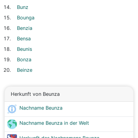
Bunz
Bounga
Benzia
Bensa
Beunis
Bonza
Beinze
Herkunft von Beunza
Nachname Beunza
Nachname Beunza in der Welt