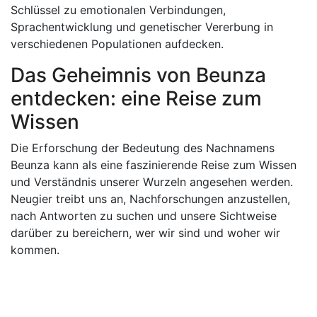
Schlüssel zu emotionalen Verbindungen,
Sprachentwicklung und genetischer Vererbung in
verschiedenen Populationen aufdecken.
Das Geheimnis von Beunza
entdecken: eine Reise zum
Wissen
Die Erforschung der Bedeutung des Nachnamens
Beunza kann als eine faszinierende Reise zum Wissen
und Verständnis unserer Wurzeln angesehen werden.
Neugier treibt uns an, Nachforschungen anzustellen,
nach Antworten zu suchen und unsere Sichtweise
darüber zu bereichern, wer wir sind und woher wir
kommen.