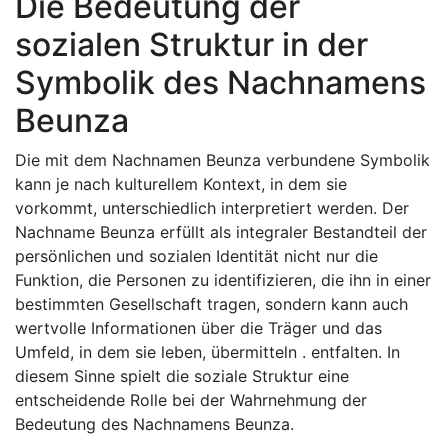
Die Bedeutung der
sozialen Struktur in der
Symbolik des Nachnamens
Beunza
Die mit dem Nachnamen Beunza verbundene Symbolik
kann je nach kulturellem Kontext, in dem sie
vorkommt, unterschiedlich interpretiert werden. Der
Nachname Beunza erfüllt als integraler Bestandteil der
persönlichen und sozialen Identität nicht nur die
Funktion, die Personen zu identifizieren, die ihn in einer
bestimmten Gesellschaft tragen, sondern kann auch
wertvolle Informationen über die Träger und das
Umfeld, in dem sie leben, übermitteln . entfalten. In
diesem Sinne spielt die soziale Struktur eine
entscheidende Rolle bei der Wahrnehmung der
Bedeutung des Nachnamens Beunza.