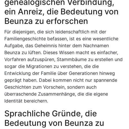
genealogischen Verbindung,
ein Anreiz, die Bedeutung von
Beunza zu erforschen
Für diejenigen, die sich leidenschaftlich mit der
Familiengeschichte befassen, ist es eine wesentliche
Aufgabe, das Geheimnis hinter dem Nachnamen
Beunza zu lüften. Dieses Wissen macht es einfacher,
Vorfahren aufzuspüren, Stammbäume zu erstellen und
sogar die Migrationen zu verstehen, die die
Entwicklung der Familie über Generationen hinweg
geprägt haben. Dabei kommen nicht nur spannende
Geschichten zum Vorschein, sondern auch
überraschende Zusammenhänge, die die eigene
Identität bereichern.
Sprachliche Gründe, die
Bedeutung von Beunza zu