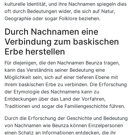
kulturelle Identität, und ihre Nachnamen spiegeln dies
oft durch Bedeutungen wider, die sich auf Natur,
Geographie oder sogar Folklore beziehen.
Durch Nachnamen eine
Verbindung zum baskischen
Erbe herstellen
Für diejenigen, die den Nachnamen Beunza tragen,
kann das Verständnis seiner Bedeutung eine
Möglichkeit sein, sich auf einer tieferen Ebene mit
ihrem baskischen Erbe zu verbinden. Die Erforschung
der Etymologie des Nachnamens kann zu
Entdeckungen über das Land der Vorfahren,
Traditionen und sogar die Familiengeschichte führen.
Durch die Erforschung der Geschichte und Bedeutung
von Nachnamen wie Beunza können Einzelpersonen
einen Schatz an Informationen entdecken, die ihr