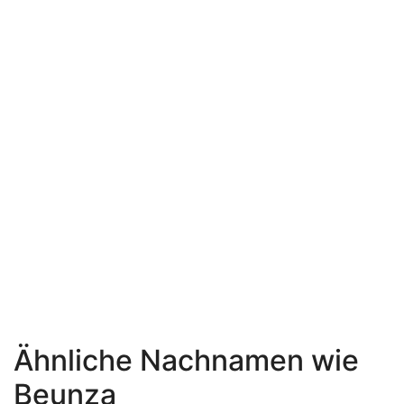
Ähnliche Nachnamen wie
Beunza