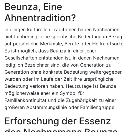
Beunza, Eine
Ahnentradition?
In einigen kulturellen Traditionen haben Nachnamen
nicht unbedingt eine spezifische Bedeutung in Bezug
auf persönliche Merkmale, Berufe oder Herkunftsorte.
Es ist möglich, dass Beunza in einer jener
Gesellschaften entstanden ist, in denen Nachnamen
lediglich Bezeichner sind, die von Generation zu
Generation ohne konkrete Bedeutung weitergegeben
wurden oder im Laufe der Zeit ihre ursprüngliche
Bedeutung verloren haben. Heutzutage ist Beunza
möglicherweise eher ein Symbol für
Familienkontinuität und die Zugehörigkeit zu einer
größeren Abstammungslinie oder Familiengruppe.
Erforschung der Essenz