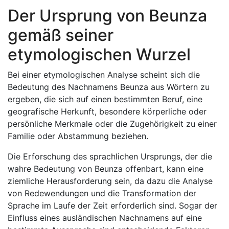
Der Ursprung von Beunza
gemäß seiner
etymologischen Wurzel
Bei einer etymologischen Analyse scheint sich die
Bedeutung des Nachnamens Beunza aus Wörtern zu
ergeben, die sich auf einen bestimmten Beruf, eine
geografische Herkunft, besondere körperliche oder
persönliche Merkmale oder die Zugehörigkeit zu einer
Familie oder Abstammung beziehen.
Die Erforschung des sprachlichen Ursprungs, der die
wahre Bedeutung von Beunza offenbart, kann eine
ziemliche Herausforderung sein, da dazu die Analyse
von Redewendungen und die Transformation der
Sprache im Laufe der Zeit erforderlich sind. Sogar der
Einfluss eines ausländischen Nachnamens auf eine