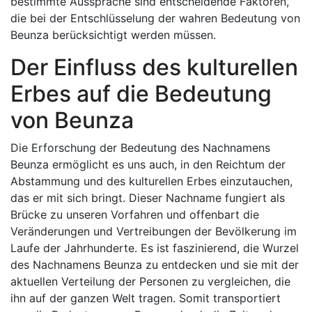
bestimmte Aussprache sind entscheidende Faktoren,
die bei der Entschlüsselung der wahren Bedeutung von
Beunza berücksichtigt werden müssen.
Der Einfluss des kulturellen
Erbes auf die Bedeutung
von Beunza
Die Erforschung der Bedeutung des Nachnamens
Beunza ermöglicht es uns auch, in den Reichtum der
Abstammung und des kulturellen Erbes einzutauchen,
das er mit sich bringt. Dieser Nachname fungiert als
Brücke zu unseren Vorfahren und offenbart die
Veränderungen und Vertreibungen der Bevölkerung im
Laufe der Jahrhunderte. Es ist faszinierend, die Wurzel
des Nachnamens Beunza zu entdecken und sie mit der
aktuellen Verteilung der Personen zu vergleichen, die
ihn auf der ganzen Welt tragen. Somit transportiert