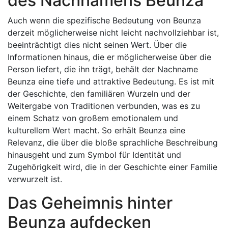
des Nachnamens Beunza
Auch wenn die spezifische Bedeutung von Beunza
derzeit möglicherweise nicht leicht nachvollziehbar ist,
beeinträchtigt dies nicht seinen Wert. Über die
Informationen hinaus, die er möglicherweise über die
Person liefert, die ihn trägt, behält der Nachname
Beunza eine tiefe und attraktive Bedeutung. Es ist mit
der Geschichte, den familiären Wurzeln und der
Weitergabe von Traditionen verbunden, was es zu
einem Schatz von großem emotionalem und
kulturellem Wert macht. So erhält Beunza eine
Relevanz, die über die bloße sprachliche Beschreibung
hinausgeht und zum Symbol für Identität und
Zugehörigkeit wird, die in der Geschichte einer Familie
verwurzelt ist.
Das Geheimnis hinter
Beunza aufdecken