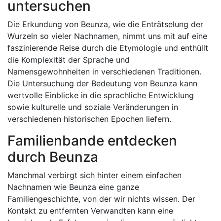
untersuchen
Die Erkundung von Beunza, wie die Enträtselung der
Wurzeln so vieler Nachnamen, nimmt uns mit auf eine
faszinierende Reise durch die Etymologie und enthüllt
die Komplexität der Sprache und
Namensgewohnheiten in verschiedenen Traditionen.
Die Untersuchung der Bedeutung von Beunza kann
wertvolle Einblicke in die sprachliche Entwicklung
sowie kulturelle und soziale Veränderungen in
verschiedenen historischen Epochen liefern.
Familienbande entdecken
durch Beunza
Manchmal verbirgt sich hinter einem einfachen
Nachnamen wie Beunza eine ganze
Familiengeschichte, von der wir nichts wissen. Der
Kontakt zu entfernten Verwandten kann eine