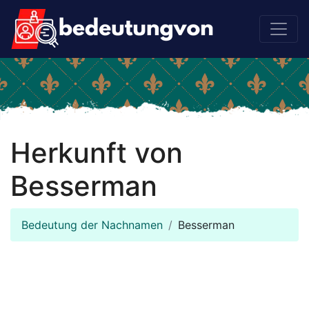
Herkunft von
Besserman
Bedeutung der Nachnamen
Besserman