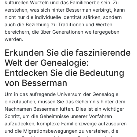
kulturellen Wurzeln und das Familienerbe sein. Zu
verstehen, was sich hinter Besserman verbirgt, kann
nicht nur die individuelle Identität stärken, sondern
auch die Beziehung zu Traditionen und Werten ​​
bereichern, die über Generationen weitergegeben
werden.
Erkunden Sie die faszinierende
Welt der Genealogie:
Entdecken Sie die Bedeutung
von Besserman
Um in das aufregende Universum der Genealogie
einzutauchen, müssen Sie das Geheimnis hinter dem
Nachnamen Besserman lüften. Dies ist ein wichtiger
Schritt, um die Geheimnisse unserer Vorfahren
aufzudecken, komplexe Familienzweige aufzuspüren
und die Migrationsbewegungen zu verstehen, die