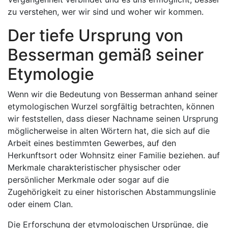
zu verstehen, wer wir sind und woher wir kommen.
Der tiefe Ursprung von
Besserman gemäß seiner
Etymologie
Wenn wir die Bedeutung von Besserman anhand seiner
etymologischen Wurzel sorgfältig betrachten, können
wir feststellen, dass dieser Nachname seinen Ursprung
möglicherweise in alten Wörtern hat, die sich auf die
Arbeit eines bestimmten Gewerbes, auf den
Herkunftsort oder Wohnsitz einer Familie beziehen. auf
Merkmale charakteristischer physischer oder
persönlicher Merkmale oder sogar auf die
Zugehörigkeit zu einer historischen Abstammungslinie
oder einem Clan.
Die Erforschung der etymologischen Ursprünge, die