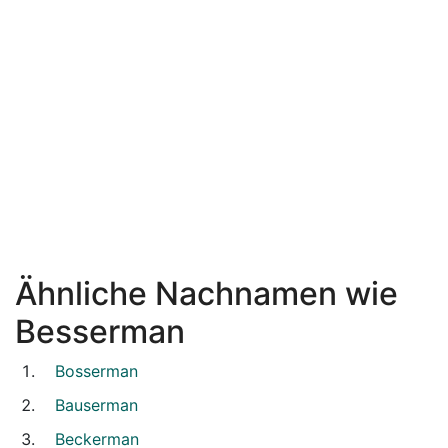
Ähnliche Nachnamen wie
Besserman
Bosserman
Bauserman
Beckerman