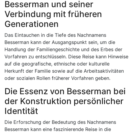
Besserman und seiner
Verbindung mit früheren
Generationen
Das Eintauchen in die Tiefe des Nachnamens
Besserman kann der Ausgangspunkt sein, um die
Handlung der Familiengeschichte und des Erbes der
Vorfahren zu entschlüsseln. Diese Reise kann Hinweise
auf die geografische, ethnische oder kulturelle
Herkunft der Familie sowie auf die Arbeitsaktivitäten
oder sozialen Rollen früherer Vorfahren geben.
Die Essenz von Besserman bei
der Konstruktion persönlicher
Identität
Die Erforschung der Bedeutung des Nachnamens
Besserman kann eine faszinierende Reise in die