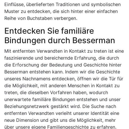
Einflüsse, überlieferten Traditionen und symbolischen
Muster zu entdecken, die sich hinter einer einfachen
Reihe von Buchstaben verbergen.
Entdecken Sie familiäre
Bindungen durch Besserman
Mit entfernten Verwandten in Kontakt zu treten ist eine
faszinierende und bereichernde Erfahrung, die durch
die Erforschung der Bedeutung und Geschichte hinter
Besserman entstehen kann. Indem wir die Geschichte
unseres Nachnamens entdecken, öffnen wir die Tür für
die Möglichkeit, mit anderen Menschen in Kontakt zu
treten, die dieselben Vorfahren haben, wodurch
unerwartete familiäre Bindungen entstehen und unser
Beziehungsnetzwerk gestärkt wird. Die Suche nach
entfernten Verwandten verleiht unserer Identität eine
neue Dimension und gibt uns die Möglichkeit, mehr
über unsere eigene Familiengeschichte zu erfahren.