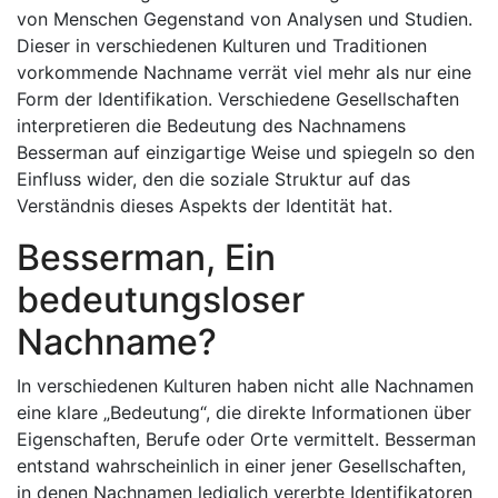
von Menschen Gegenstand von Analysen und Studien.
Dieser in verschiedenen Kulturen und Traditionen
vorkommende Nachname verrät viel mehr als nur eine
Form der Identifikation. Verschiedene Gesellschaften
interpretieren die Bedeutung des Nachnamens
Besserman auf einzigartige Weise und spiegeln so den
Einfluss wider, den die soziale Struktur auf das
Verständnis dieses Aspekts der Identität hat.
Besserman, Ein
bedeutungsloser
Nachname?
In verschiedenen Kulturen haben nicht alle Nachnamen
eine klare „Bedeutung“, die direkte Informationen über
Eigenschaften, Berufe oder Orte vermittelt. Besserman
entstand wahrscheinlich in einer jener Gesellschaften,
in denen Nachnamen lediglich vererbte Identifikatoren