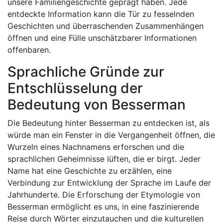
unsere Familiengeschichte geprägt haben. Jede
entdeckte Information kann die Tür zu fesselnden
Geschichten und überraschenden Zusammenhängen
öffnen und eine Fülle unschätzbarer Informationen
offenbaren.
Sprachliche Gründe zur
Entschlüsselung der
Bedeutung von Besserman
Die Bedeutung hinter Besserman zu entdecken ist, als
würde man ein Fenster in die Vergangenheit öffnen, die
Wurzeln eines Nachnamens erforschen und die
sprachlichen Geheimnisse lüften, die er birgt. Jeder
Name hat eine Geschichte zu erzählen, eine
Verbindung zur Entwicklung der Sprache im Laufe der
Jahrhunderte. Die Erforschung der Etymologie von
Besserman ermöglicht es uns, in eine faszinierende
Reise durch Wörter einzutauchen und die kulturellen