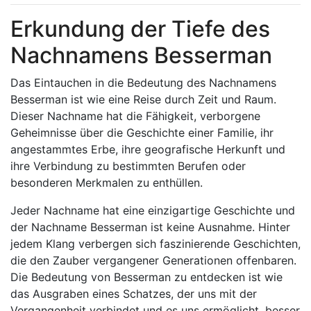
Erkundung der Tiefe des
Nachnamens Besserman
Das Eintauchen in die Bedeutung des Nachnamens
Besserman ist wie eine Reise durch Zeit und Raum.
Dieser Nachname hat die Fähigkeit, verborgene
Geheimnisse über die Geschichte einer Familie, ihr
angestammtes Erbe, ihre geografische Herkunft und
ihre Verbindung zu bestimmten Berufen oder
besonderen Merkmalen zu enthüllen.
Jeder Nachname hat eine einzigartige Geschichte und
der Nachname Besserman ist keine Ausnahme. Hinter
jedem Klang verbergen sich faszinierende Geschichten,
die den Zauber vergangener Generationen offenbaren.
Die Bedeutung von Besserman zu entdecken ist wie
das Ausgraben eines Schatzes, der uns mit der
Vergangenheit verbindet und es uns ermöglicht, besser