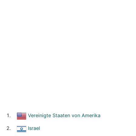
Vereinigte Staaten von Amerika
Israel