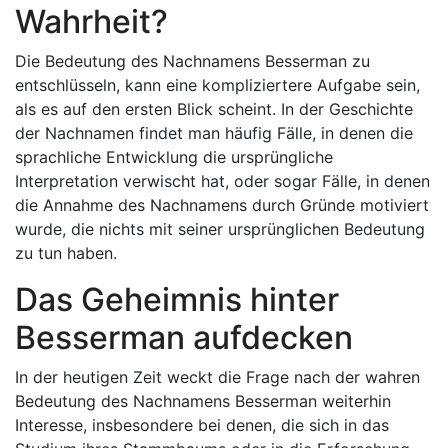
Wahrheit?
Die Bedeutung des Nachnamens Besserman zu
entschlüsseln, kann eine kompliziertere Aufgabe sein,
als es auf den ersten Blick scheint. In der Geschichte
der Nachnamen findet man häufig Fälle, in denen die
sprachliche Entwicklung die ursprüngliche
Interpretation verwischt hat, oder sogar Fälle, in denen
die Annahme des Nachnamens durch Gründe motiviert
wurde, die nichts mit seiner ursprünglichen Bedeutung
zu tun haben.
Das Geheimnis hinter
Besserman aufdecken
In der heutigen Zeit weckt die Frage nach der wahren
Bedeutung des Nachnamens Besserman weiterhin
Interesse, insbesondere bei denen, die sich in das