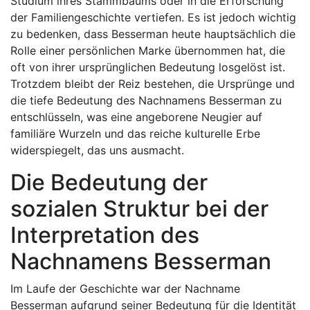
Studium ihres Stammbaums oder in die Erforschung
der Familiengeschichte vertiefen. Es ist jedoch wichtig
zu bedenken, dass Besserman heute hauptsächlich die
Rolle einer persönlichen Marke übernommen hat, die
oft von ihrer ursprünglichen Bedeutung losgelöst ist.
Trotzdem bleibt der Reiz bestehen, die Ursprünge und
die tiefe Bedeutung des Nachnamens Besserman zu
entschlüsseln, was eine angeborene Neugier auf
familiäre Wurzeln und das reiche kulturelle Erbe
widerspiegelt, das uns ausmacht.
Die Bedeutung der
sozialen Struktur bei der
Interpretation des
Nachnamens Besserman
Im Laufe der Geschichte war der Nachname
Besserman aufgrund seiner Bedeutung für die Identität