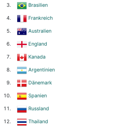
Brasilien
Frankreich
Australien
England
Kanada
Argentinien
Dänemark
Spanien
Russland
Thailand