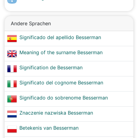
Andere Sprachen
Significado del apellido Besserman
Meaning of the surname Besserman
Signification de Besserman
Significato del cognome Besserman
Significado do sobrenome Besserman
Znaczenie nazwiska Besserman
Betekenis van Besserman