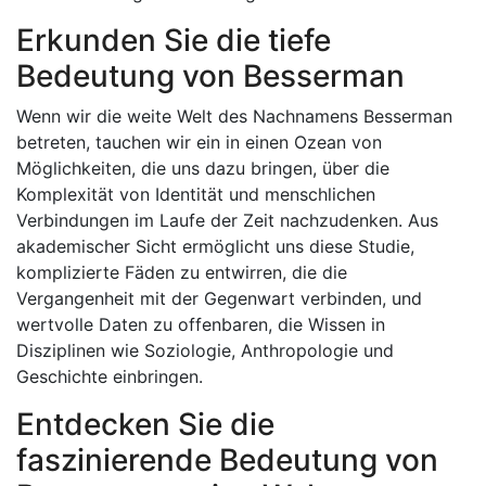
Erkunden Sie die tiefe
Bedeutung von Besserman
Wenn wir die weite Welt des Nachnamens Besserman
betreten, tauchen wir ein in einen Ozean von
Möglichkeiten, die uns dazu bringen, über die
Komplexität von Identität und menschlichen
Verbindungen im Laufe der Zeit nachzudenken. Aus
akademischer Sicht ermöglicht uns diese Studie,
komplizierte Fäden zu entwirren, die die
Vergangenheit mit der Gegenwart verbinden, und
wertvolle Daten zu offenbaren, die Wissen in
Disziplinen wie Soziologie, Anthropologie und
Geschichte einbringen.
Entdecken Sie die
faszinierende Bedeutung von