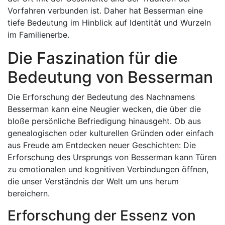
Vorfahren verbunden ist. Daher hat Besserman eine
tiefe Bedeutung im Hinblick auf Identität und Wurzeln
im Familienerbe.
Die Faszination für die
Bedeutung von Besserman
Die Erforschung der Bedeutung des Nachnamens
Besserman kann eine Neugier wecken, die über die
bloße persönliche Befriedigung hinausgeht. Ob aus
genealogischen oder kulturellen Gründen oder einfach
aus Freude am Entdecken neuer Geschichten: Die
Erforschung des Ursprungs von Besserman kann Türen
zu emotionalen und kognitiven Verbindungen öffnen,
die unser Verständnis der Welt um uns herum
bereichern.
Erforschung der Essenz von