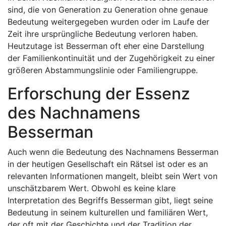
sind, die von Generation zu Generation ohne genaue
Bedeutung weitergegeben wurden oder im Laufe der
Zeit ihre ursprüngliche Bedeutung verloren haben.
Heutzutage ist Besserman oft eher eine Darstellung
der Familienkontinuität und der Zugehörigkeit zu einer
größeren Abstammungslinie oder Familiengruppe.
Erforschung der Essenz
des Nachnamens
Besserman
Auch wenn die Bedeutung des Nachnamens Besserman
in der heutigen Gesellschaft ein Rätsel ist oder es an
relevanten Informationen mangelt, bleibt sein Wert von
unschätzbarem Wert. Obwohl es keine klare
Interpretation des Begriffs Besserman gibt, liegt seine
Bedeutung in seinem kulturellen und familiären Wert,
der oft mit der Geschichte und der Tradition der