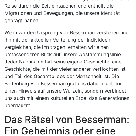
Reise durch die Zeit eintauchen und enthüllt die
Migrationen und Bewegungen, die unsere Identität
geprägt haben.
Wenn wir den Ursprung von Besserman verstehen und
ihn mit der aktuellen Verteilung der Individuen
vergleichen, die ihn tragen, erhalten wir einen
umfassenderen Blick auf unsere Abstammungslinie.
Jeder Nachname hat seine eigene Geschichte, eine
Geschichte, die mit der vieler anderer verflochten ist
und Teil des Gesamtbildes der Menschheit ist. Die
Bedeutung von Besserman gibt uns daher nicht nur
einen Hinweis auf unsere Wurzeln, sondern verbindet
uns auch mit einem kulturellen Erbe, das Generationen
überdauert.
Das Rätsel von Besserman:
Ein Geheimnis oder eine