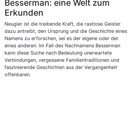
Besserman: eine Welt zum
Erkunden
Neugier ist die treibende Kraft, die rastlose Geister
dazu antreibt, den Ursprung und die Geschichte eines
Namens zu erforschen, sei es der eigene oder der
eines anderen. Im Fall des Nachnamens Besserman
kann diese Suche nach Bedeutung unerwartete
Verbindungen, vergessene Familientraditionen und
faszinierende Geschichten aus der Vergangenheit
offenbaren.