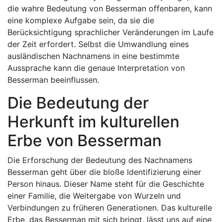
die wahre Bedeutung von Besserman offenbaren, kann
eine komplexe Aufgabe sein, da sie die
Berücksichtigung sprachlicher Veränderungen im Laufe
der Zeit erfordert. Selbst die Umwandlung eines
ausländischen Nachnamens in eine bestimmte
Aussprache kann die genaue Interpretation von
Besserman beeinflussen.
Die Bedeutung der
Herkunft im kulturellen
Erbe von Besserman
Die Erforschung der Bedeutung des Nachnamens
Besserman geht über die bloße Identifizierung einer
Person hinaus. Dieser Name steht für die Geschichte
einer Familie, die Weitergabe von Wurzeln und
Verbindungen zu früheren Generationen. Das kulturelle
Erbe, das Besserman mit sich bringt, lässt uns auf eine