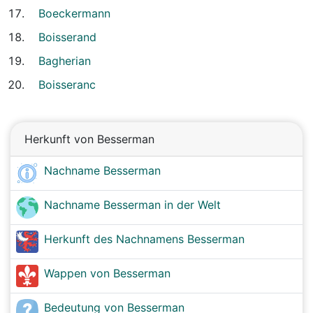
Boeckermann
Boisserand
Bagherian
Boisseranc
Herkunft von Besserman
Nachname Besserman
Nachname Besserman in der Welt
Herkunft des Nachnamens Besserman
Wappen von Besserman
Bedeutung von Besserman